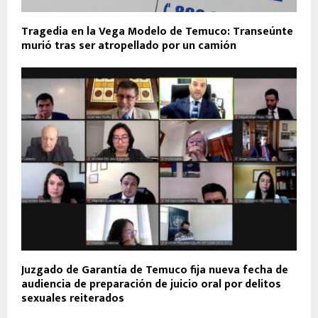
Tragedia en la Vega Modelo de Temuco: Transeúnte
murió tras ser atropellado por un camión
Juzgado de Garantía de Temuco fija nueva fecha de
audiencia de preparación de juicio oral por delitos
sexuales reiterados