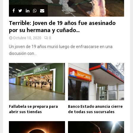
Terrible: Joven de 19 años fue asesinado
por su hermana y cuñado...
Octubre 10, 2020
0
Un joven de 19 años murió luego de enfrascarse en una
discusión con...
Fallabela se prepara para
Banco Estado anuncia cierre
abrir sus tiendas
de todas sus sucursales