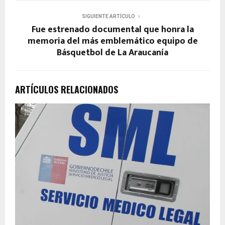
SIGUIENTE ARTÍCULO
Fue estrenado documental que honra la
memoria del más emblemático equipo de
Básquetbol de La Araucanía
ARTÍCULOS RELACIONADOS