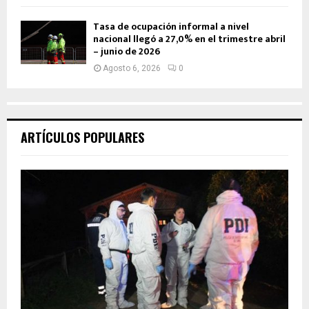
Tasa de ocupación informal a nivel
nacional llegó a 27,0% en el trimestre abril
– junio de 2026
Agosto 6, 2026
0
ARTÍCULOS POPULARES