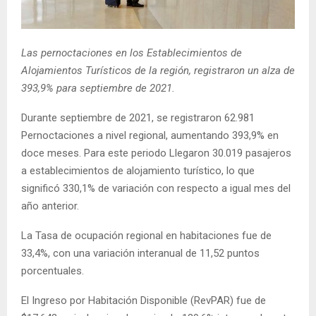
E
N
Las pernoctaciones en los Establecimientos de
Alojamientos Turísticos de la región, registraron un alza de
U
393,9% para septiembre de 2021.
Durante septiembre de 2021, se registraron 62.981
Pernoctaciones a nivel regional, aumentando 393,9% en
doce meses. Para este periodo Llegaron 30.019 pasajeros
a establecimientos de alojamiento turístico, lo que
significó 330,1% de variación con respecto a igual mes del
año anterior.
La Tasa de ocupación regional en habitaciones fue de
33,4%, con una variación interanual de 11,52 puntos
porcentuales.
El Ingreso por Habitación Disponible (RevPAR) fue de