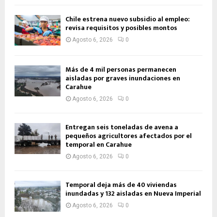
Chile estrena nuevo subsidio al empleo:
revisa requisitos y posibles montos
Agosto 6, 2026
0
Más de 4 mil personas permanecen
aisladas por graves inundaciones en
Carahue
Agosto 6, 2026
0
Entregan seis toneladas de avena a
pequeños agricultores afectados por el
temporal en Carahue
Agosto 6, 2026
0
Temporal deja más de 40 viviendas
inundadas y 132 aisladas en Nueva Imperial
Agosto 6, 2026
0