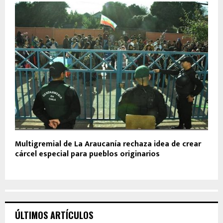
Multigremial de La Araucanía rechaza idea de crear
cárcel especial para pueblos originarios
ÚLTIMOS ARTÍCULOS