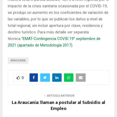
impacto de la crisis sanitaria ocasionada por el COVID-19,
se produjo un aumento en los coeficientes de variación de
las variables, por lo que se publican los datos a nivel de
total regional, sin incluir apertura por clase, residencia y
destino turístico. Para más detalle ver separata
técnica
“EMAT-Contingencia COVID 19” septiembre de
2021 (apartado de Metodología 2017)
.
ARAUCANIA
0
ARTÍCULO ANTERIOR
La Araucanía: llaman a postular al Subsidio al
Empleo