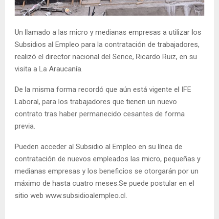
E
Un llamado a las micro y medianas empresas a utilizar los
N
Subsidios al Empleo para la contratación de trabajadores,
realizó el director nacional del Sence, Ricardo Ruiz, en su
U
visita a La Araucanía.
De la misma forma recordó que aún está vigente el IFE
Laboral, para los trabajadores que tienen un nuevo
contrato tras haber permanecido cesantes de forma
previa.
Pueden acceder al Subsidio al Empleo en su línea de
contratación de nuevos empleados las micro, pequeñas y
medianas empresas y los beneficios se otorgarán por un
máximo de hasta cuatro meses.Se puede postular en el
sitio web www.subsidioalempleo.cl.