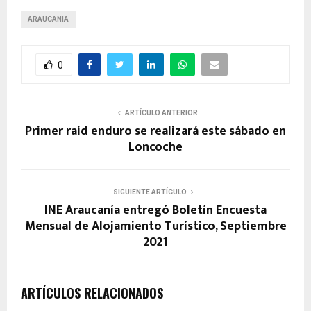
ARAUCANIA
0
ARTÍCULO ANTERIOR
Primer raid enduro se realizará este sábado en
Loncoche
SIGUIENTE ARTÍCULO
INE Araucanía entregó Boletín Encuesta
Mensual de Alojamiento Turístico, Septiembre
2021
ARTÍCULOS RELACIONADOS