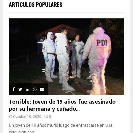
ARTÍCULOS POPULARES
Terrible: Joven de 19 años fue asesinado
por su hermana y cuñado...
Octubre 10, 2020
0
Un joven de 19 años murió luego de enfrascarse en una
discusión con...