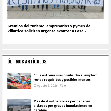
Gremios del turismo, empresarios y pymes de
Villarrica solicitan urgente avanzar a Fase 2
ÚLTIMOS ARTÍCULOS
Chile estrena nuevo subsidio al empleo:
revisa requisitos y posibles montos
Agosto 6, 2026
0
Más de 4 mil personas permanecen
aisladas por graves inundaciones en
Carahue