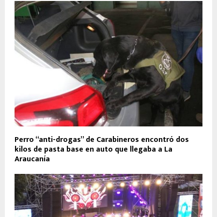
Perro “anti-drogas” de Carabineros encontró dos
kilos de pasta base en auto que llegaba a La
Araucanía