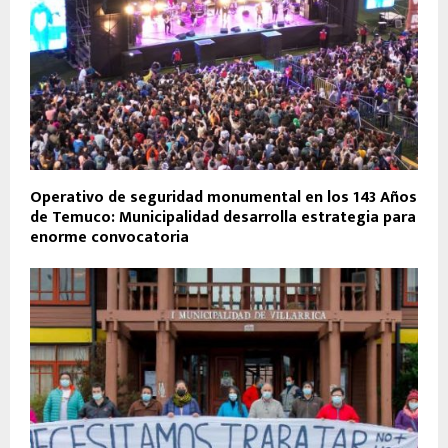
Operativo de seguridad monumental en los 143 Años
de Temuco: Municipalidad desarrolla estrategia para
enorme convocatoria