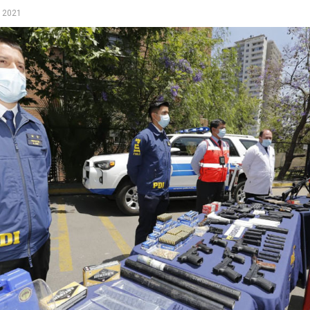
, 2021