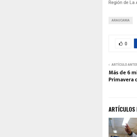
Región de La 
ARAUCANIA
0
ARTÍCULO ANTE
Más de 6 mi
Primavera 
ARTÍCULOS