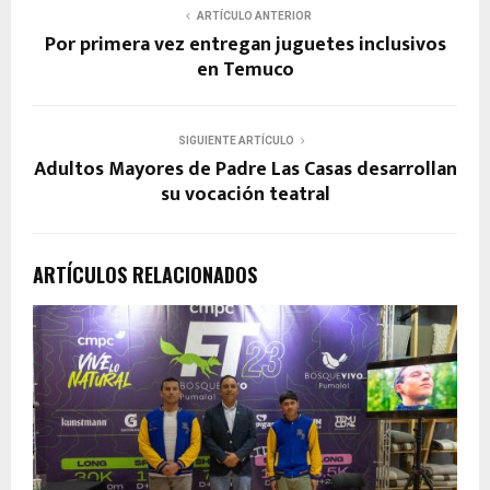
ARTÍCULO ANTERIOR
Por primera vez entregan juguetes inclusivos
en Temuco
SIGUIENTE ARTÍCULO
Adultos Mayores de Padre Las Casas desarrollan
su vocación teatral
ARTÍCULOS RELACIONADOS