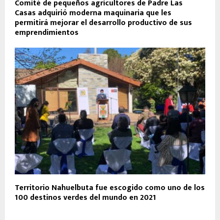
Comité de pequeños agricultores de Padre Las
Casas adquirió moderna maquinaria que les
permitirá mejorar el desarrollo productivo de sus
emprendimientos
Territorio Nahuelbuta fue escogido como uno de los
100 destinos verdes del mundo en 2021