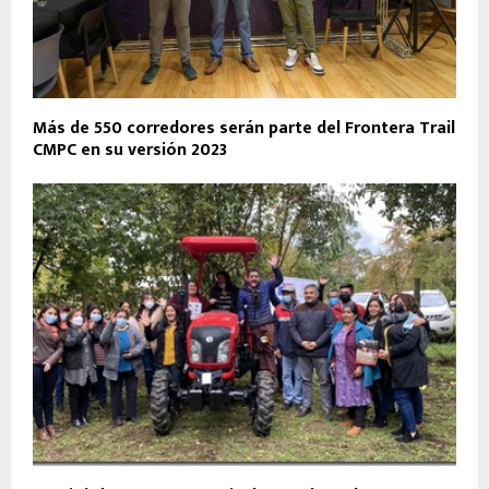
Más de 550 corredores serán parte del Frontera Trail
CMPC en su versión 2023