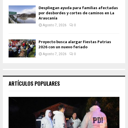
Despliegan ayuda para familias afectadas
por desbordes y cortes de caminos en La
Araucanía
Agosto 7, 2026
0
Proyecto busca alargar Fiestas Patrias
2026 con un nuevo feriado
Agosto 7, 2026
0
ARTÍCULOS POPULARES