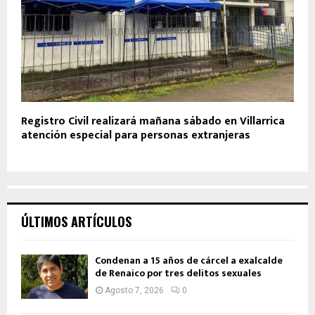
Registro Civil realizará mañana sábado en Villarrica
atención especial para personas extranjeras
ÚLTIMOS ARTÍCULOS
Condenan a 15 años de cárcel a exalcalde
de Renaico por tres delitos sexuales
Agosto 7, 2026
0