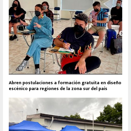
Abren postulaciones a formación gratuita en diseño
escénico para regiones de la zona sur del país