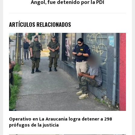
Angol, fue detenido por la PDI
ARTÍCULOS RELACIONADOS
Operativo en La Araucanía logra detener a 298
prófugos de la justicia