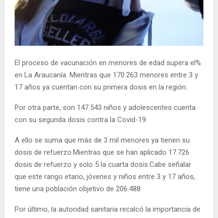
E
N
U
El proceso de vacunación en menores de edad supera el%
en La Araucanía. Mientras que 170.263 menores entre 3 y
17 años ya cuentan con su primera dosis en la región.
Por otra parte, son 147.543 niños y adolescentes cuenta
con su segunda dosis contra la Covid-19.
A ello se suma que más de 3 mil menores ya tienen su
dosis de refuerzo.Mientras que se han aplicado 17.726
dosis de refuerzo y solo 5 la cuarta dosis.Cabe señalar
que este rango etario, jóvenes y niños entre 3 y 17 años,
tiene una población objetivo de 206.488
Por último, la autoridad sanitaria recalcó la importancia de