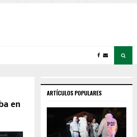
ARTÍCULOS POPULARES
ba en