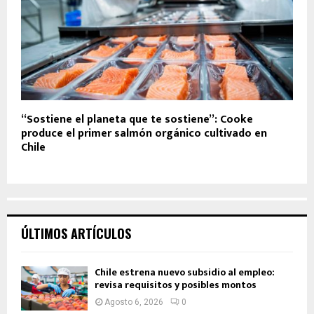
“Sostiene el planeta que te sostiene”: Cooke
produce el primer salmón orgánico cultivado en
Chile
ÚLTIMOS ARTÍCULOS
Chile estrena nuevo subsidio al empleo:
revisa requisitos y posibles montos
Agosto 6, 2026
0