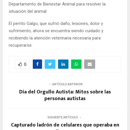
Departamento de Bienestar Animal para resolver la
situación del animal.
El perrito Galgo, que sufrió daño, lesiones, dolor y
sufrimiento, ahora se encuentra siendo cuidado y
recibiendo la atención veterinaria necesaria para
recuperarse.
0
ARTÍCULO ANTERIOR
Día del Orgullo Autista: Mitos sobre las
personas autistas
SIGUIENTE ARTÍCULO
Capturado ladrón de celulares que operaba en