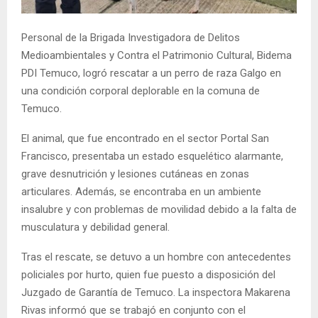
E
Personal de la Brigada Investigadora de Delitos
N
Medioambientales y Contra el Patrimonio Cultural, Bidema
PDI Temuco, logró rescatar a un perro de raza Galgo en
U
una condición corporal deplorable en la comuna de
Temuco.
El animal, que fue encontrado en el sector Portal San
Francisco, presentaba un estado esquelético alarmante,
grave desnutrición y lesiones cutáneas en zonas
articulares. Además, se encontraba en un ambiente
insalubre y con problemas de movilidad debido a la falta de
musculatura y debilidad general.
Tras el rescate, se detuvo a un hombre con antecedentes
policiales por hurto, quien fue puesto a disposición del
Juzgado de Garantía de Temuco. La inspectora Makarena
Rivas informó que se trabajó en conjunto con el