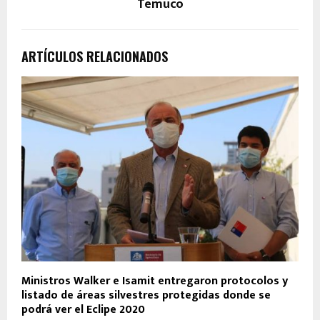
Temuco
ARTÍCULOS RELACIONADOS
Ministros Walker e Isamit entregaron protocolos y
listado de áreas silvestres protegidas donde se
podrá ver el Eclipe 2020