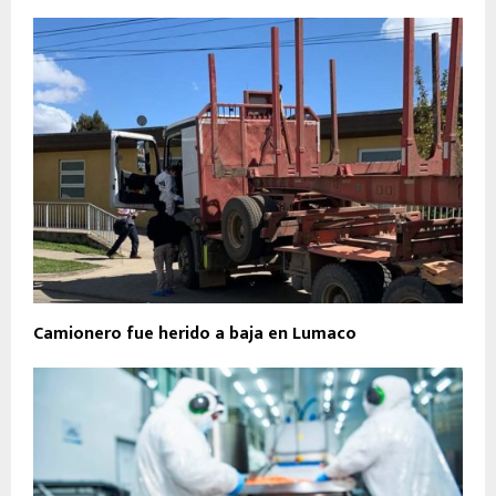
Camionero fue herido a baja en Lumaco