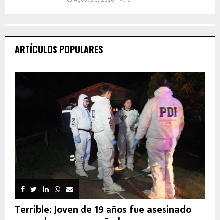
ARTÍCULOS POPULARES
Terrible: Joven de 19 años fue asesinado