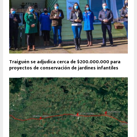
Traiguén se adjudica cerca de $200.000.000 para
proyectos de conservación de jardines infantiles