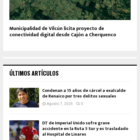
Municipalidad de Vilcún licita proyecto de
conectividad digital desde Cajón a Cherquenco
ÚLTIMOS ARTÍCULOS
Condenan a 15 años de cárcel a exalcalde
de Renaico por tres delitos sexuales
Agosto 7, 2026
0
DT de Imperial Unido sufre grave
accidente en la Ruta 5 Sur y es trasladado
al Hospital de Linares