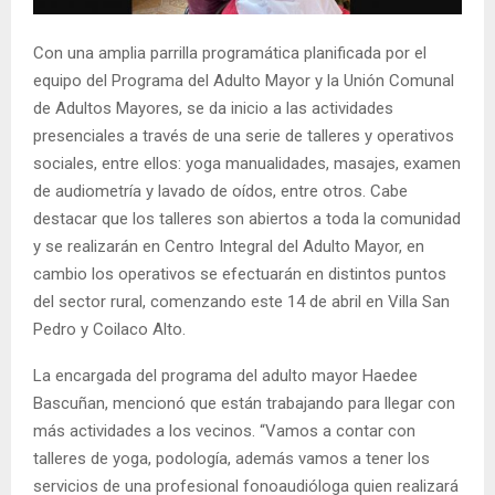
E
Con una amplia parrilla programática planificada por el
N
equipo del Programa del Adulto Mayor y la Unión Comunal
de Adultos Mayores, se da inicio a las actividades
presenciales a través de una serie de talleres y operativos
U
sociales, entre ellos: yoga manualidades, masajes, examen
de audiometría y lavado de oídos, entre otros. Cabe
destacar que los talleres son abiertos a toda la comunidad
y se realizarán en Centro Integral del Adulto Mayor, en
cambio los operativos se efectuarán en distintos puntos
del sector rural, comenzando este 14 de abril en Villa San
Pedro y Coilaco Alto.
La encargada del programa del adulto mayor Haedee
Bascuñan, mencionó que están trabajando para llegar con
más actividades a los vecinos. “Vamos a contar con
talleres de yoga, podología, además vamos a tener los
servicios de una profesional fonoaudióloga quien realizará