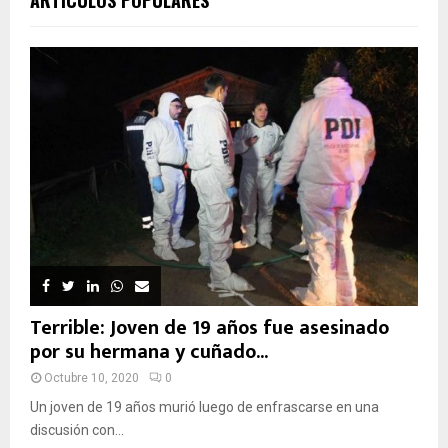
ARTÍCULOS POPULARES
Terrible: Joven de 19 años fue asesinado
por su hermana y cuñado...
Octubre 10, 2020
0
Un joven de 19 años murió luego de enfrascarse en una
discusión con...