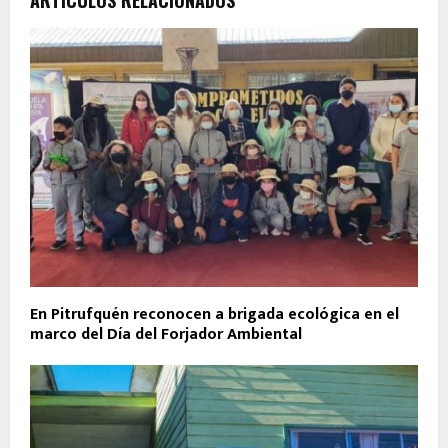
En Pitrufquén reconocen a brigada ecológica en el
marco del Día del Forjador Ambiental