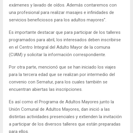
exámenes y lavado de oídos. Además contaremos con
una profesional para realizar masajes e infinidades de
servicios beneficiosos para los adultos mayores”.
Es importante destacar que para participar de los talleres
programados para abril, los interesados deben inscribirse
en el Centro Integral del Adulto Mayor de la comuna
(CIAM) y solicitar la información correspondiente.
Por otra parte, mencionó que se han iniciado los viajes
para la tercera edad que se realizan por intermedio del
convenio con Sernatur, para los cuales también se
encuentran abiertas las inscripciones.
Es así como el Programa de Adultos Mayores junto la
Unión Comunal de Adultos Mayores, dan inició a las
distintas actividades presenciales y extienden la invitación
a participar de los diversos talleres que están preparadas
para ellos.