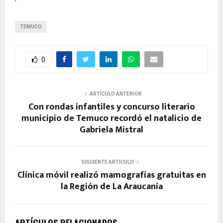
TEMUCO
0
ARTÍCULO ANTERIOR
Con rondas infantiles y concurso literario
municipio de Temuco recordó el natalicio de
Gabriela Mistral
SIGUIENTE ARTÍCULO
Clínica móvil realizó mamografías gratuitas en
la Región de La Araucanía
ARTÍCULOS RELACIONADOS