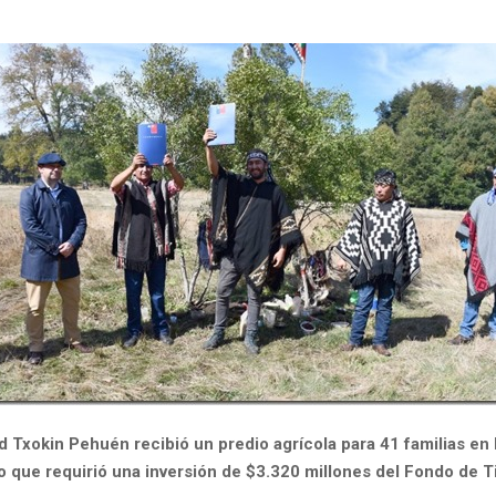
 Txokin Pehuén recibió un predio agrícola para 41 familias en
lo que requirió una inversión de $3.320 millones del Fondo de T