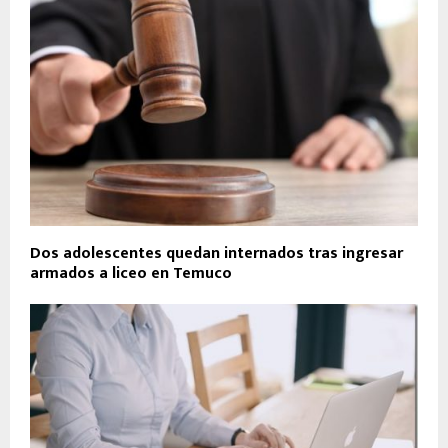
Dos adolescentes quedan internados tras ingresar
armados a liceo en Temuco