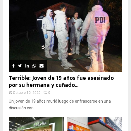
Terrible: Joven de 19 años fue asesinado
por su hermana y cuñado...
Octubre 10, 2020
0
Un joven de 19 años murió luego de enfrascarse en una
discusión con...