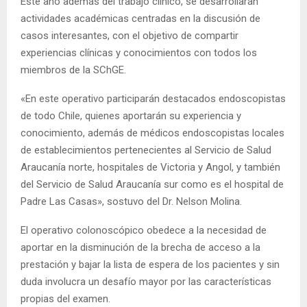
Este año además del trabajo clínico, se desarrollarán
actividades académicas centradas en la discusión de
casos interesantes, con el objetivo de compartir
experiencias clínicas y conocimientos con todos los
miembros de la SChGE.
«En este operativo participarán destacados endoscopistas
de todo Chile, quienes aportarán su experiencia y
conocimiento, además de médicos endoscopistas locales
de establecimientos pertenecientes al Servicio de Salud
Araucanía norte, hospitales de Victoria y Angol, y también
del Servicio de Salud Araucanía sur como es el hospital de
Padre Las Casas», sostuvo del Dr. Nelson Molina.
El operativo colonoscópico obedece a la necesidad de
aportar en la disminución de la brecha de acceso a la
prestación y bajar la lista de espera de los pacientes y sin
duda involucra un desafío mayor por las características
propias del examen.