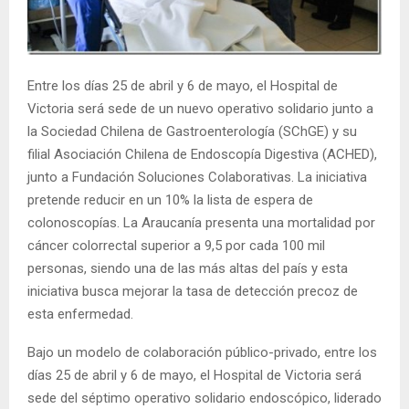
E
N
Entre los días 25 de abril y 6 de mayo, el Hospital de
Victoria será sede de un nuevo operativo solidario junto a
U
la Sociedad Chilena de Gastroenterología (SChGE) y su
filial Asociación Chilena de Endoscopía Digestiva (ACHED),
junto a Fundación Soluciones Colaborativas. La iniciativa
pretende reducir en un 10% la lista de espera de
colonoscopías. La Araucanía presenta una mortalidad por
cáncer colorrectal superior a 9,5 por cada 100 mil
personas, siendo una de las más altas del país y esta
iniciativa busca mejorar la tasa de detección precoz de
esta enfermedad.
Bajo un modelo de colaboración público-privado, entre los
días 25 de abril y 6 de mayo, el Hospital de Victoria será
sede del séptimo operativo solidario endoscópico, liderado