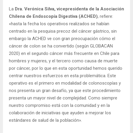
La
Dra. Verónica Silva, vicepresidenta de la Asociación
Chilena de Endoscopía Digestiva (ACHED)
, refiere:
«hasta la fecha los operativos realizados se habían
centrado en la pesquisa precoz del cáncer gástrico, sin
embargo la ACHED ve con gran preocupación cómo el
cáncer de colon se ha convertido (según GLOBACAN
2020) en el segundo cáncer más frecuente en Chile para
hombres y mujeres, y el tercero como causa de muerte
por cáncer, por lo que en esta oportunidad hemos querido
centrar nuestros esfuerzos en esta problemática. Este
operativo es el primero en modalidad de colonoscopías y
nos presenta un gran desafío, ya que este procedimiento
presenta un mayor nivel de complejidad. Como siempre
nuestro compromiso está con la comunidad y en la
colaboración de iniciativas que ayuden a mejorar los
estándares de salud de la población».