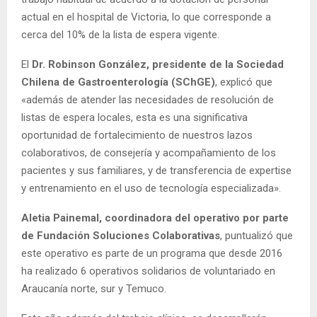
actual en el hospital de Victoria, lo que corresponde a
cerca del 10% de la lista de espera vigente.
El
Dr. Robinson González, presidente de la Sociedad
Chilena de Gastroenterología (SChGE)
, explicó que
«además de atender las necesidades de resolución de
listas de espera locales, esta es una significativa
oportunidad de fortalecimiento de nuestros lazos
colaborativos, de consejería y acompañamiento de los
pacientes y sus familiares, y de transferencia de expertise
y entrenamiento en el uso de tecnología especializada».
Aletia Painemal, coordinadora del operativo por parte
de Fundación Soluciones Colaborativas
, puntualizó que
este operativo es parte de un programa que desde 2016
ha realizado 6 operativos solidarios de voluntariado en
Araucanía norte, sur y Temuco.