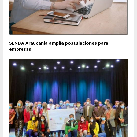
SENDA Araucanía amplía postulaciones para
empresas