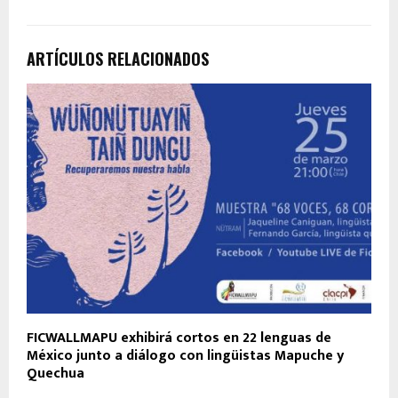
ARTÍCULOS RELACIONADOS
FICWALLMAPU exhibirá cortos en 22 lenguas de
México junto a diálogo con lingüistas Mapuche y
Quechua