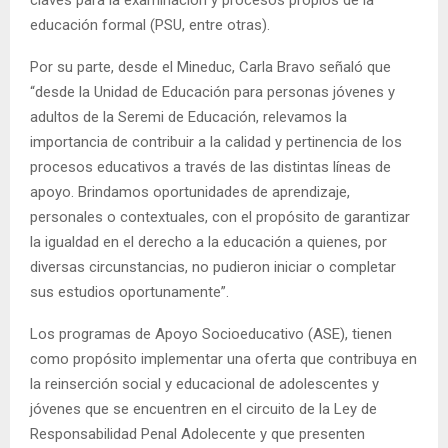
educación formal (PSU, entre otras).
Por su parte, desde el Mineduc, Carla Bravo señaló que
“desde la Unidad de Educación para personas jóvenes y
adultos de la Seremi de Educación, relevamos la
importancia de contribuir a la calidad y pertinencia de los
procesos educativos a través de las distintas líneas de
apoyo. Brindamos oportunidades de aprendizaje,
personales o contextuales, con el propósito de garantizar
la igualdad en el derecho a la educación a quienes, por
diversas circunstancias, no pudieron iniciar o completar
sus estudios oportunamente”.
Los programas de Apoyo Socioeducativo (ASE), tienen
como propósito implementar una oferta que contribuya en
la reinserción social y educacional de adolescentes y
jóvenes que se encuentren en el circuito de la Ley de
Responsabilidad Penal Adolecente y que presenten