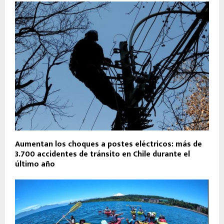
Aumentan los choques a postes eléctricos: más de
3.700 accidentes de tránsito en Chile durante el
último año