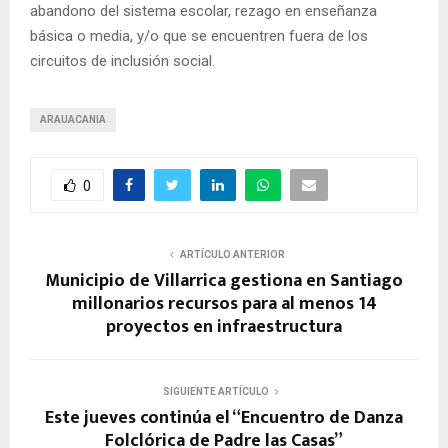
abandono del sistema escolar, rezago en enseñanza
básica o media, y/o que se encuentren fuera de los
circuitos de inclusión social.
ARAUACANIA
0
ARTÍCULO ANTERIOR
Municipio de Villarrica gestiona en Santiago
millonarios recursos para al menos 14
proyectos en infraestructura
SIGUIENTE ARTÍCULO
Este jueves continúa el “Encuentro de Danza
Folclórica de Padre las Casas”