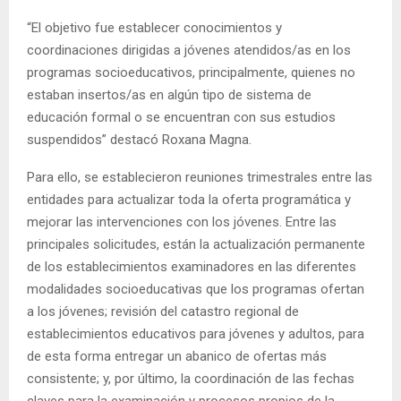
“El objetivo fue establecer conocimientos y
coordinaciones dirigidas a jóvenes atendidos/as en los
programas socioeducativos, principalmente, quienes no
estaban insertos/as en algún tipo de sistema de
educación formal o se encuentran con sus estudios
suspendidos” destacó Roxana Magna.
Para ello, se establecieron reuniones trimestrales entre las
entidades para actualizar toda la oferta programática y
mejorar las intervenciones con los jóvenes. Entre las
principales solicitudes, están la actualización permanente
de los establecimientos examinadores en las diferentes
modalidades socioeducativas que los programas ofertan
a los jóvenes; revisión del catastro regional de
establecimientos educativos para jóvenes y adultos, para
de esta forma entregar un abanico de ofertas más
consistente; y, por último, la coordinación de las fechas
claves para la examinación y procesos propios de la