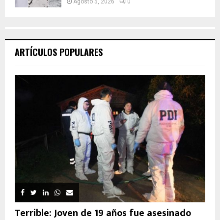
Agosto 5, 2026
0
ARTÍCULOS POPULARES
Terrible: Joven de 19 años fue asesinado