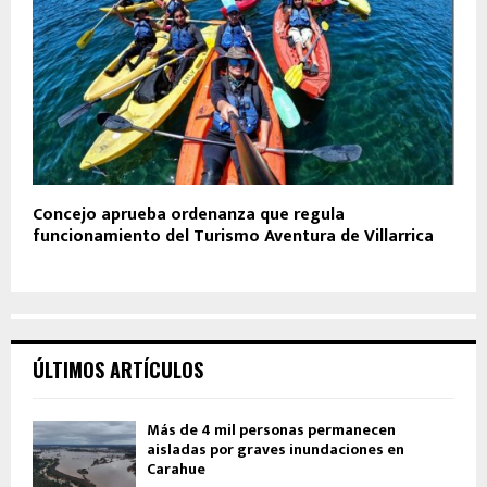
Concejo aprueba ordenanza que regula
funcionamiento del Turismo Aventura de Villarrica
ÚLTIMOS ARTÍCULOS
Más de 4 mil personas permanecen
aisladas por graves inundaciones en
Carahue