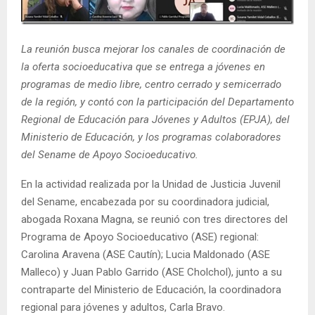
E
La reunión busca mejorar los canales de coordinación de
N
la oferta socioeducativa que se entrega a jóvenes en
programas de medio libre, centro cerrado y semicerrado
U
de la región, y contó con la participación del Departamento
Regional de Educación para Jóvenes y Adultos (EPJA), del
Ministerio de Educación, y los programas colaboradores
del Sename de Apoyo Socioeducativo.
En la actividad realizada por la Unidad de Justicia Juvenil
del Sename, encabezada por su coordinadora judicial,
abogada Roxana Magna, se reunió con tres directores del
Programa de Apoyo Socioeducativo (ASE) regional:
Carolina Aravena (ASE Cautín); Lucia Maldonado (ASE
Malleco) y Juan Pablo Garrido (ASE Cholchol), junto a su
contraparte del Ministerio de Educación, la coordinadora
regional para jóvenes y adultos, Carla Bravo.