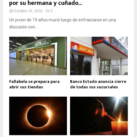
por su hermana y cuñado...
Octubre 10, 2020
0
Un joven de 19 años murió luego de enfrascarse en una
discusión con...
Fallabela se prepara para
Banco Estado anuncia cierre
abrir sus tiendas
de todas sus sucursales