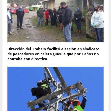
Dirección del Trabajo facilitó elección en sindicato
de pescadores en caleta Queule que por 3 años no
contaba con directiva