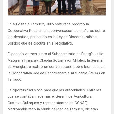
E
N
En su visita a Temuco, Julio Maturana recorrió la
Cooperativa Reda en una conversación con leñeros sobre
U
los desafíos, pensando en la Ley de Biocombustibles
Sólidos que se discute en el legislativo.
El pasado viernes, junto al Subsecretario de Energía, Julio
Maturana Franca y Claudia Sotomayor Millaleo, la Seremi
de Energía, se realizó un conversatorio sobre biomasa, en
la Cooperativa Red de Dendroenergía Araucanía (ReDA) en
Temuco.
La oportunidad sirvió para que las autoridades, entre las
que se contaban, además el Seremi de Agricultura,
Gustavo Quilaqueo y representantes de CONAF,
Medioambiente y la Municipalidad de Temuco, hicieran