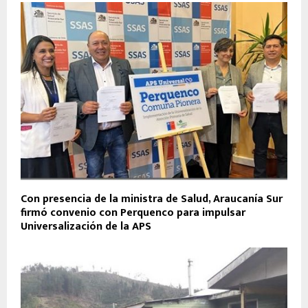
Con presencia de la ministra de Salud, Araucanía Sur
firmó convenio con Perquenco para impulsar
Universalización de la APS