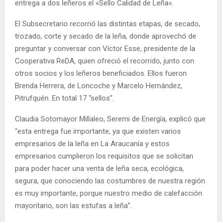
entrega a dos leñeros el «Sello Calidad de Leña».
El Subsecretario recorrió las distintas etapas, de secado,
trozado, corte y secado de la leña, donde aprovechó de
preguntar y conversar con Víctor Esse, presidente de la
Cooperativa ReDA, quien ofreció el recorrido, junto con
otros socios y los leñeros beneficiados. Ellos fueron
Brenda Herrera, de Loncoche y Marcelo Hernández,
Pitrufquén. En total 17 “sellos”.
Claudia Sotomayor Millaleo, Seremi de Energía, explicó que
“esta entrega fue importante, ya que existen varios
empresarios de la leña en La Araucanía y estos
empresarios cumplieron los requisitos que se solicitan
para poder hacer una venta de leña seca, ecológica,
segura, que conociendo las costumbres de nuestra región
es muy importante, porque nuestro medio de calefacción
mayoritario, son las estufas a leña”.