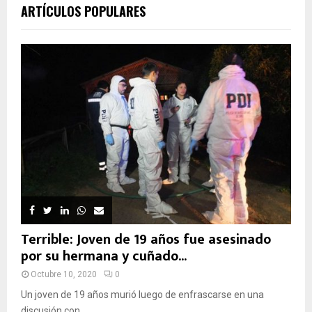
ARTÍCULOS POPULARES
Terrible: Joven de 19 años fue asesinado
por su hermana y cuñado...
Octubre 10, 2020
0
Un joven de 19 años murió luego de enfrascarse en una
discusión con...