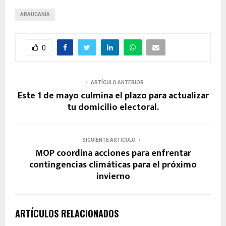
ARAUCANIA
0
ARTÍCULO ANTERIOR
Este 1 de mayo culmina el plazo para actualizar
tu domicilio electoral.
SIGUIENTE ARTÍCULO
MOP coordina acciones para enfrentar
contingencias climáticas para el próximo
invierno
ARTÍCULOS RELACIONADOS