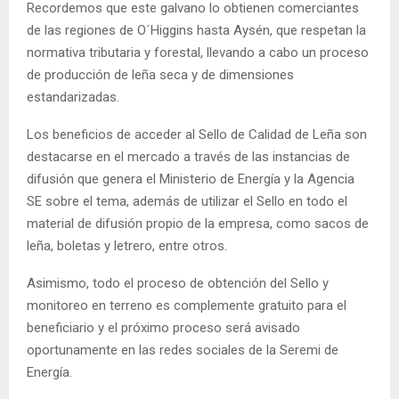
Recordemos que este galvano lo obtienen comerciantes
de las regiones de O´Higgins hasta Aysén, que respetan la
normativa tributaria y forestal, llevando a cabo un proceso
de producción de leña seca y de dimensiones
estandarizadas.
Los beneficios de acceder al Sello de Calidad de Leña son
destacarse en el mercado a través de las instancias de
difusión que genera el Ministerio de Energía y la Agencia
SE sobre el tema, además de utilizar el Sello en todo el
material de difusión propio de la empresa, como sacos de
leña, boletas y letrero, entre otros.
Asimismo, todo el proceso de obtención del Sello y
monitoreo en terreno es complemente gratuito para el
beneficiario y el próximo proceso será avisado
oportunamente en las redes sociales de la Seremi de
Energía.