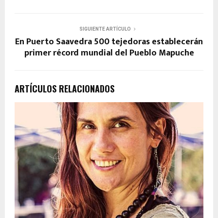
SIGUIENTE ARTÍCULO
En Puerto Saavedra 500 tejedoras establecerán
primer récord mundial del Pueblo Mapuche
ARTÍCULOS RELACIONADOS