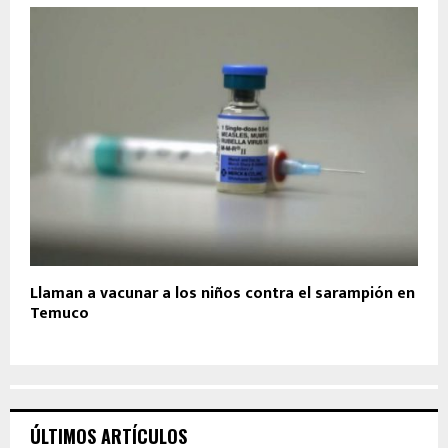
Llaman a vacunar a los niños contra el sarampión en
Temuco
ÚLTIMOS ARTÍCULOS