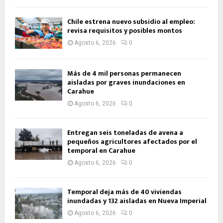
Chile estrena nuevo subsidio al empleo:
revisa requisitos y posibles montos
Agosto 6, 2026
0
Más de 4 mil personas permanecen
aisladas por graves inundaciones en
Carahue
Agosto 6, 2026
0
Entregan seis toneladas de avena a
pequeños agricultores afectados por el
temporal en Carahue
Agosto 6, 2026
0
Temporal deja más de 40 viviendas
inundadas y 132 aisladas en Nueva Imperial
Agosto 6, 2026
0