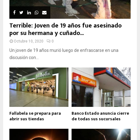
Terrible: Joven de 19 años fue asesinado
por su hermana y cuñado...
Octubre 10, 2020
0
Un joven de 19 años murió luego de enfrascarse en una
discusión con...
Fallabela se prepara para
Banco Estado anuncia cierre
abrir sus tiendas
de todas sus sucursales