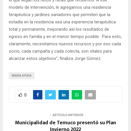
modelo de intervención, le agregamos una residencia
terapéutica y jardines sanadores que permiten que la
estadía en la residencia sea una experiencia terapéutica
total y permanente, mejorando así los resultados de
egreso en familia y en el menor tiempo posible. Para esto,
claramente, necesitamos nuevos recursos y por eso cada
socio, cada campaña y cada colecta, son vitales para
alcanzar estos objetivos”, finaliza Jorge Gómez.
MARIA AYUDA
0
ARTÍCULO ANTERIOR
Municipalidad de Temuco presentó su Plan
Invierno 2022