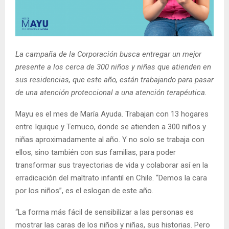
E
N
La campaña de la Corporación busca entregar un mejor
U
presente a los cerca de 300 niños y niñas que atienden en
sus residencias, que este año, están trabajando para pasar
de una atención proteccional a una atención terapéutica.
Mayu es el mes de María Ayuda. Trabajan con 13 hogares
entre Iquique y Temuco, donde se atienden a 300 niños y
niñas aproximadamente al año. Y no solo se trabaja con
ellos, sino también con sus familias, para poder
transformar sus trayectorias de vida y colaborar así en la
erradicación del maltrato infantil en Chile. “Demos la cara
por los niños”, es el eslogan de este año.
“La forma más fácil de sensibilizar a las personas es
mostrar las caras de los niños y niñas, sus historias. Pero