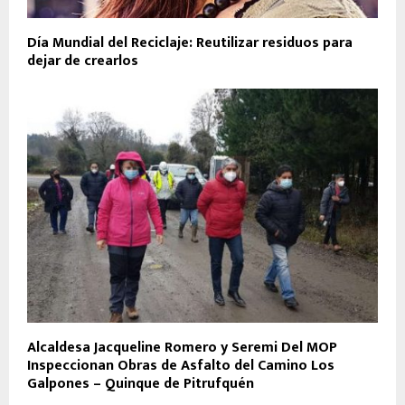
Día Mundial del Reciclaje: Reutilizar residuos para
dejar de crearlos
Alcaldesa Jacqueline Romero y Seremi Del MOP
Inspeccionan Obras de Asfalto del Camino Los
Galpones – Quinque de Pitrufquén