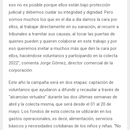
eso no es posible porque ellos están bajo protección
judicial y debemos cuidar su integridad y dignidad. Pero
somos muchos los que en el día a día damos la cara por
ellos, al trabajar directamente en su sanación, al recurrir a
tribunales a tramitar sus causas, al tocar las puertas de
quienes pueden y quieren colaborar en este trabajo y por
eso queremos invitar a muchos más que den la cara por
ellos, haciéndose voluntarios y participando en la colecta
2022”, comenta Jorge Gómez, director comercial de la
corporación.
Este año la campaña será en dos etapas: captación de
voluntarios que ayudaron a difundir y recaudar a través de
“alcancías virtuales” durante las dos últimas semanas de
abril y la colecta misma, que será desde el 01 al 20 de
mayo. Los fondos de esta colecta se utilizarán en los
gastos operacionales, es decir, alimentación, servicios
básicos y necesidades cotidianas de los niños y niñas. “No