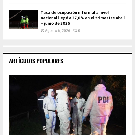
Tasa de ocupación informal a nivel
nacional llegó a 27,0% en el trimestre abril
– junio de 2026
Agosto 6, 2026
0
ARTÍCULOS POPULARES