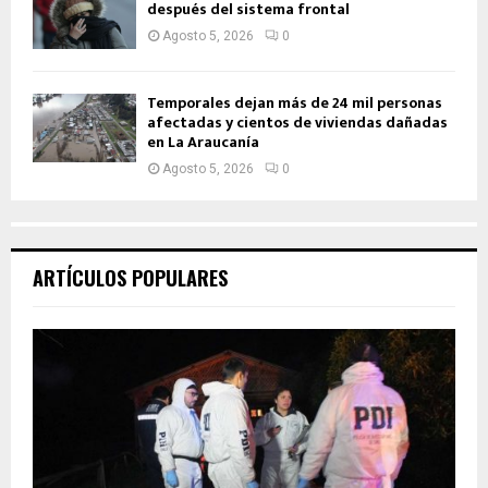
después del sistema frontal
Agosto 5, 2026
0
Temporales dejan más de 24 mil personas
afectadas y cientos de viviendas dañadas
en La Araucanía
Agosto 5, 2026
0
ARTÍCULOS POPULARES