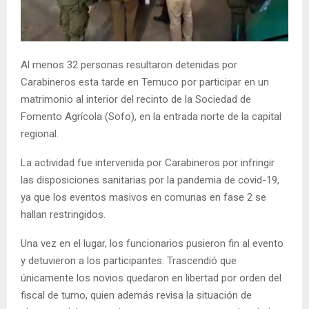
E
N
Al menos 32 personas resultaron detenidas por
Carabineros esta tarde en Temuco por participar en un
U
matrimonio al interior del recinto de la Sociedad de
Fomento Agrícola (Sofo), en la entrada norte de la capital
regional.
La actividad fue intervenida por Carabineros por infringir
las disposiciones sanitarias por la pandemia de covid-19,
ya que los eventos masivos en comunas en fase 2 se
hallan restringidos.
Una vez en el lugar, los funcionarios pusieron fin al evento
y detuvieron a los participantes. Trascendió que
únicamente los novios quedaron en libertad por orden del
fiscal de turno, quien además revisa la situación de