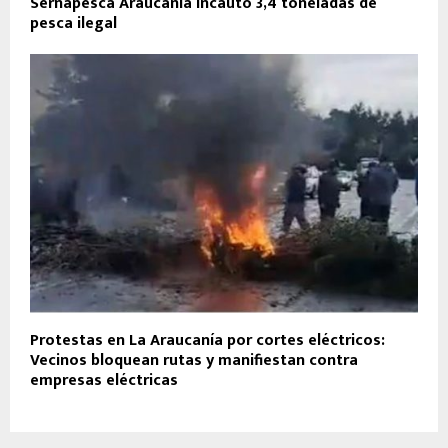
Sernapesca Araucanía incautó 3,4 toneladas de
pesca ilegal
Protestas en La Araucanía por cortes eléctricos:
Vecinos bloquean rutas y manifiestan contra
empresas eléctricas