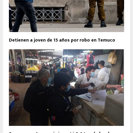
Detienen a joven de 15 años por robo en Temuco