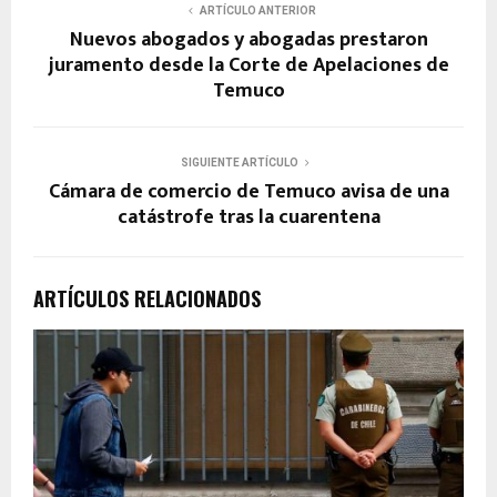
ARTÍCULO ANTERIOR
Nuevos abogados y abogadas prestaron
juramento desde la Corte de Apelaciones de
Temuco
SIGUIENTE ARTÍCULO
Cámara de comercio de Temuco avisa de una
catástrofe tras la cuarentena
ARTÍCULOS RELACIONADOS