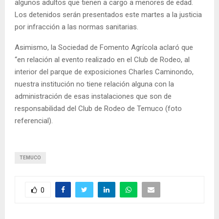
algunos adultos que tienen a cargo a menores de edad.
Los detenidos serán presentados este martes a la justicia
por infracción a las normas sanitarias.
Asimismo, la Sociedad de Fomento Agrícola aclaró que
“en relación al evento realizado en el Club de Rodeo, al
interior del parque de exposiciones Charles Caminondo,
nuestra institución no tiene relación alguna con la
administración de esas instalaciones que son de
responsabilidad del Club de Rodeo de Temuco (foto
referencial).
TEMUCO
0