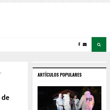
o
ARTÍCULOS POPULARES
 de