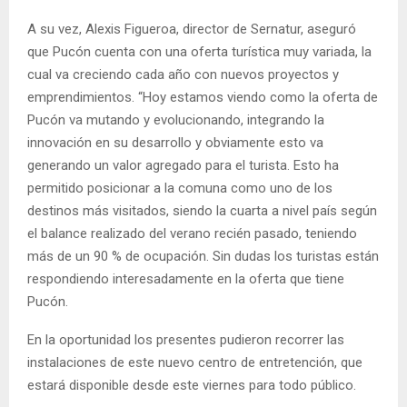
A su vez, Alexis Figueroa, director de Sernatur, aseguró
que Pucón cuenta con una oferta turística muy variada, la
cual va creciendo cada año con nuevos proyectos y
emprendimientos. “Hoy estamos viendo como la oferta de
Pucón va mutando y evolucionando, integrando la
innovación en su desarrollo y obviamente esto va
generando un valor agregado para el turista. Esto ha
permitido posicionar a la comuna como uno de los
destinos más visitados, siendo la cuarta a nivel país según
el balance realizado del verano recién pasado, teniendo
más de un 90 % de ocupación. Sin dudas los turistas están
respondiendo interesadamente en la oferta que tiene
Pucón.
En la oportunidad los presentes pudieron recorrer las
instalaciones de este nuevo centro de entretención, que
estará disponible desde este viernes para todo público.