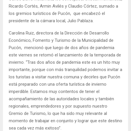
Ricardo Cortés, Armin Avilés y Claudio Córtez, sumado a
los gremios turísticos de Pucón, que encabezó el
presidente de la cámara local, Julio Pablaza.
Carolina Ruiz, directora de la Dirección de Desarrollo
Económico, Fomento y Turismo de la Municipalidad de
Pucón, mencionó que luego de dos años de pandemia
este viernes se retomó el lanzamiento de la temporada de
invierno. “Tras dos años de pandemia este es un hito muy
importante, porque con más tranquilidad podemos invitar a
los turistas a visitar nuestra comuna y decirles que Pucón
está preparado con una oferta turística de invierno
imperdible. Estamos muy contentos de tener el
acompañamiento de las autoridades locales y también
regionales, emprendedores y por supuesto nuestro
Gremio de Turismo, lo que ha sido muy relevante al
momento de trabajar en conjunto y lograr que este destino
sea cada vez más exitoso”.