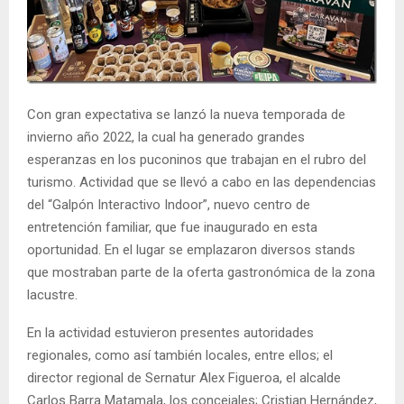
E
N
U
Con gran expectativa se lanzó la nueva temporada de
invierno año 2022, la cual ha generado grandes
esperanzas en los puconinos que trabajan en el rubro del
turismo. Actividad que se llevó a cabo en las dependencias
del “Galpón Interactivo Indoor”, nuevo centro de
entretención familiar, que fue inaugurado en esta
oportunidad. En el lugar se emplazaron diversos stands
que mostraban parte de la oferta gastronómica de la zona
lacustre.
En la actividad estuvieron presentes autoridades
regionales, como así también locales, entre ellos; el
director regional de Sernatur Alex Figueroa, el alcalde
Carlos Barra Matamala, los concejales; Cristian Hernández,