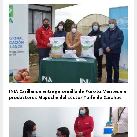
INIA Carillanca entrega semilla de Poroto Manteca a
productores Mapuche del sector Taife de Carahue