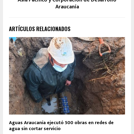
Asia Pacífico y Corporación de Desarrollo
Araucanía
ARTÍCULOS RELACIONADOS
Aguas Araucanía ejecutó 500 obras en redes de
agua sin cortar servicio