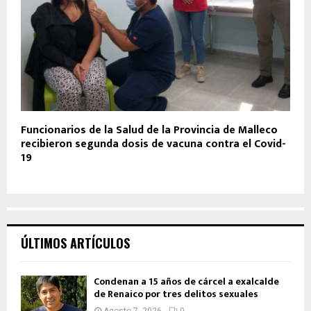
Funcionarios de la Salud de la Provincia de Malleco
recibieron segunda dosis de vacuna contra el Covid-
19
ÚLTIMOS ARTÍCULOS
Condenan a 15 años de cárcel a exalcalde
de Renaico por tres delitos sexuales