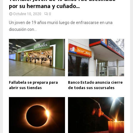
por su hermana y cuñado...
Octubre 10, 2020
0
Un joven de 19 años murió luego de enfrascarse en una
discusión con...
Fallabela se prepara para
Banco Estado anuncia cierre
abrir sus tiendas
de todas sus sucursales