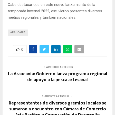
Cabe destacar que en este nuevo lanzamiento de la
temporada invernal 2022, estuvieron presentes diversos
medios regionales y también nacionales.
ARAUCANIA
0
ARTÍCULO ANTERIOR
La Araucanía: Gobierno lanza programa regional
de apoyo a la pesca artesanal
SIGUIENTE ARTÍCULO
Representantes de diversos gremios locales se
sumaron a encuentro con Cámara de Comercio