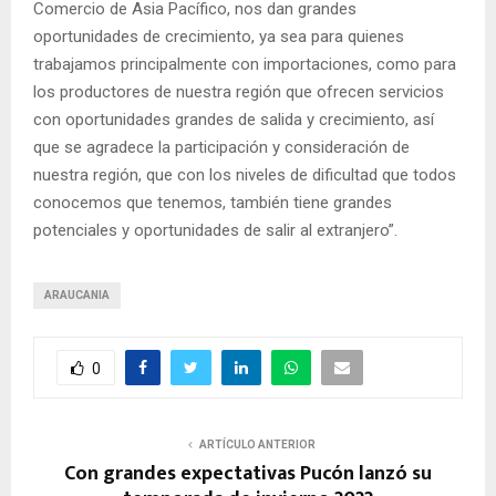
Comercio de Asia Pacífico, nos dan grandes
oportunidades de crecimiento, ya sea para quienes
trabajamos principalmente con importaciones, como para
los productores de nuestra región que ofrecen servicios
con oportunidades grandes de salida y crecimiento, así
que se agradece la participación y consideración de
nuestra región, que con los niveles de dificultad que todos
conocemos que tenemos, también tiene grandes
potenciales y oportunidades de salir al extranjero”.
ARAUCANIA
0
ARTÍCULO ANTERIOR
Con grandes expectativas Pucón lanzó su