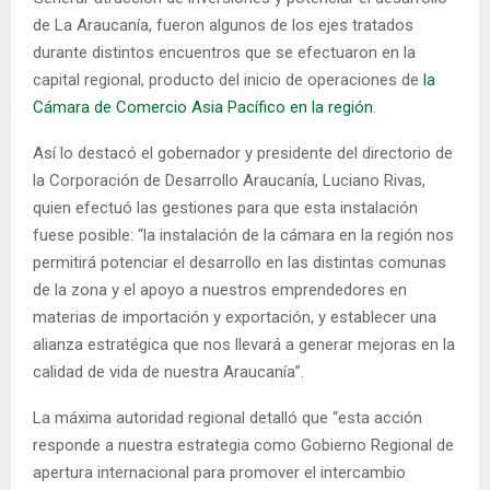
de La Araucanía, fueron algunos de los ejes tratados
durante distintos encuentros que se efectuaron en la
capital regional, producto del inicio de operaciones de
la
Cámara de Comercio Asia Pacífico en la región
.
Así lo destacó el gobernador y presidente del directorio de
la Corporación de Desarrollo Araucanía, Luciano Rivas,
quien efectuó las gestiones para que esta instalación
fuese posible: “la instalación de la cámara en la región nos
permitirá potenciar el desarrollo en las distintas comunas
de la zona y el apoyo a nuestros emprendedores en
materias de importación y exportación, y establecer una
alianza estratégica que nos llevará a generar mejoras en la
calidad de vida de nuestra Araucanía”.
La máxima autoridad regional detalló que “esta acción
responde a nuestra estrategia como Gobierno Regional de
apertura internacional para promover el intercambio