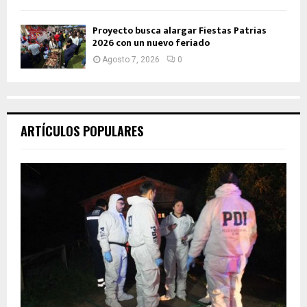
Proyecto busca alargar Fiestas Patrias
2026 con un nuevo feriado
Agosto 7, 2026
0
ARTÍCULOS POPULARES