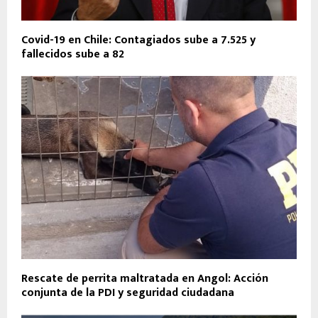
Covid-19 en Chile: Contagiados sube a 7.525 y
fallecidos sube a 82
Rescate de perrita maltratada en Angol: Acción
conjunta de la PDI y seguridad ciudadana