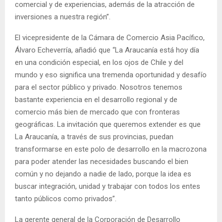
comercial y de experiencias, además de la atracción de
inversiones a nuestra región”.
El vicepresidente de la Cámara de Comercio Asia Pacífico,
Álvaro Echeverría, añadió que “La Araucanía está hoy día
en una condición especial, en los ojos de Chile y del
mundo y eso significa una tremenda oportunidad y desafío
para el sector público y privado. Nosotros tenemos
bastante experiencia en el desarrollo regional y de
comercio más bien de mercado que con fronteras
geográficas. La invitación que queremos extender es que
La Araucanía, a través de sus provincias, puedan
transformarse en este polo de desarrollo en la macrozona
para poder atender las necesidades buscando el bien
común y no dejando a nadie de lado, porque la idea es
buscar integración, unidad y trabajar con todos los entes
tanto públicos como privados”.
La gerente general de la Corporación de Desarrollo