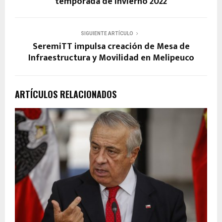
temporada de invierno 2022
SIGUIENTE ARTÍCULO
SeremiTT impulsa creación de Mesa de
Infraestructura y Movilidad en Melipeuco
ARTÍCULOS RELACIONADOS