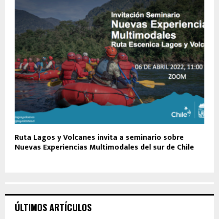
Ruta Lagos y Volcanes invita a seminario sobre
Nuevas Experiencias Multimodales del sur de Chile
ÚLTIMOS ARTÍCULOS