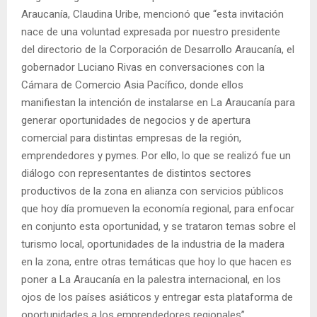
Araucanía, Claudina Uribe, mencionó que “esta invitación
nace de una voluntad expresada por nuestro presidente
del directorio de la Corporación de Desarrollo Araucanía, el
gobernador Luciano Rivas en conversaciones con la
Cámara de Comercio Asia Pacífico, donde ellos
manifiestan la intención de instalarse en La Araucanía para
generar oportunidades de negocios y de apertura
comercial para distintas empresas de la región,
emprendedores y pymes. Por ello, lo que se realizó fue un
diálogo con representantes de distintos sectores
productivos de la zona en alianza con servicios públicos
que hoy día promueven la economía regional, para enfocar
en conjunto esta oportunidad, y se trataron temas sobre el
turismo local, oportunidades de la industria de la madera
en la zona, entre otras temáticas que hoy lo que hacen es
poner a La Araucanía en la palestra internacional, en los
ojos de los países asiáticos y entregar esta plataforma de
oportunidades a los emprendedores regionales”.