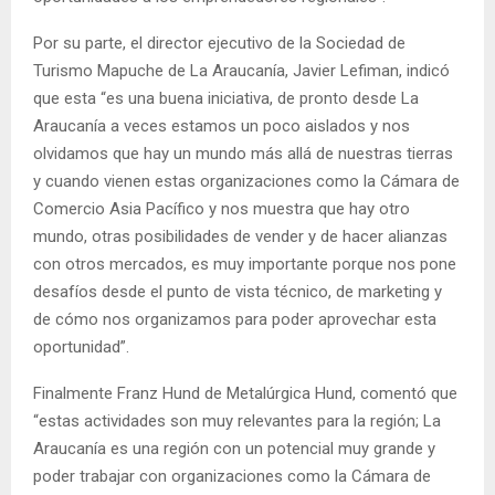
Por su parte, el director ejecutivo de la Sociedad de
Turismo Mapuche de La Araucanía, Javier Lefiman, indicó
que esta “es una buena iniciativa, de pronto desde La
Araucanía a veces estamos un poco aislados y nos
olvidamos que hay un mundo más allá de nuestras tierras
y cuando vienen estas organizaciones como la Cámara de
Comercio Asia Pacífico y nos muestra que hay otro
mundo, otras posibilidades de vender y de hacer alianzas
con otros mercados, es muy importante porque nos pone
desafíos desde el punto de vista técnico, de marketing y
de cómo nos organizamos para poder aprovechar esta
oportunidad”.
Finalmente Franz Hund de Metalúrgica Hund, comentó que
“estas actividades son muy relevantes para la región; La
Araucanía es una región con un potencial muy grande y
poder trabajar con organizaciones como la Cámara de