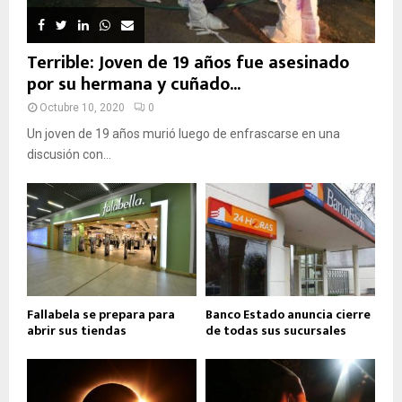
Terrible: Joven de 19 años fue asesinado
por su hermana y cuñado...
Octubre 10, 2020
0
Un joven de 19 años murió luego de enfrascarse en una
discusión con...
Fallabela se prepara para
Banco Estado anuncia cierre
abrir sus tiendas
de todas sus sucursales