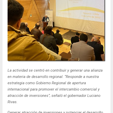
E
N
U
La actividad se centró en contribuir y generar una alianza
en materia de desarrollo regional.
“Responde a nuestra
estrategia como Gobierno Regional de apertura
internacional para promover el intercambio comercial y
atracción de inversiones”, señaló el gobernador Luciano
Rivas.
Generar atracción de inversiones y potenciar el desarrollo