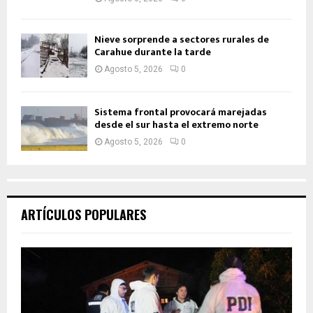
Nieve sorprende a sectores rurales de
Carahue durante la tarde
Agosto 5, 2026
0
Sistema frontal provocará marejadas
desde el sur hasta el extremo norte
Agosto 5, 2026
0
ARTÍCULOS POPULARES