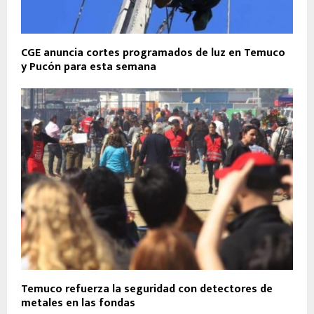
CGE anuncia cortes programados de luz en Temuco
y Pucón para esta semana
Temuco refuerza la seguridad con detectores de
metales en las fondas