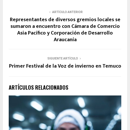
ARTÍCULO ANTERIOR
Representantes de diversos gremios locales se
sumaron a encuentro con Cámara de Comercio
Asia Pacífico y Corporación de Desarrollo
Araucanía
SIGUIENTE ARTÍCULO
Primer Festival de la Voz de invierno en Temuco
ARTÍCULOS RELACIONADOS