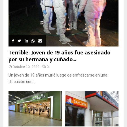
Terrible: Joven de 19 años fue asesinado
por su hermana y cuñado...
Octubre 10, 2020
0
Un joven de 19 años murió luego de enfrascarse en una
discusión con...