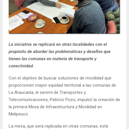
E
N
U
La iniciativa se replicará en otras localidades con el
propósito de abordar las problemáticas y desafíos que
tienen las comunas en materia de transporte y
conectividad.
Con el objetivo de buscar soluciones de movilidad que
proporcionen mayor equidad territorial a las comunas de
La Araucanía, el seremi de Transportes y
Telecomunicaciones, Patricio Pozo, impulsó la creación de
la primera Mesa de Infraestructura y Movilidad en
Melipeuco.
La mesa, que será replicada en otras comunas, está