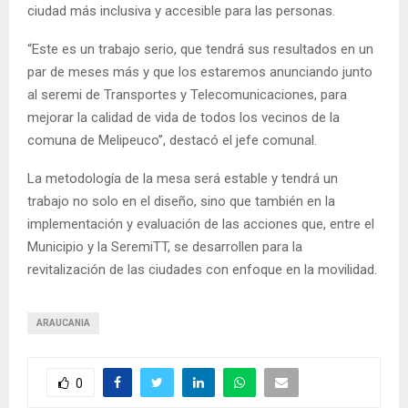
ciudad más inclusiva y accesible para las personas.
“Este es un trabajo serio, que tendrá sus resultados en un
par de meses más y que los estaremos anunciando junto
al seremi de Transportes y Telecomunicaciones, para
mejorar la calidad de vida de todos los vecinos de la
comuna de Melipeuco”, destacó el jefe comunal.
La metodología de la mesa será estable y tendrá un
trabajo no solo en el diseño, sino que también en la
implementación y evaluación de las acciones que, entre el
Municipio y la SeremiTT, se desarrollen para la
revitalización de las ciudades con enfoque en la movilidad.
ARAUCANIA
0