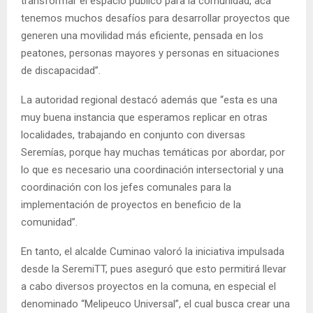
transformar el espacio público para la comunidad, acá
tenemos muchos desafíos para desarrollar proyectos que
generen una movilidad más eficiente, pensada en los
peatones, personas mayores y personas en situaciones
de discapacidad”.
La autoridad regional destacó además que “esta es una
muy buena instancia que esperamos replicar en otras
localidades, trabajando en conjunto con diversas
Seremías, porque hay muchas temáticas por abordar, por
lo que es necesario una coordinación intersectorial y una
coordinación con los jefes comunales para la
implementación de proyectos en beneficio de la
comunidad”.
En tanto, el alcalde Cuminao valoró la iniciativa impulsada
desde la SeremiTT, pues aseguró que esto permitirá llevar
a cabo diversos proyectos en la comuna, en especial el
denominado “Melipeuco Universal”, el cual busca crear una