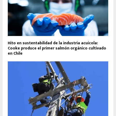
Hito en sustentabilidad de la industria acuícola:
Cooke produce el primer salmón orgánico cultivado
en Chile