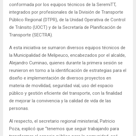
conformada por los equipos técnicos de la SeremiTT,
integrados por profesionales de la División de Transporte
Público Regional (DTPR), de la Unidad Operativa de Control
de Tránsito (UOCT) y de la Secretaría de Planificación de
Transporte (SECTRA).
A esta iniciativa se sumaron diversos equipos técnicos de
la Municipalidad de Melipeuco, encabezados por el alcalde,
Alejandro Cuminao, quienes durante la primera sesión se
reunieron en torno a la identificación de estrategias para el
diseño e implementación de diversos proyectos en
materia de movilidad, seguridad vial, uso del espacio
público y gestión eficiente del transporte, con la finalidad
de mejorar la convivencia y la calidad de vida de las
personas.
Al respecto, el secretario regional ministerial, Patricio
Poza, explicó que “tenemos que seguir trabajando para