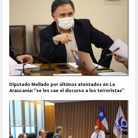
Diputado Mellado por últimos atentados en La
Araucanía: “se les cae el discurso a los terroristas”