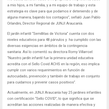
a mis hijos, a mi familia, y a mi equipo de trabajo y esta
estrategia es clave para que podamos ir deteniendo y de
alguna manera, bajando los contagios”, señaló Juan Pablo
Orlandini, Director Regional de JUNJI Araucanía.
El jardín infantil “Semillitas de Victoria” cuenta con dos
niveles educativos para 48 párvulos y ha cumplido con las
diversas exigencias en ámbitos de la contingencia
sanitaria. Así lo comentó su directora Romy Villarroel:
“Nuestro jardín infantil fue la primera unidad educativa
acredita con el Sello Covid ACHS en la región, eso implica
cumplir con varios requerimientos en función de
autocuidado, prevención y también de trabajo en conjunto
para cuidarnos y prevenir casos positivos”.
Actualmente, en JUNJI Araucanía hay 25 jardines infantiles
con certificación “Sello COVID”, lo que significa que se
acreditan las acciones realizadas de manera efectiva y