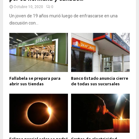
Octubre 10, 2020
0
Un joven de 19 años murió luego de enfrascarse en una
discusión con...
Fallabela se prepara para
Banco Estado anuncia cierre
abrir sus tiendas
de todas sus sucursales