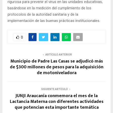
rigurosa para prevenir el virus en las unidades educativas,
basándose en la medición del cumplimiento de los
protocolos de la autoridad sanitaria y de la
implementación de las buenas prácticas institucionales.
0
ARTÍCULO ANTERIOR
Municipio de Padre Las Casas se adjudicó más
de $300 millones de pesos para la adquisición
de motoniveladora
SIGUIENTE ARTÍCULO
JUNJI Araucanía conmemora el mes de la
Lactancia Materna con diferentes actividades
que potencian esta importante temática