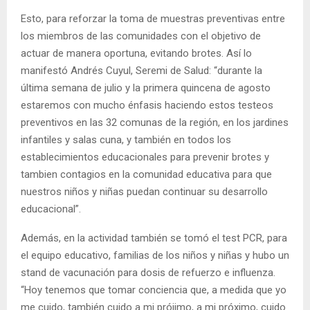
Esto, para reforzar la toma de muestras preventivas entre
los miembros de las comunidades con el objetivo de
actuar de manera oportuna, evitando brotes. Así lo
manifestó Andrés Cuyul, Seremi de Salud: “durante la
última semana de julio y la primera quincena de agosto
estaremos con mucho énfasis haciendo estos testeos
preventivos en las 32 comunas de la región, en los jardines
infantiles y salas cuna, y también en todos los
establecimientos educacionales para prevenir brotes y
tambien contagios en la comunidad educativa para que
nuestros niños y niñas puedan continuar su desarrollo
educacional”.
Además, en la actividad también se tomó el test PCR, para
el equipo educativo, familias de los niños y niñas y hubo un
stand de vacunación para dosis de refuerzo e influenza.
“Hoy tenemos que tomar conciencia que, a medida que yo
me cuido, también cuido a mi prójimo, a mi próximo, cuido