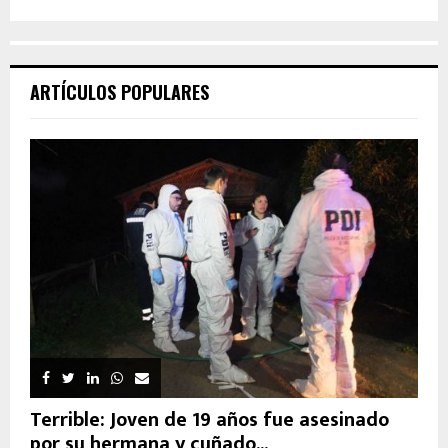
ARTÍCULOS POPULARES
Terrible: Joven de 19 años fue asesinado
por su hermana y cuñado...