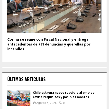
Corma se reúne con Fiscal Nacional y entrega
antecedentes de 731 denuncias y querellas por
incendios
ÚLTIMOS ARTÍCULOS
Chile estrena nuevo subsidio al empleo:
revisa requisitos y posibles montos
Agosto 6, 2026
0