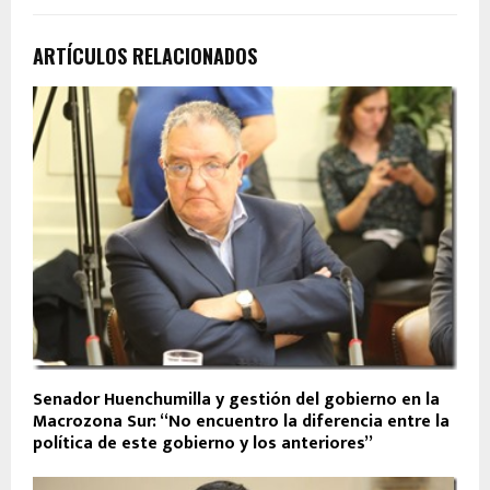
ARTÍCULOS RELACIONADOS
Senador Huenchumilla y gestión del gobierno en la
Macrozona Sur: “No encuentro la diferencia entre la
política de este gobierno y los anteriores”