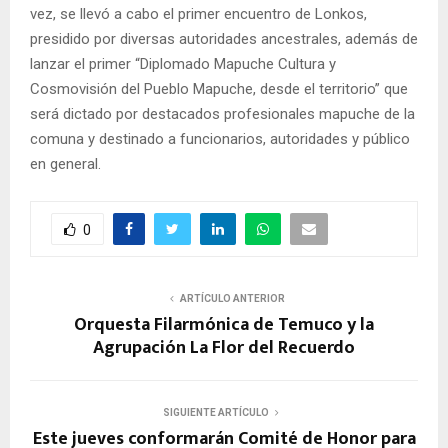
vez, se llevó a cabo el primer encuentro de Lonkos,
presidido por diversas autoridades ancestrales, además de
lanzar el primer “Diplomado Mapuche Cultura y
Cosmovisión del Pueblo Mapuche, desde el territorio” que
será dictado por destacados profesionales mapuche de la
comuna y destinado a funcionarios, autoridades y público
en general.
0
ARTÍCULO ANTERIOR
Orquesta Filarmónica de Temuco y la
Agrupación La Flor del Recuerdo
SIGUIENTE ARTÍCULO
Este jueves conformarán Comité de Honor para