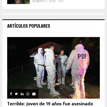
Agosto 7, 2026
0
ARTÍCULOS POPULARES
Terrible: Joven de 19 años fue asesinado