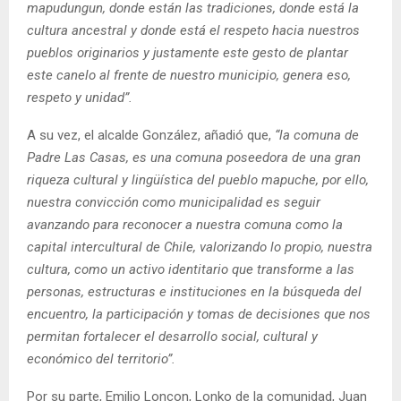
mapudungun, donde están las tradiciones, donde está la
cultura ancestral y donde está el respeto hacia nuestros
pueblos originarios y justamente este gesto de plantar
este canelo al frente de nuestro municipio, genera eso,
respeto y unidad”.
A su vez, el alcalde González, añadió que,
“la comuna de
Padre Las Casas, es una comuna poseedora de una gran
riqueza cultural y lingüística del pueblo mapuche, por ello,
nuestra convicción como municipalidad es seguir
avanzando para reconocer a nuestra comuna como la
capital intercultural de Chile, valorizando lo propio, nuestra
cultura, como un activo identitario que transforme a las
personas, estructuras e instituciones en la búsqueda del
encuentro, la participación y tomas de decisiones que nos
permitan fortalecer el desarrollo social, cultural y
económico del territorio”.
Por su parte, Emilio Loncon, Lonko de la comunidad, Juan