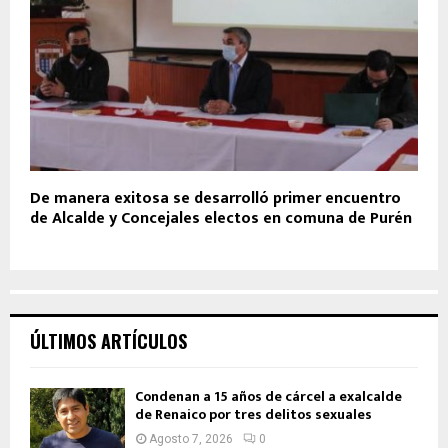
De manera exitosa se desarrolló primer encuentro
de Alcalde y Concejales electos en comuna de Purén
ÚLTIMOS ARTÍCULOS
Condenan a 15 años de cárcel a exalcalde
de Renaico por tres delitos sexuales
Agosto 7, 2026
0