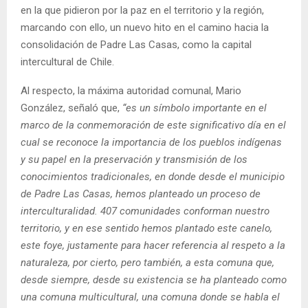
en la que pidieron por la paz en el territorio y la región,
marcando con ello, un nuevo hito en el camino hacia la
consolidación de Padre Las Casas, como la capital
intercultural de Chile.
Al respecto, la máxima autoridad comunal, Mario
González, señaló que,
“es un símbolo importante en el
marco de la conmemoración de este significativo día en el
cual se reconoce la importancia de los pueblos indígenas
y su papel en la preservación y transmisión de los
conocimientos tradicionales, en donde desde el municipio
de Padre Las Casas, hemos planteado un proceso de
interculturalidad. 407 comunidades conforman nuestro
territorio, y en ese sentido hemos plantado este canelo,
este foye, justamente para hacer referencia al respeto a la
naturaleza, por cierto, pero también, a esta comuna que,
desde siempre, desde su existencia se ha planteado como
una comuna multicultural, una comuna donde se habla el