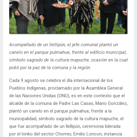
E
N
U
Acompañado de un llellipún, el jefe comunal plantó un
canelo en el parque pulmahue, frente al edificio municipal,
símbolo sagrado de la cultura mapuche, ocasión en la cual
pidió por la paz de la comuna y la región.
Cada 9 agosto se celebra el día internacional de los
Pueblos Indígenas, proclamado por la Asamblea General
de las Naciones Unidas (ONU), es en este contexto que el
alcalde de la comuna de Padre Las Casas, Mario González,
plantó un canelo en el parque pulmahue, frente a la
municipalidad, símbolo sagrado de la cultura mapuche, el
que fue acompañado de un llellipún, ceremonia liderada
por el lonko del sector Chomio, Emilio Loncon, instancia