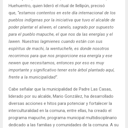
Huehuentro, quien lideró el ritual de llellipún, precisó
que,
“estamos contentos en este día internacional de los
pueblos indígenas por la iniciativa que tuvo el alcalde de
poder plantar el aliwen, el canelo, sagrado por supuesto
para el pueblo mapuche, el que nos da las energías y el
lawen. Nuestras lagmienes cuando están con sus
espíritus de machi, la wentuchefe, es donde nosotros
recorrimos para que nos proporcione esa energía y ese
newen que necesitamos, entonces por eso es muy
importante y significativo tener este árbol plantado aquí,
frente a la municipalidad”.
Cabe señalar que la municipalidad de Padre Las Casas,
liderado por su alcalde, Mario González, ha desarrollado
diversas acciones e hitos para potenciar y fortalecer la
interculturalidad en la comuna, entre ellas, ha creado el
programa mapuche, programa municipal multidisciplinario
dedicado a las familias y comunidades de la comuna. A su