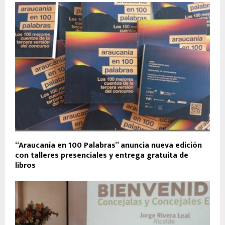
“Araucanía en 100 Palabras” anuncia nueva edición
con talleres presenciales y entrega gratuita de
libros