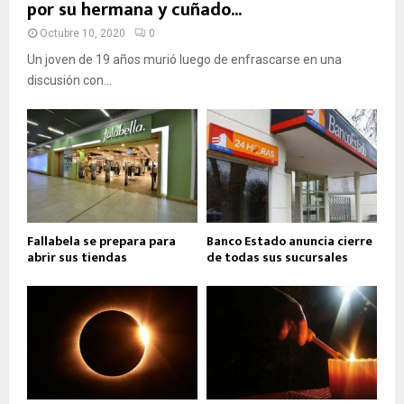
por su hermana y cuñado...
Octubre 10, 2020
0
Un joven de 19 años murió luego de enfrascarse en una
discusión con...
Fallabela se prepara para
Banco Estado anuncia cierre
abrir sus tiendas
de todas sus sucursales