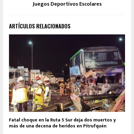
Juegos Deportivos Escolares
ARTÍCULOS RELACIONADOS
Fatal choque en la Ruta 5 Sur deja dos muertos y
más de una decena de heridos en Pitrufquén