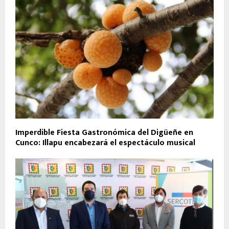
Imperdible Fiesta Gastronómica del Digüeñe en
Cunco: Illapu encabezará el espectáculo musical