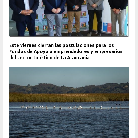
Este viernes cierran las postulaciones para los
Fondos de Apoyo a emprendedores y empresarios
del sector turístico de La Araucanía