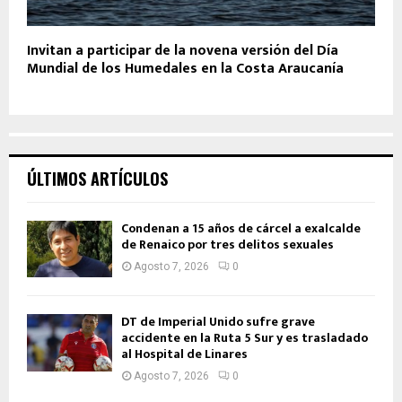
Invitan a participar de la novena versión del Día
Mundial de los Humedales en la Costa Araucanía
ÚLTIMOS ARTÍCULOS
Condenan a 15 años de cárcel a exalcalde
de Renaico por tres delitos sexuales
Agosto 7, 2026
0
DT de Imperial Unido sufre grave
accidente en la Ruta 5 Sur y es trasladado
al Hospital de Linares
Agosto 7, 2026
0