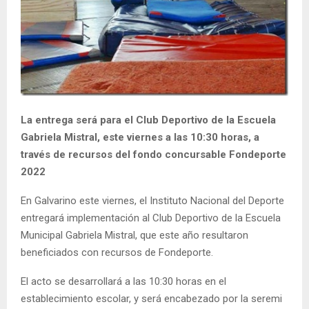
E
N
U
La entrega será para el Club Deportivo de la Escuela
Gabriela Mistral, este viernes a las 10:30 horas, a
través de recursos del fondo concursable Fondeporte
2022
En Galvarino este viernes, el Instituto Nacional del Deporte
entregará implementación al Club Deportivo de la Escuela
Municipal Gabriela Mistral, que este año resultaron
beneficiados con recursos de Fondeporte.
El acto se desarrollará a las 10:30 horas en el
establecimiento escolar, y será encabezado por la seremi