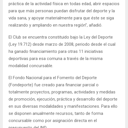
práctica de la actividad física en todas edad, abrir espacios
para que más personas puedan disfrutar del deporte y la
vida sana, y apoyar materialmente para que éste se siga
realizando y ampliando en nuestra región”, añadió.
El Club se encuentra constituido bajo la Ley del Deporte
(Ley 19.712) desde marzo de 2008, periodo desde el cual
ha ganado financiamiento para otras 11 iniciativas
deportivas para esa comuna a través de la misma
modalidad concursable.
El Fondo Nacional para el Fomento del Deporte
(Fondeporte) fue creado para financiar parcial o
totalmente proyectos, programas, actividades y medidas
de promoción, ejecución, práctica y desarrollo del deporte
en sus diversas modalidades y manifestaciones. Para ello
se disponen anualmente recursos, tanto de forma
concursable como por asignación directa en el
presupuesto del IND.