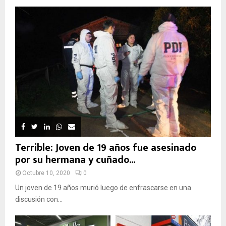
Terrible: Joven de 19 años fue asesinado
por su hermana y cuñado...
Octubre 10, 2020
0
Un joven de 19 años murió luego de enfrascarse en una
discusión con...