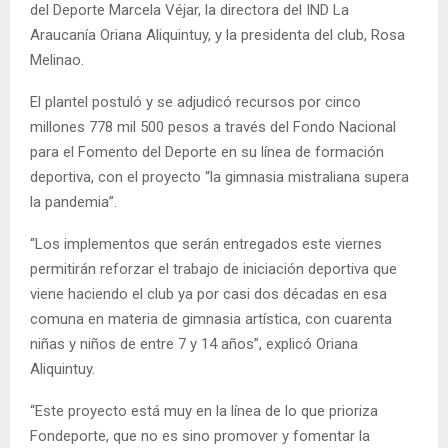
del Deporte Marcela Véjar, la directora del IND La
Araucanía Oriana Aliquintuy, y la presidenta del club, Rosa
Melinao.
El plantel postuló y se adjudicó recursos por cinco
millones 778 mil 500 pesos a través del Fondo Nacional
para el Fomento del Deporte en su línea de formación
deportiva, con el proyecto “la gimnasia mistraliana supera
la pandemia”.
“Los implementos que serán entregados este viernes
permitirán reforzar el trabajo de iniciación deportiva que
viene haciendo el club ya por casi dos décadas en esa
comuna en materia de gimnasia artística, con cuarenta
niñas y niños de entre 7 y 14 años”, explicó Oriana
Aliquintuy.
“Este proyecto está muy en la línea de lo que prioriza
Fondeporte, que no es sino promover y fomentar la