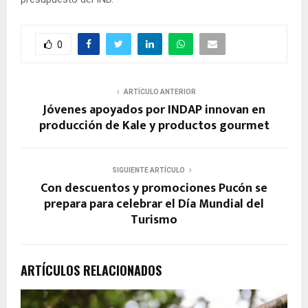
0
ARTÍCULO ANTERIOR
Jóvenes apoyados por INDAP innovan en
producción de Kale y productos gourmet
SIGUIENTE ARTÍCULO
Con descuentos y promociones Pucón se
prepara para celebrar el Día Mundial del
Turismo
ARTÍCULOS RELACIONADOS