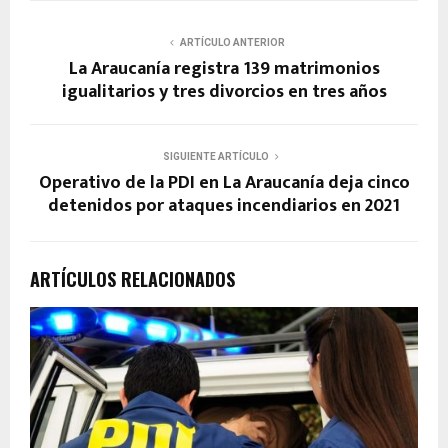
ARTÍCULO ANTERIOR
La Araucanía registra 139 matrimonios
igualitarios y tres divorcios en tres años
SIGUIENTE ARTÍCULO
Operativo de la PDI en La Araucanía deja cinco
detenidos por ataques incendiarios en 2021
ARTÍCULOS RELACIONADOS