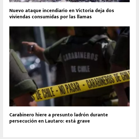
Nuevo ataque incendiario en Victoria deja dos
viviendas consumidas por las llamas
Carabinero hiere a presunto ladrón durante
persecución en Lautaro: está grave