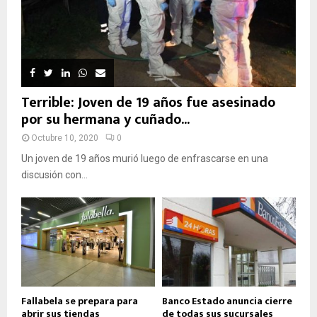
Terrible: Joven de 19 años fue asesinado
por su hermana y cuñado...
Octubre 10, 2020
0
Un joven de 19 años murió luego de enfrascarse en una
discusión con...
Fallabela se prepara para
Banco Estado anuncia cierre
abrir sus tiendas
de todas sus sucursales