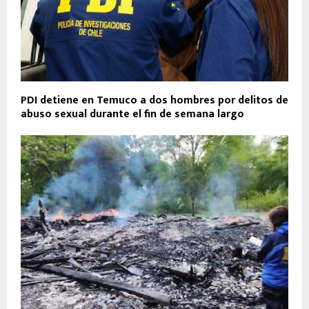
PDI detiene en Temuco a dos hombres por delitos de
abuso sexual durante el fin de semana largo