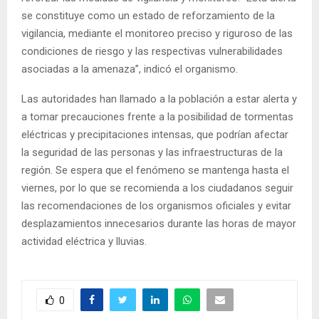
se constituye como un estado de reforzamiento de la
vigilancia, mediante el monitoreo preciso y riguroso de las
condiciones de riesgo y las respectivas vulnerabilidades
asociadas a la amenaza”, indicó el organismo.
Las autoridades han llamado a la población a estar alerta y
a tomar precauciones frente a la posibilidad de tormentas
eléctricas y precipitaciones intensas, que podrían afectar
la seguridad de las personas y las infraestructuras de la
región. Se espera que el fenómeno se mantenga hasta el
viernes, por lo que se recomienda a los ciudadanos seguir
las recomendaciones de los organismos oficiales y evitar
desplazamientos innecesarios durante las horas de mayor
actividad eléctrica y lluvias.
0