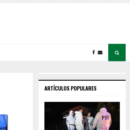
ARTÍCULOS POPULARES