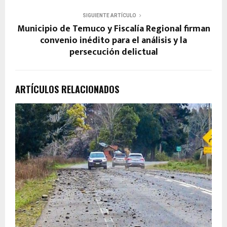
SIGUIENTE ARTÍCULO
Municipio de Temuco y Fiscalía Regional firman
convenio inédito para el análisis y la
persecución delictual
ARTÍCULOS RELACIONADOS