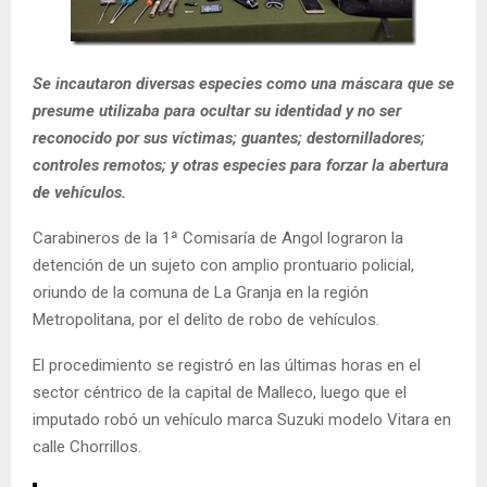
E
N
Se incautaron diversas especies como una máscara que se
presume utilizaba para ocultar su identidad y no ser
U
reconocido por sus víctimas; guantes; destornilladores;
controles remotos; y otras especies para forzar la abertura
de vehículos.
Carabineros de la 1ª Comisaría de Angol lograron la
detención de un sujeto con amplio prontuario policial,
oriundo de la comuna de La Granja en la región
Metropolitana, por el delito de robo de vehículos.
El procedimiento se registró en las últimas horas en el
sector céntrico de la capital de Malleco, luego que el
imputado robó un vehículo marca Suzuki modelo Vitara en
calle Chorrillos.