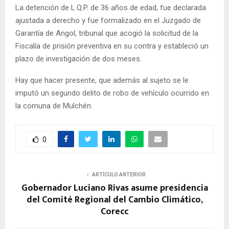
La detención de L.Q.P. de 36 años de edad, fue declarada
ajustada a derecho y fue formalizado en el Juzgado de
Garantía de Angol, tribunal que acogió la solicitud de la
Fiscalía de prisión preventiva en su contra y estableció un
plazo de investigación de dos meses.
Hay que hacer presente, que además al sujeto se le
imputó un segundo delito de robo de vehículo ocurrido en
la comuna de Mulchén.
0
ARTÍCULO ANTERIOR
Gobernador Luciano Rivas asume presidencia
del Comité Regional del Cambio Climático,
Corecc