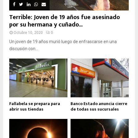
Terrible: Joven de 19 años fue asesinado
por su hermana y cuñado...
Octubre 10, 2020
0
Un joven de 19 años murió luego de enfrascarse en una
discusión con...
Fallabela se prepara para
Banco Estado anuncia cierre
abrir sus tiendas
de todas sus sucursales