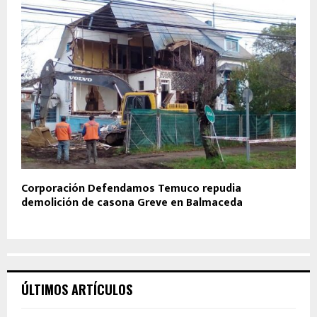
Corporación Defendamos Temuco repudia
demolición de casona Greve en Balmaceda
ÚLTIMOS ARTÍCULOS