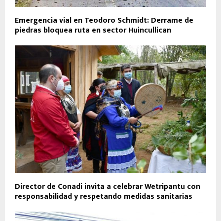
Emergencia vial en Teodoro Schmidt: Derrame de
piedras bloquea ruta en sector Huincullican
Director de Conadi invita a celebrar Wetripantu con
responsabilidad y respetando medidas sanitarias