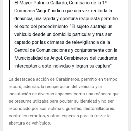
El Mayor Patricio Gallardo, Comisario de la 1ª
Comisaría “Angol” indicó que una vez recibida la
denuncia, una rápida y oportuna respuesta permitió
el éxito del procedimiento. “El sujeto sustrajo un
vehículo desde un domicilio particular y tras ser
captado por las cámaras de televigilancia de la
Central de Comunicaciones y conjuntamente con la
Municipalidad de Angol, Carabineros del cuadrante
interceptan a este individuo y logran su captura”.
La destacada acción de Carabineros, permitió en tiempo
récord, además, la recuperación del vehículo y la
incautación de diversas especies como una máscara que
se presume utilizaba para ocultar su identidad y no ser
reconocido por sus víctimas; guantes; destornilladores;
controles remotos; y otras especies para la forzar la
abertura de vehículos.