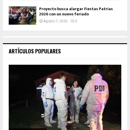
Proyecto busca alargar Fiestas Patrias
2026 con un nuevo feriado
Agosto 7, 2026
0
ARTÍCULOS POPULARES