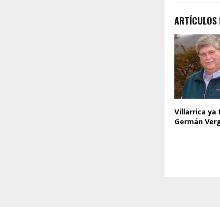
ARTÍCULOS
Villarrica ya
Germán Verg