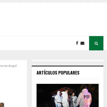
ins en Angol
ARTÍCULOS POPULARES