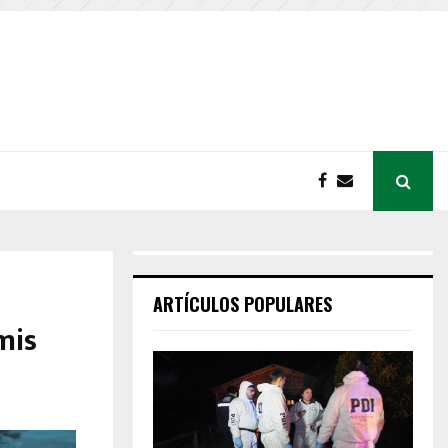
ARTÍCULOS POPULARES
mis