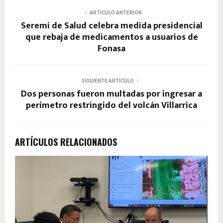
ARTÍCULO ANTERIOR
Seremi de Salud celebra medida presidencial
que rebaja de medicamentos a usuarios de
Fonasa
SIGUIENTE ARTÍCULO
Dos personas fueron multadas por ingresar a
perímetro restringido del volcán Villarrica
ARTÍCULOS RELACIONADOS