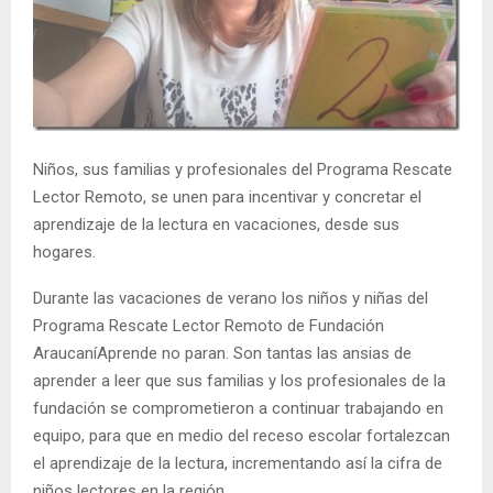
E
N
U
Niños, sus familias y profesionales del Programa Rescate
Lector Remoto, se unen para incentivar y concretar el
aprendizaje de la lectura en vacaciones, desde sus
hogares.
Durante las vacaciones de verano los niños y niñas del
Programa Rescate Lector Remoto de Fundación
AraucaníAprende no paran. Son tantas las ansias de
aprender a leer que sus familias y los profesionales de la
fundación se comprometieron a continuar trabajando en
equipo, para que en medio del receso escolar fortalezcan
el aprendizaje de la lectura, incrementando así la cifra de
niños lectores en la región.