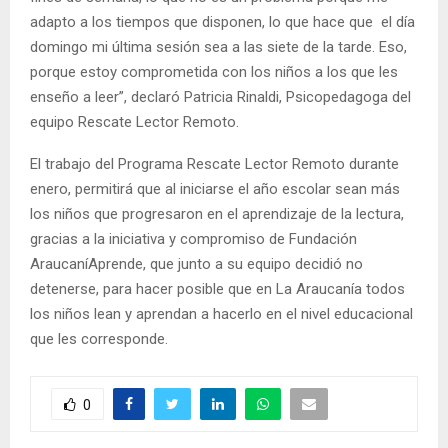
adapto a los tiempos que disponen, lo que hace que el día
domingo mi última sesión sea a las siete de la tarde. Eso,
porque estoy comprometida con los niños a los que les
enseño a leer”, declaró Patricia Rinaldi, Psicopedagoga del
equipo Rescate Lector Remoto.
El trabajo del Programa Rescate Lector Remoto durante
enero, permitirá que al iniciarse el año escolar sean más
los niños que progresaron en el aprendizaje de la lectura,
gracias a la iniciativa y compromiso de Fundación
AraucaníAprende, que junto a su equipo decidió no
detenerse, para hacer posible que en La Araucanía todos
los niños lean y aprendan a hacerlo en el nivel educacional
que les corresponde.
0