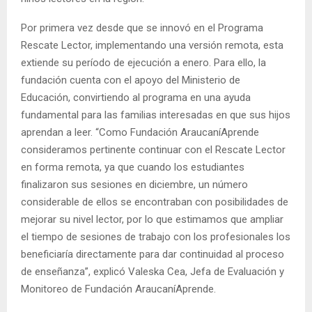
Por primera vez desde que se innovó en el Programa
Rescate Lector, implementando una versión remota, esta
extiende su período de ejecución a enero. Para ello, la
fundación cuenta con el apoyo del Ministerio de
Educación, convirtiendo al programa en una ayuda
fundamental para las familias interesadas en que sus hijos
aprendan a leer. “Como Fundación AraucaníAprende
consideramos pertinente continuar con el Rescate Lector
en forma remota, ya que cuando los estudiantes
finalizaron sus sesiones en diciembre, un número
considerable de ellos se encontraban con posibilidades de
mejorar su nivel lector, por lo que estimamos que ampliar
el tiempo de sesiones de trabajo con los profesionales los
beneficiaría directamente para dar continuidad al proceso
de enseñanza”, explicó Valeska Cea, Jefa de Evaluación y
Monitoreo de Fundación AraucaníAprende.