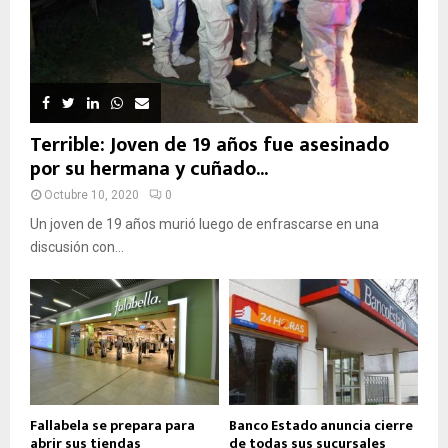
Terrible: Joven de 19 años fue asesinado
por su hermana y cuñado...
Octubre 10, 2020
0
Un joven de 19 años murió luego de enfrascarse en una
discusión con...
Fallabela se prepara para
Banco Estado anuncia cierre
abrir sus tiendas
de todas sus sucursales