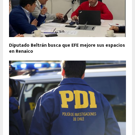
Diputado Beltrán busca que EFE mejore sus espacios
en Renaico