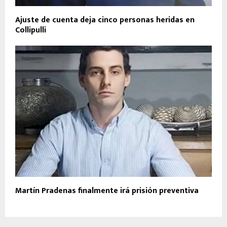
Ajuste de cuenta deja cinco personas heridas en
Collipulli
Martín Pradenas finalmente irá prisión preventiva