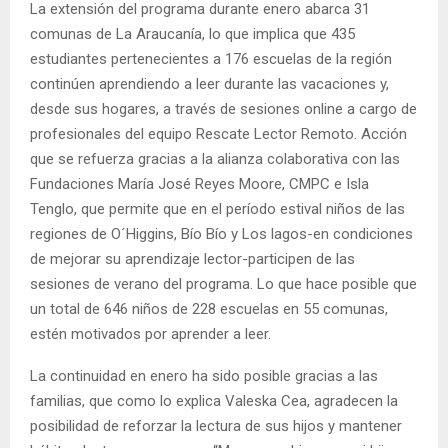
La extensión del programa durante enero abarca 31
comunas de La Araucanía, lo que implica que 435
estudiantes pertenecientes a 176 escuelas de la región
continúen aprendiendo a leer durante las vacaciones y,
desde sus hogares, a través de sesiones online a cargo de
profesionales del equipo Rescate Lector Remoto. Acción
que se refuerza gracias a la alianza colaborativa con las
Fundaciones María José Reyes Moore, CMPC e Isla
Tenglo, que permite que en el período estival niños de las
regiones de O´Higgins, Bío Bío y Los lagos-en condiciones
de mejorar su aprendizaje lector-participen de las
sesiones de verano del programa. Lo que hace posible que
un total de 646 niños de 228 escuelas en 55 comunas,
estén motivados por aprender a leer.
La continuidad en enero ha sido posible gracias a las
familias, que como lo explica Valeska Cea, agradecen la
posibilidad de reforzar la lectura de sus hijos y mantener