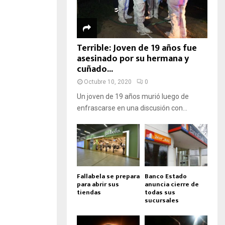
Terrible: Joven de 19 años fue
asesinado por su hermana y
cuñado...
Octubre 10, 2020
0
Un joven de 19 años murió luego de
enfrascarse en una discusión con...
Fallabela se prepara
Banco Estado
para abrir sus
anuncia cierre de
tiendas
todas sus
sucursales