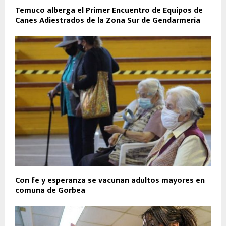
Temuco alberga el Primer Encuentro de Equipos de
Canes Adiestrados de la Zona Sur de Gendarmería
Con fe y esperanza se vacunan adultos mayores en
comuna de Gorbea