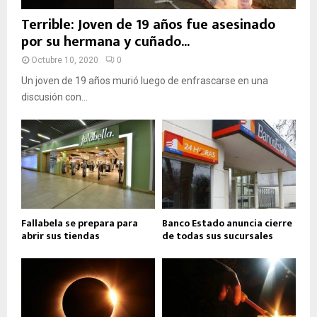
Terrible: Joven de 19 años fue asesinado
por su hermana y cuñado...
Octubre 10, 2020
0
Un joven de 19 años murió luego de enfrascarse en una
discusión con...
Fallabela se prepara para
Banco Estado anuncia cierre
abrir sus tiendas
de todas sus sucursales