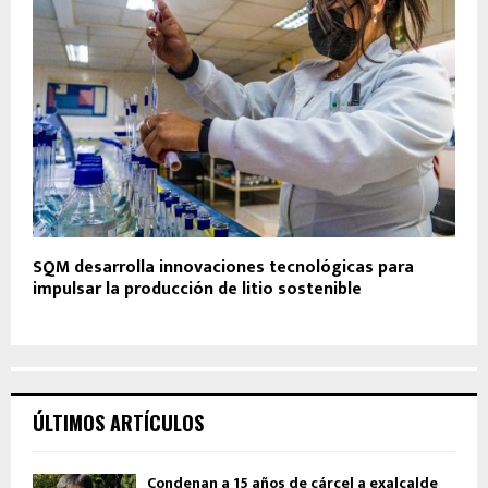
SQM desarrolla innovaciones tecnológicas para
impulsar la producción de litio sostenible
ÚLTIMOS ARTÍCULOS
Condenan a 15 años de cárcel a exalcalde