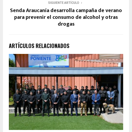
SIGUIENTE ARTÍCULO
Senda Araucanía desarrolla campaña de verano
para prevenir el consumo de alcohol y otras
drogas
ARTÍCULOS RELACIONADOS