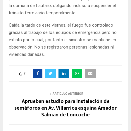
la comuna de Lautaro, obligando incluso a suspender el
tránsito ferroviario temporalmente.
Caída la tarde de este viernes, el fuego fue controlado
gracias al trabajo de los equipos de emergencia pero no
extinto por lo cual, por tanto el siniestro se mantiene en
observación. No se registraron personas lesionadas ni
viviendas dañadas.
0
ARTÍCULO ANTERIOR
Aprueban estudio para instalación de
semáforos en Av. Villarrica esquina Amador
Salman de Loncoche