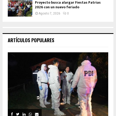
Proyecto busca alargar Fiestas Patrias
2026 con un nuevo feriado
Agosto 7, 2026
0
ARTÍCULOS POPULARES