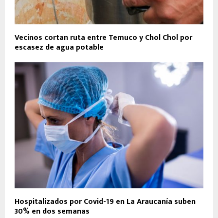
Vecinos cortan ruta entre Temuco y Chol Chol por
escasez de agua potable
Hospitalizados por Covid-19 en La Araucanía suben
30% en dos semanas