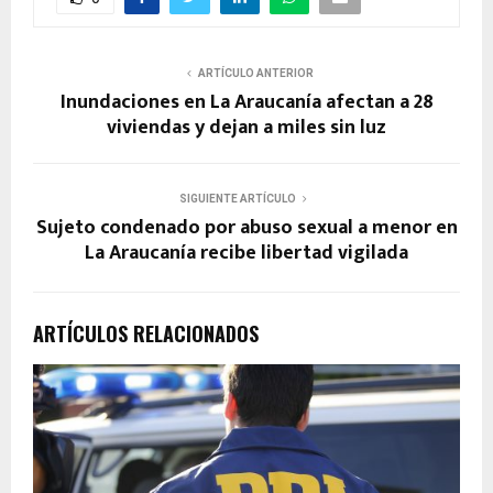
ARTÍCULO ANTERIOR
Inundaciones en La Araucanía afectan a 28
viviendas y dejan a miles sin luz
SIGUIENTE ARTÍCULO
Sujeto condenado por abuso sexual a menor en
La Araucanía recibe libertad vigilada
ARTÍCULOS RELACIONADOS