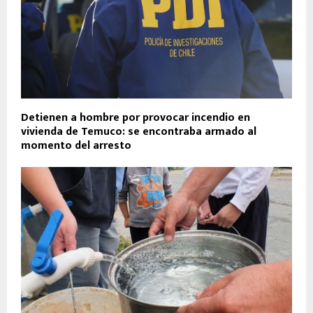
Detienen a hombre por provocar incendio en
vivienda de Temuco: se encontraba armado al
momento del arresto