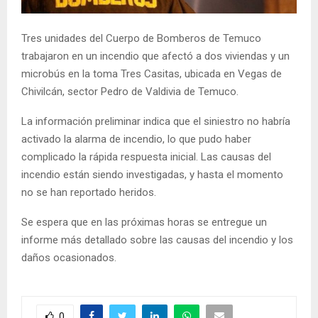
E
Tres unidades del Cuerpo de Bomberos de Temuco
N
trabajaron en un incendio que afectó a dos viviendas y un
microbús en la toma Tres Casitas, ubicada en Vegas de
U
Chivilcán, sector Pedro de Valdivia de Temuco.
La información preliminar indica que el siniestro no habría
activado la alarma de incendio, lo que pudo haber
complicado la rápida respuesta inicial. Las causas del
incendio están siendo investigadas, y hasta el momento
no se han reportado heridos.
Se espera que en las próximas horas se entregue un
informe más detallado sobre las causas del incendio y los
daños ocasionados.
0