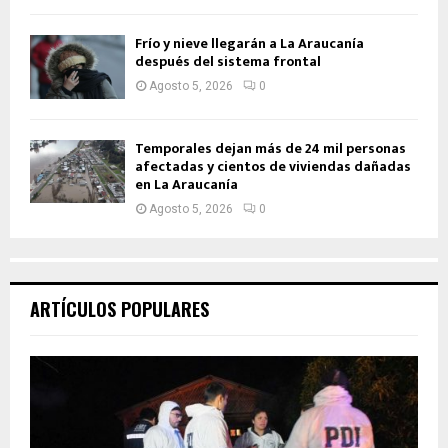
Frío y nieve llegarán a La Araucanía
después del sistema frontal
Agosto 5, 2026
0
Temporales dejan más de 24 mil personas
afectadas y cientos de viviendas dañadas
en La Araucanía
Agosto 5, 2026
0
ARTÍCULOS POPULARES