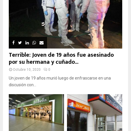
Terrible: Joven de 19 años fue asesinado
por su hermana y cuñado...
Octubre 10, 2020
0
Un joven de 19 años murió luego de enfrascarse en una
discusión con...