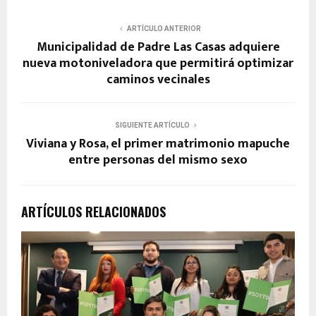
ARTÍCULO ANTERIOR
Municipalidad de Padre Las Casas adquiere
nueva motoniveladora que permitirá optimizar
caminos vecinales
SIGUIENTE ARTÍCULO
Viviana y Rosa, el primer matrimonio mapuche
entre personas del mismo sexo
ARTÍCULOS RELACIONADOS