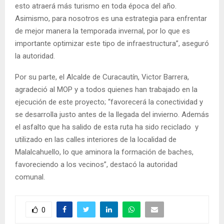
esto atraerá más turismo en toda época del año.
Asimismo, para nosotros es una estrategia para enfrentar
de mejor manera la temporada invernal, por lo que es
importante optimizar este tipo de infraestructura”, aseguró
la autoridad.
Por su parte, el Alcalde de Curacautín, Victor Barrera,
agradeció al MOP y a todos quienes han trabajado en la
ejecución de este proyecto; “favorecerá la conectividad y
se desarrolla justo antes de la llegada del invierno. Además
el asfalto que ha salido de esta ruta ha sido reciclado y
utilizado en las calles interiores de la localidad de
Malalcahuello, lo que aminora la formación de baches,
favoreciendo a los vecinos”, destacó la autoridad
comunal.
0