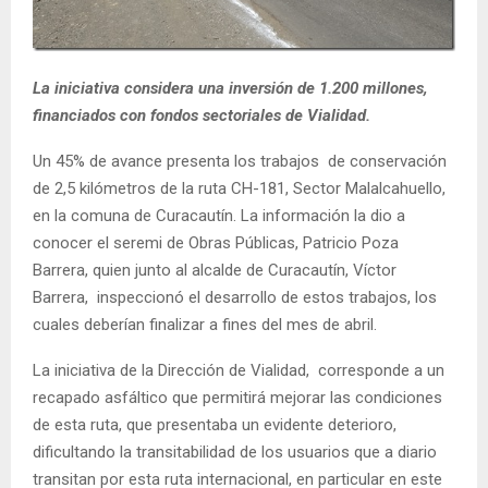
E
N
La iniciativa considera una inversión de 1.200 millones,
financiados con fondos sectoriales de Vialidad.
U
Un 45% de avance presenta los trabajos de conservación
de 2,5 kilómetros de la ruta CH-181, Sector Malalcahuello,
en la comuna de Curacautín. La información la dio a
conocer el seremi de Obras Públicas, Patricio Poza
Barrera, quien junto al alcalde de Curacautín, Víctor
Barrera, inspeccionó el desarrollo de estos trabajos, los
cuales deberían finalizar a fines del mes de abril.
La iniciativa de la Dirección de Vialidad, corresponde a un
recapado asfáltico que permitirá mejorar las condiciones
de esta ruta, que presentaba un evidente deterioro,
dificultando la transitabilidad de los usuarios que a diario
transitan por esta ruta internacional, en particular en este