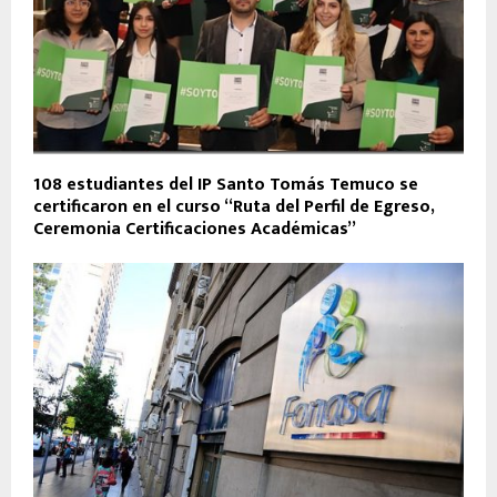
108 estudiantes del IP Santo Tomás Temuco se
certificaron en el curso “Ruta del Perfil de Egreso,
Ceremonia Certificaciones Académicas”