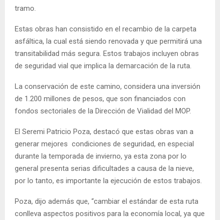
tramo.
Estas obras han consistido en el recambio de la carpeta
asfáltica, la cual está siendo renovada y que permitirá una
transitabilidad más segura. Estos trabajos incluyen obras
de seguridad vial que implica la demarcación de la ruta.
La conservación de este camino, considera una inversión
de 1.200 millones de pesos, que son financiados con
fondos sectoriales de la Dirección de Vialidad del MOP.
El Seremi Patricio Poza, destacó que estas obras van a
generar mejores condiciones de seguridad, en especial
durante la temporada de invierno, ya esta zona por lo
general presenta serias dificultades a causa de la nieve,
por lo tanto, es importante la ejecución de estos trabajos.
Poza, dijo además que, “cambiar el estándar de esta ruta
conlleva aspectos positivos para la economía local, ya que