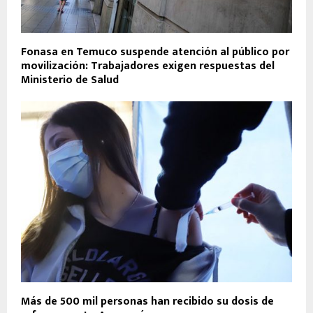
Fonasa en Temuco suspende atención al público por
movilización: Trabajadores exigen respuestas del
Ministerio de Salud
Más de 500 mil personas han recibido su dosis de