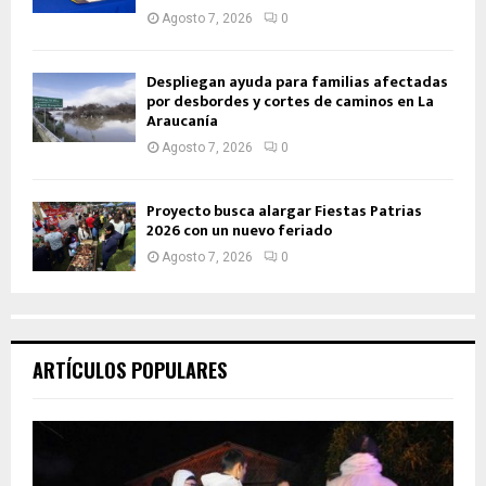
Agosto 7, 2026
0
Despliegan ayuda para familias afectadas
por desbordes y cortes de caminos en La
Araucanía
Agosto 7, 2026
0
Proyecto busca alargar Fiestas Patrias
2026 con un nuevo feriado
Agosto 7, 2026
0
ARTÍCULOS POPULARES