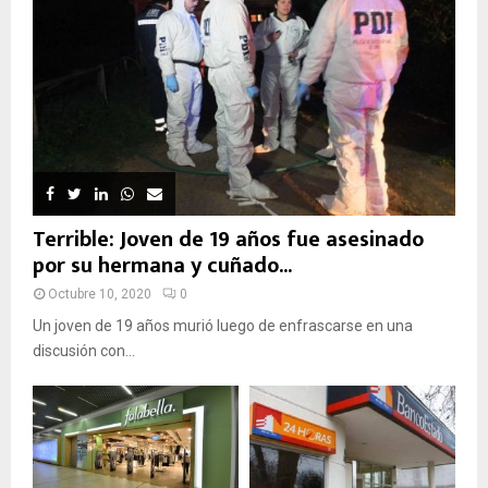
Terrible: Joven de 19 años fue asesinado
por su hermana y cuñado...
Octubre 10, 2020
0
Un joven de 19 años murió luego de enfrascarse en una
discusión con...