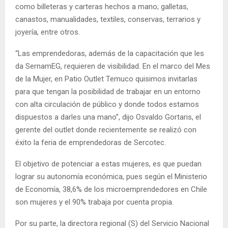
como billeteras y carteras hechos a mano; galletas,
canastos, manualidades, textiles, conservas, terrarios y
joyería, entre otros.
“Las emprendedoras, además de la capacitación que les
da SernamEG, requieren de visibilidad. En el marco del Mes
de la Mujer, en Patio Outlet Temuco quisimos invitarlas
para que tengan la posibilidad de trabajar en un entorno
con alta circulación de público y donde todos estamos
dispuestos a darles una mano”, dijo Osvaldo Gortaris, el
gerente del outlet donde recientemente se realizó con
éxito la feria de emprendedoras de Sercotec.
El objetivo de potenciar a estas mujeres, es que puedan
lograr su autonomía económica, pues según el Ministerio
de Economía, 38,6% de los microemprendedores en Chile
son mujeres y el 90% trabaja por cuenta propia.
Por su parte, la directora regional (S) del Servicio Nacional