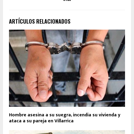
ARTÍCULOS RELACIONADOS
Hombre asesina a su suegra, incendia su vivienda y
ataca a su pareja en Villarrica