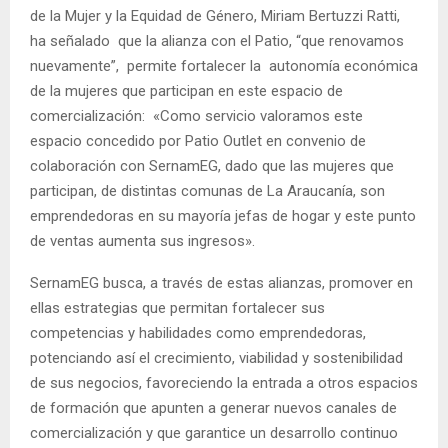
de la Mujer y la Equidad de Género, Miriam Bertuzzi Ratti,
ha señalado que la alianza con el Patio, “que renovamos
nuevamente”, permite fortalecer la autonomía económica
de la mujeres que participan en este espacio de
comercialización: «Como servicio valoramos este
espacio concedido por Patio Outlet en convenio de
colaboración con SernamEG, dado que las mujeres que
participan, de distintas comunas de La Araucanía, son
emprendedoras en su mayoría jefas de hogar y este punto
de ventas aumenta sus ingresos».
SernamEG busca, a través de estas alianzas, promover en
ellas estrategias que permitan fortalecer sus
competencias y habilidades como emprendedoras,
potenciando así el crecimiento, viabilidad y sostenibilidad
de sus negocios, favoreciendo la entrada a otros espacios
de formación que apunten a generar nuevos canales de
comercialización y que garantice un desarrollo continuo