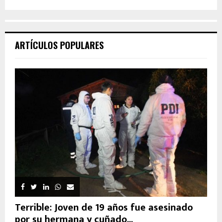
ARTÍCULOS POPULARES
Terrible: Joven de 19 años fue asesinado
por su hermana y cuñado...