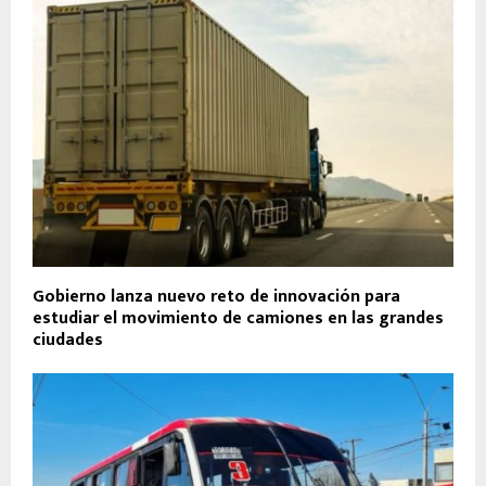
Gobierno lanza nuevo reto de innovación para
estudiar el movimiento de camiones en las grandes
ciudades