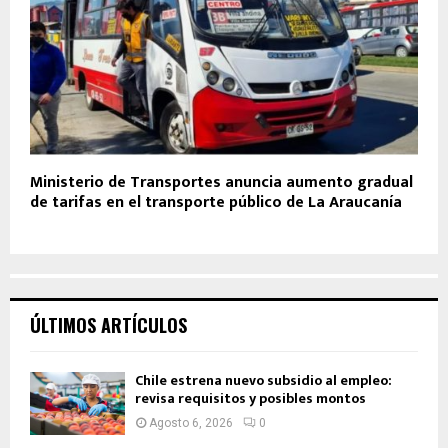
Ministerio de Transportes anuncia aumento gradual
de tarifas en el transporte público de La Araucanía
ÚLTIMOS ARTÍCULOS
Chile estrena nuevo subsidio al empleo:
revisa requisitos y posibles montos
Agosto 6, 2026
0