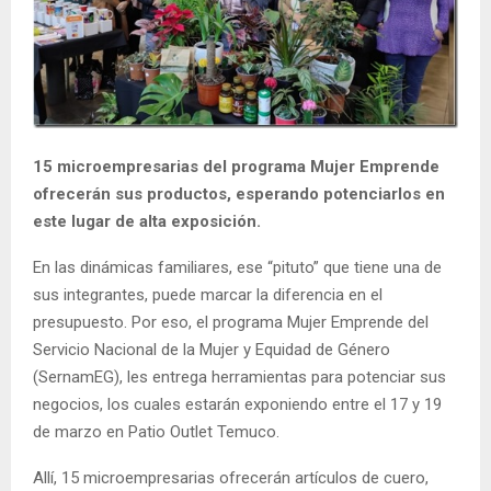
E
N
U
15 microempresarias del programa Mujer Emprende
ofrecerán sus productos, esperando potenciarlos en
este lugar de alta exposición.
En las dinámicas familiares, ese “pituto” que tiene una de
sus integrantes, puede marcar la diferencia en el
presupuesto. Por eso, el programa Mujer Emprende del
Servicio Nacional de la Mujer y Equidad de Género
(SernamEG), les entrega herramientas para potenciar sus
negocios, los cuales estarán exponiendo entre el 17 y 19
de marzo en Patio Outlet Temuco.
Allí, 15 microempresarias ofrecerán artículos de cuero,