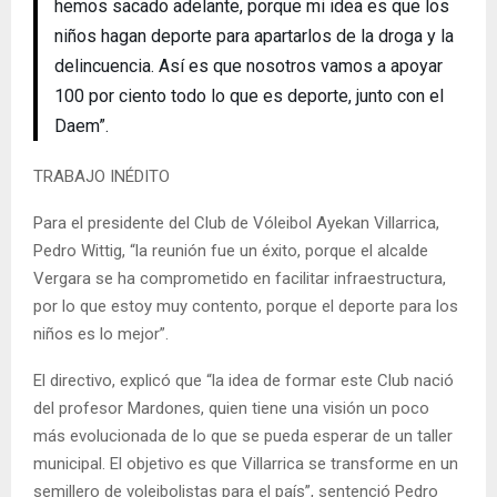
hemos sacado adelante, porque mi idea es que los
niños hagan deporte para apartarlos de la droga y la
delincuencia. Así es que nosotros vamos a apoyar
100 por ciento todo lo que es deporte, junto con el
Daem”.
TRABAJO INÉDITO
Para el presidente del Club de Vóleibol Ayekan Villarrica,
Pedro Wittig, “la reunión fue un éxito, porque el alcalde
Vergara se ha comprometido en facilitar infraestructura,
por lo que estoy muy contento, porque el deporte para los
niños es lo mejor”.
El directivo, explicó que “la idea de formar este Club nació
del profesor Mardones, quien tiene una visión un poco
más evolucionada de lo que se pueda esperar de un taller
municipal. El objetivo es que Villarrica se transforme en un
semillero de voleibolistas para el país”, sentenció Pedro