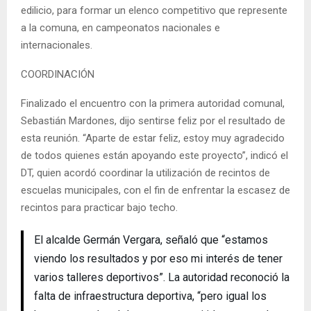
edilicio, para formar un elenco competitivo que represente
a la comuna, en campeonatos nacionales e
internacionales.
COORDINACIÓN
Finalizado el encuentro con la primera autoridad comunal,
Sebastián Mardones, dijo sentirse feliz por el resultado de
esta reunión. “Aparte de estar feliz, estoy muy agradecido
de todos quienes están apoyando este proyecto”, indicó el
DT, quien acordó coordinar la utilización de recintos de
escuelas municipales, con el fin de enfrentar la escasez de
recintos para practicar bajo techo.
El alcalde Germán Vergara, señaló que “estamos
viendo los resultados y por eso mi interés de tener
varios talleres deportivos”. La autoridad reconoció la
falta de infraestructura deportiva, “pero igual los