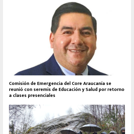
Comisión de Emergencia del Core Araucanía se
reunió con seremis de Educación y Salud por retorno
a clases presenciales