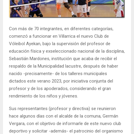
E
N
Con más de 70 integrantes, en diferentes categorías,
comenzó a funcionar en Villarrica el nuevo Club de
U
Vóleibol Ayekan, bajo la supervisión del profesor de
educación física y exseleccionado nacional de la disciplina,
Sebastián Mardones, institución que acaba de recibir el
respaldo de la Municipalidad lacustre, después de haber
nacido -precisamente- de los talleres municipales
dictados este verano 2023, por iniciativa conjunta del
profesor y de los apoderados, considerando el gran
rendimiento de los niños y jóvenes.
Sus representantes (profesor y directiva) se reunieron
hace algunos días con el alcalde de la comuna, Germán
Vergara, con el objetivo de informarle de este nuevo club
deportivo y solicitar -además- el patrocinio del organismo