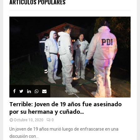
ARTÍCULOS POPULARES
Terrible: Joven de 19 años fue asesinado
por su hermana y cuñado...
Octubre 10, 2020
0
Un joven de 19 años murió luego de enfrascarse en una
discusión con...