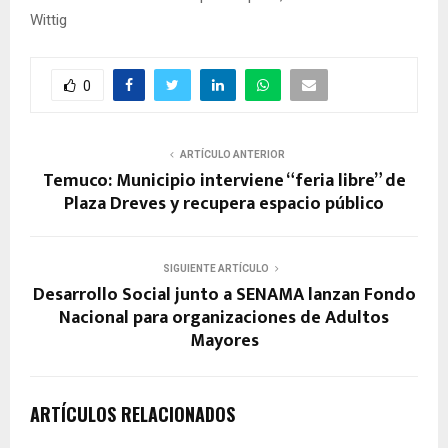
Wittig
0
ARTÍCULO ANTERIOR
Temuco: Municipio interviene “feria libre” de
Plaza Dreves y recupera espacio público
SIGUIENTE ARTÍCULO
Desarrollo Social junto a SENAMA lanzan Fondo
Nacional para organizaciones de Adultos
Mayores
ARTÍCULOS RELACIONADOS