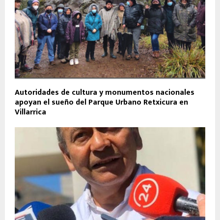
Autoridades de cultura y monumentos nacionales
apoyan el sueño del Parque Urbano Retxicura en
Villarrica