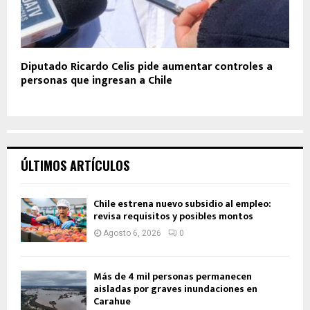
Diputado Ricardo Celis pide aumentar controles a
personas que ingresan a Chile
ÚLTIMOS ARTÍCULOS
Chile estrena nuevo subsidio al empleo:
revisa requisitos y posibles montos
Agosto 6, 2026
0
Más de 4 mil personas permanecen
aisladas por graves inundaciones en
Carahue