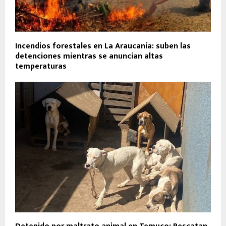
Incendios forestales en La Araucanía: suben las
detenciones mientras se anuncian altas
temperaturas