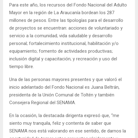
Para este año, los recursos del Fondo Nacional del Adulto
Mayor en la región de La Araucanía bordean los 287
millones de pesos. Entre las tipologías para el desarrollo
de proyectos se encuentran: acciones de voluntariado y
servicio a la comunidad; vida saludable y desarrollo
personal; fortalecimiento institucional, habilitación y/o
equipamiento; fomento de actividades productivas;
inclusión digital y capacitación; y recreación y uso del
tiempo libre.
Una de las personas mayores presentes y que valoró el
inicio adelantado del Fondo Nacional es Juana Beltrán,
presidenta de la Unión Comunal de Toltén y también
Consejera Regional del SENAMA.
En la ocasión, la destacada dirigenta expresó que, “me
siento muy tranquila, feliz y contenta de saber que
SENAMA nos está valorando en ese sentido, de darnos la