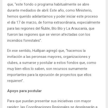
que, “este fondo o programa habitualmente se abre
durante mediados de abril. Este año, como Ministerio,
hemos querido adelantarnos y poder iniciar este proceso
el día 17 de marzo, de forma extraordinaria, especialmente
para las regiones del Ñuble, Bío Bío y La Araucanía, que
fueron las regiones que se vieron afectadas con los
incendios forestales”.
En ese sentido, Huillipan agregó que, “hacemos la
invitación a las peronsas mayores, organizaciones y
clubes, a sumarse y postular a estos fondos que, como
muy bien ellos lo saben, son recursos sumamente
importantes para la ejecución de proyectos que ellos
requieren”.
Apoyo para postular
Para que puedan presentar sus iniciativas con mayor
rapidez, las Coordinaciones Regionales se desplegarán a