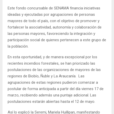
Este fondo concursable de SENAMA financia iniciativas
ideadas y ejecutadas por agrupaciones de personas
mayores de todo el país, con el objetivo de promover y
fortalecer la asociatividad, autonomía y colaboración de
las personas mayores, favoreciendo la integración y
participación social de quienes pertenecen a este grupo de
la población.
En esta oportunidad, y de manera excepcional por los
recientes incendios forestales, se han priorizado las
postulaciones de las organizaciones de mayores de las
regiones de Biobío, Ñuble y La Araucanía. Las
agrupaciones de estas regiones pudieron comenzar a
postular de forma anticipada a partir del día viernes 17 de
marzo, recibiendo además una puntaje adicional. Las
postulaciones estarán abiertas hasta el 12 de mayo.
Así lo explicó la Seremi, Mariela Huillipan, manifestando