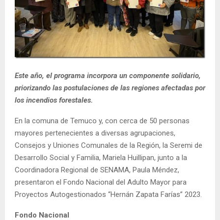
E
N
U
Este año, el programa incorpora un componente solidario,
priorizando las postulaciones de las regiones afectadas por
los incendios forestales.
En la comuna de Temuco y, con cerca de 50 personas
mayores pertenecientes a diversas agrupaciones,
Consejos y Uniones Comunales de la Región, la Seremi de
Desarrollo Social y Familia, Mariela Huillipan, junto a la
Coordinadora Regional de SENAMA, Paula Méndez,
presentaron el Fondo Nacional del Adulto Mayor para
Proyectos Autogestionados “Hernán Zapata Farías” 2023.
Fondo Nacional