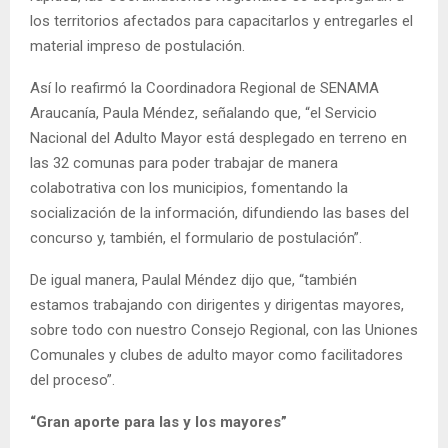
los territorios afectados para capacitarlos y entregarles el
material impreso de postulación.
Así lo reafirmó la Coordinadora Regional de SENAMA
Araucanía, Paula Méndez, señalando que, “el Servicio
Nacional del Adulto Mayor está desplegado en terreno en
las 32 comunas para poder trabajar de manera
colabotrativa con los municipios, fomentando la
socialización de la información, difundiendo las bases del
concurso y, también, el formulario de postulación”.
De igual manera, Paulal Méndez dijo que, “también
estamos trabajando con dirigentes y dirigentas mayores,
sobre todo con nuestro Consejo Regional, con las Uniones
Comunales y clubes de adulto mayor como facilitadores
del proceso”.
“Gran aporte para las y los mayores”