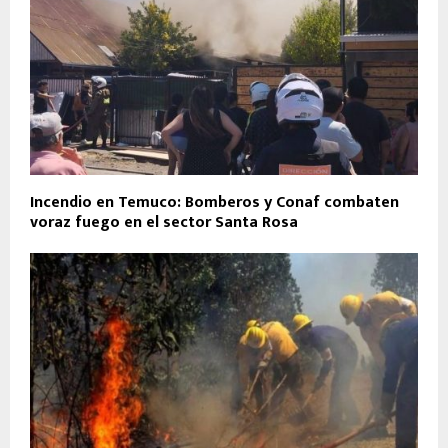
Incendio en Temuco: Bomberos y Conaf combaten
voraz fuego en el sector Santa Rosa