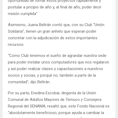
oportunidad de tomar estos proyectos rápidamente y
postular a pricipio de año y, al final de año, poder decir
misión cumplida”.
Asimismo, Juana Beltrán contó que, con su Club “Unión
Solidaria”, tienen un gran anhelo que esperan poder
concretar con la adjudicación de estos importantes
recursos.
“Como Club tenemos el sueño de agrandar nuestra sede
para poder instalar unos computadores que nos regalaron
y así poder realizar clases y capacitaciones a nuestros
socios y socias, y porqué no, también a parte de la
comunidad”, dijo Beltrán.
Por su parte, Enedina Escobar, dirigenta de la Unión
Comunal de Adultos Mayores de Temuco y Consejera
Regional del SENAMA, resaltó que, este Fondo Nacional es
“absolutamente beneficioso, porque ayuda a cambiar la