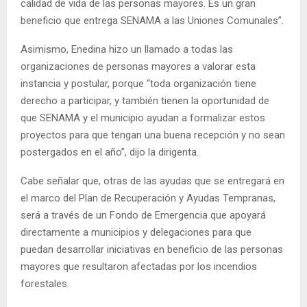
calidad de vida de las personas mayores. Es un gran
beneficio que entrega SENAMA a las Uniones Comunales”.
Asimismo, Enedina hizo un llamado a todas las
organizaciones de personas mayores a valorar esta
instancia y postular, porque “toda organización tiene
derecho a participar, y también tienen la oportunidad de
que SENAMA y el municipio ayudan a formalizar estos
proyectos para que tengan una buena recepción y no sean
postergados en el año”, dijo la dirigenta.
Cabe señalar que, otras de las ayudas que se entregará en
el marco del Plan de Recuperación y Ayudas Tempranas,
será a través de un Fondo de Emergencia que apoyará
directamente a municipios y delegaciones para que
puedan desarrollar iniciativas en beneficio de las personas
mayores que resultaron afectadas por los incendios
forestales.