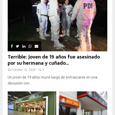
Terrible: Joven de 19 años fue asesinado
por su hermana y cuñado...
Octubre 10, 2020
0
Un joven de 19 años murió luego de enfrascarse en una
discusión con...