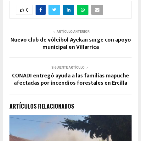
0
ARTÍCULO ANTERIOR
Nuevo club de vóleibol Ayekan surge con apoyo
municipal en Villarrica
SIGUIENTE ARTÍCULO
CONADI entregó ayuda a las familias mapuche
afectadas por incendios forestales en Ercilla
ARTÍCULOS RELACIONADOS