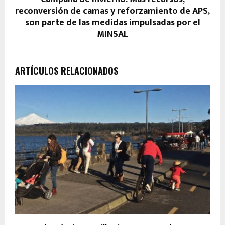
reconversión de camas y reforzamiento de APS,
son parte de las medidas impulsadas por el
MINSAL
ARTÍCULOS RELACIONADOS