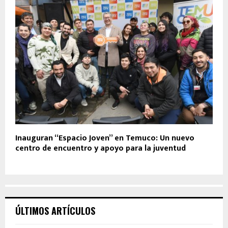
Inauguran “Espacio Joven” en Temuco: Un nuevo
centro de encuentro y apoyo para la juventud
ÚLTIMOS ARTÍCULOS