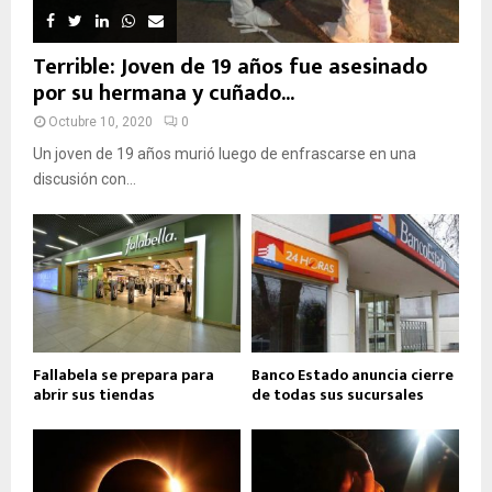
Terrible: Joven de 19 años fue asesinado
por su hermana y cuñado...
Octubre 10, 2020
0
Un joven de 19 años murió luego de enfrascarse en una
discusión con...
Fallabela se prepara para
Banco Estado anuncia cierre
abrir sus tiendas
de todas sus sucursales