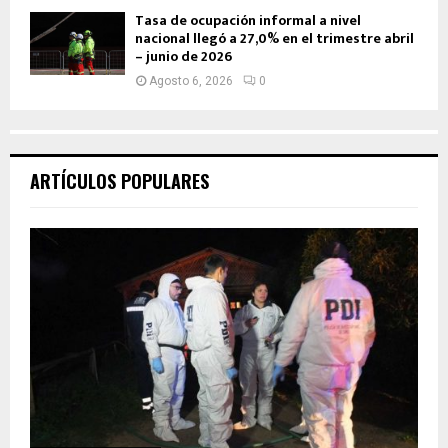
Tasa de ocupación informal a nivel
nacional llegó a 27,0% en el trimestre abril
– junio de 2026
Agosto 6, 2026
0
ARTÍCULOS POPULARES