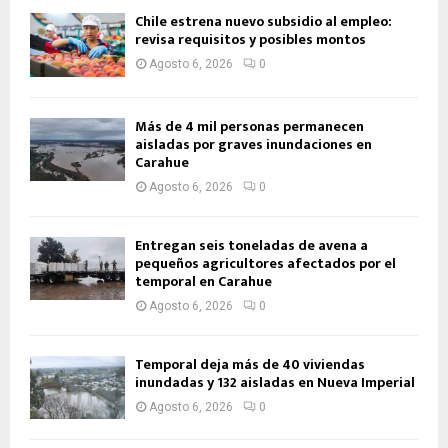
Chile estrena nuevo subsidio al empleo:
revisa requisitos y posibles montos
Agosto 6, 2026
0
Más de 4 mil personas permanecen
aisladas por graves inundaciones en
Carahue
Agosto 6, 2026
0
Entregan seis toneladas de avena a
pequeños agricultores afectados por el
temporal en Carahue
Agosto 6, 2026
0
Temporal deja más de 40 viviendas
inundadas y 132 aisladas en Nueva Imperial
Agosto 6, 2026
0