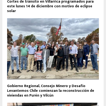
Cortes de tránsito en Villarrica programados para
este lunes 14 de diciembre con motivo de eclipse
solar
Gobierno Regional, Consejo Minero y Desafío
Levantemos Chile comienzan la reconstrucción de
viviendas en Purén y Vilcún