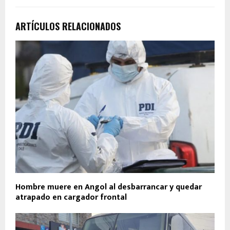
ARTÍCULOS RELACIONADOS
Hombre muere en Angol al desbarrancar y quedar
atrapado en cargador frontal