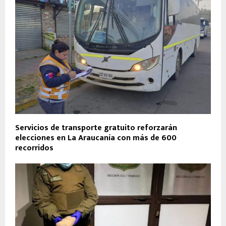
Servicios de transporte gratuito reforzarán
elecciones en La Araucanía con más de 600
recorridos