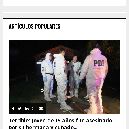
ARTÍCULOS POPULARES
Terrible: Joven de 19 años fue asesinado
por su hermana y cuñado...