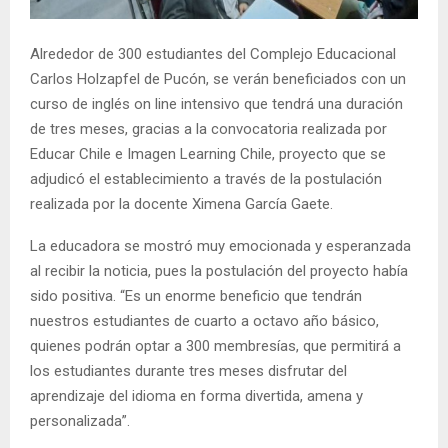
E
Alrededor de 300 estudiantes del Complejo Educacional
N
Carlos Holzapfel de Pucón, se verán beneficiados con un
curso de inglés on line intensivo que tendrá una duración
U
de tres meses, gracias a la convocatoria realizada por
Educar Chile e Imagen Learning Chile, proyecto que se
adjudicó el establecimiento a través de la postulación
realizada por la docente Ximena García Gaete.
La educadora se mostró muy emocionada y esperanzada
al recibir la noticia, pues la postulación del proyecto había
sido positiva. “Es un enorme beneficio que tendrán
nuestros estudiantes de cuarto a octavo año básico,
quienes podrán optar a 300 membresías, que permitirá a
los estudiantes durante tres meses disfrutar del
aprendizaje del idioma en forma divertida, amena y
personalizada”.