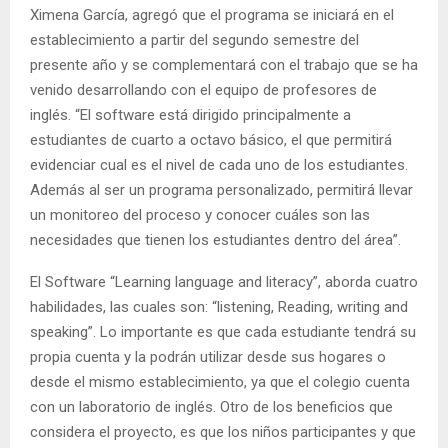
Ximena García, agregó que el programa se iniciará en el
establecimiento a partir del segundo semestre del
presente año y se complementará con el trabajo que se ha
venido desarrollando con el equipo de profesores de
inglés. “El software está dirigido principalmente a
estudiantes de cuarto a octavo básico, el que permitirá
evidenciar cual es el nivel de cada uno de los estudiantes.
Además al ser un programa personalizado, permitirá llevar
un monitoreo del proceso y conocer cuáles son las
necesidades que tienen los estudiantes dentro del área”.
El Software “Learning language and literacy”, aborda cuatro
habilidades, las cuales son: “listening, Reading, writing and
speaking”. Lo importante es que cada estudiante tendrá su
propia cuenta y la podrán utilizar desde sus hogares o
desde el mismo establecimiento, ya que el colegio cuenta
con un laboratorio de inglés. Otro de los beneficios que
considera el proyecto, es que los niños participantes y que