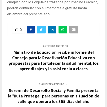
cumplen con los objetivos trazados por Imagine Learning,
podrán continuar con su membresía gratuita hasta
diciembre del presente año.
0
ARTÍCULO ANTERIOR
Ministro de Educación recibe informe del
Consejo para la Reactivación Educativa con
propuestas para fortalecer la salud mental, los
aprendizajes y la asistencia a clases
SIGUIENTE ARTÍCULO
Seremi de Desarrollo Social y Familia presenta
la “Ruta Protege” para personas en situación de
calle que operará los 365 días del año