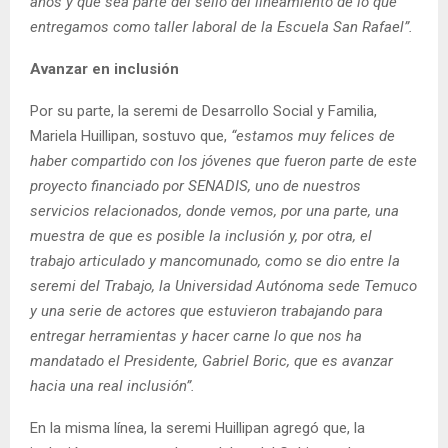
años y que sea parte del sello del lineamiento de lo que
entregamos como taller laboral de la Escuela San Rafael”.
Avanzar en inclusión
Por su parte, la seremi de Desarrollo Social y Familia,
Mariela Huillipan, sostuvo que,
“estamos muy felices de
haber compartido con los jóvenes que fueron parte de este
proyecto financiado por SENADIS, uno de nuestros
servicios relacionados, donde vemos, por una parte, una
muestra de que es posible la inclusión y, por otra, el
trabajo articulado y mancomunado, como se dio entre la
seremi del Trabajo, la Universidad Autónoma sede Temuco
y una serie de actores que estuvieron trabajando para
entregar herramientas y hacer carne lo que nos ha
mandatado el Presidente, Gabriel Boric, que es avanzar
hacia una real inclusión”.
En la misma línea, la seremi Huillipan agregó que, la