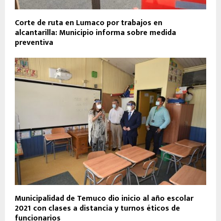
Corte de ruta en Lumaco por trabajos en
alcantarilla: Municipio informa sobre medida
preventiva
Municipalidad de Temuco dio inicio al año escolar
2021 con clases a distancia y turnos éticos de
funcionarios