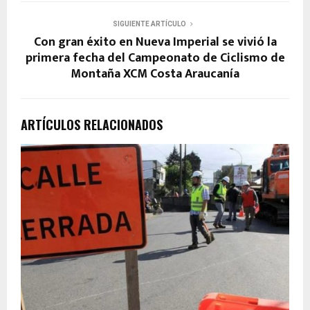
SIGUIENTE ARTÍCULO
Con gran éxito en Nueva Imperial se vivió la
primera fecha del Campeonato de Ciclismo de
Montaña XCM Costa Araucanía
ARTÍCULOS RELACIONADOS