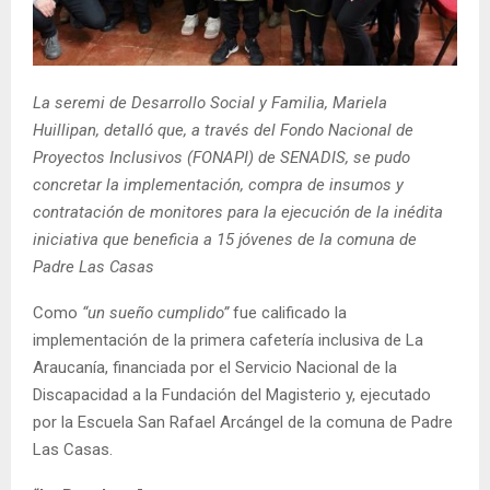
E
N
La seremi de Desarrollo Social y Familia, Mariela
Huillipan, detalló que, a través del Fondo Nacional de
U
Proyectos Inclusivos (FONAPI) de SENADIS, se pudo
concretar la implementación, compra de insumos y
contratación de monitores para la ejecución de la inédita
iniciativa que beneficia a 15 jóvenes de la comuna de
Padre Las Casas
Como
“un sueño cumplido”
fue calificado la
implementación de la primera cafetería inclusiva de La
Araucanía, financiada por el Servicio Nacional de la
Discapacidad a la Fundación del Magisterio y, ejecutado
por la Escuela San Rafael Arcángel de la comuna de Padre
Las Casas.