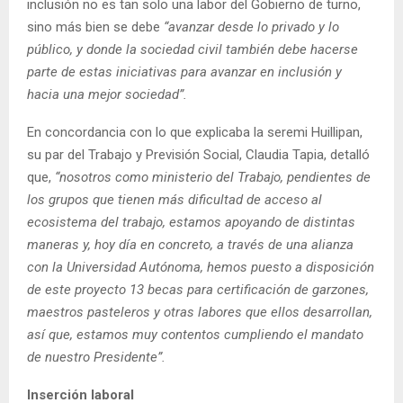
inclusión no es tan solo una labor del Gobierno de turno,
sino más bien se debe
“avanzar desde lo privado y lo
público, y donde la sociedad civil también debe hacerse
parte de estas iniciativas para avanzar en inclusión y
hacia una mejor sociedad”.
En concordancia con lo que explicaba la seremi Huillipan,
su par del Trabajo y Previsión Social, Claudia Tapia, detalló
que,
“nosotros como ministerio del Trabajo, pendientes de
los grupos que tienen más dificultad de acceso al
ecosistema del trabajo, estamos apoyando de distintas
maneras y, hoy día en concreto, a través de una alianza
con la Universidad Autónoma, hemos puesto a disposición
de este proyecto 13 becas para certificación de garzones,
maestros pasteleros y otras labores que ellos desarrollan,
así que, estamos muy contentos cumpliendo el mandato
de nuestro Presidente”.
Inserción laboral