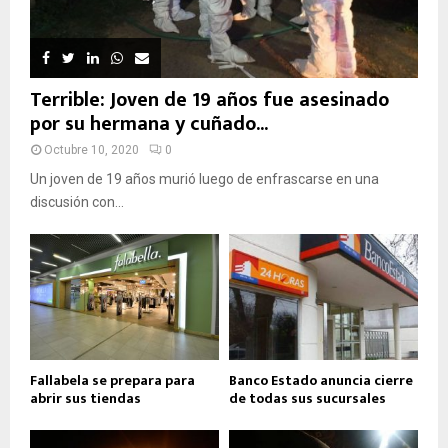
Terrible: Joven de 19 años fue asesinado
por su hermana y cuñado...
Octubre 10, 2020
0
Un joven de 19 años murió luego de enfrascarse en una
discusión con...
Fallabela se prepara para
Banco Estado anuncia cierre
abrir sus tiendas
de todas sus sucursales