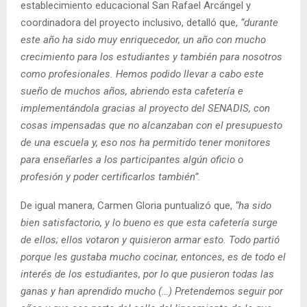
establecimiento educacional San Rafael Arcángel y
coordinadora del proyecto inclusivo, detalló que,
“durante
este año ha sido muy enriquecedor, un año con mucho
crecimiento para los estudiantes y también para nosotros
como profesionales. Hemos podido llevar a cabo este
sueño de muchos años, abriendo esta cafetería e
implementándola gracias al proyecto del SENADIS, con
cosas impensadas que no alcanzaban con el presupuesto
de una escuela y, eso nos ha permitido tener monitores
para enseñarles a los participantes algún oficio o
profesión y poder certificarlos también”.
De igual manera, Carmen Gloria puntualizó que,
“ha sido
bien satisfactorio, y lo bueno es que esta cafetería surge
de ellos; ellos votaron y quisieron armar esto. Todo partió
porque les gustaba mucho cocinar, entonces, es de todo el
interés de los estudiantes, por lo que pusieron todas las
ganas y han aprendido mucho (…) Pretendemos seguir por