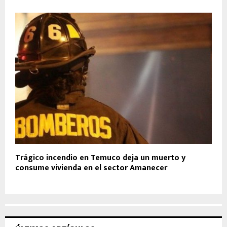
Trágico incendio en Temuco deja un muerto y
consume vivienda en el sector Amanecer