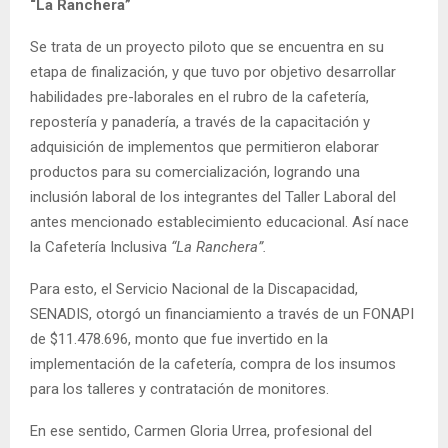
“La Ranchera”
Se trata de un proyecto piloto que se encuentra en su
etapa de finalización, y que tuvo por objetivo desarrollar
habilidades pre-laborales en el rubro de la cafetería,
repostería y panadería, a través de la capacitación y
adquisición de implementos que permitieron elaborar
productos para su comercialización, logrando una
inclusión laboral de los integrantes del Taller Laboral del
antes mencionado establecimiento educacional. Así nace
la Cafetería Inclusiva
“La Ranchera”.
Para esto, el Servicio Nacional de la Discapacidad,
SENADIS, otorgó un financiamiento a través de un FONAPI
de $11.478.696, monto que fue invertido en la
implementación de la cafetería, compra de los insumos
para los talleres y contratación de monitores.
En ese sentido, Carmen Gloria Urrea, profesional del