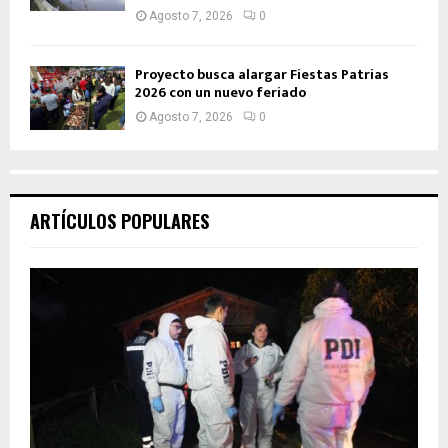
Agosto 7, 2026
0
Proyecto busca alargar Fiestas Patrias
2026 con un nuevo feriado
Agosto 7, 2026
0
ARTÍCULOS POPULARES