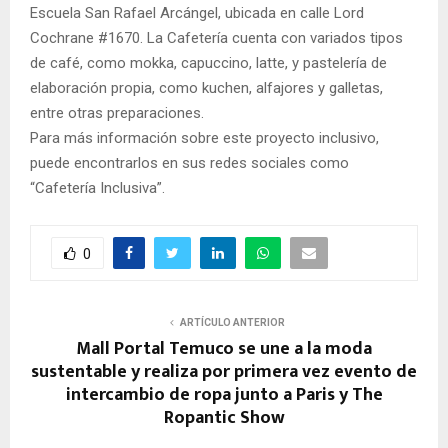
Escuela San Rafael Arcángel, ubicada en calle Lord
Cochrane #1670. La Cafetería cuenta con variados tipos
de café, como mokka, capuccino, latte, y pastelería de
elaboración propia, como kuchen, alfajores y galletas,
entre otras preparaciones.
Para más información sobre este proyecto inclusivo,
puede encontrarlos en sus redes sociales como
“Cafetería Inclusiva”.
0
ARTÍCULO ANTERIOR
Mall Portal Temuco se une a la moda
sustentable y realiza por primera vez evento de
intercambio de ropa junto a Paris y The
Ropantic Show