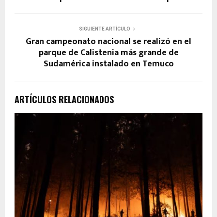
SIGUIENTE ARTÍCULO
Gran campeonato nacional se realizó en el
parque de Calistenia más grande de
Sudamérica instalado en Temuco
ARTÍCULOS RELACIONADOS