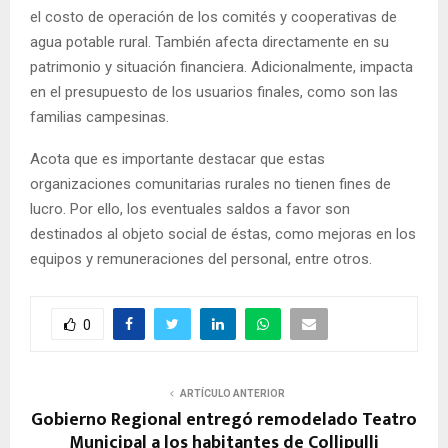
el costo de operación de los comités y cooperativas de
agua potable rural. También afecta directamente en su
patrimonio y situación financiera. Adicionalmente, impacta
en el presupuesto de los usuarios finales, como son las
familias campesinas.
Acota que es importante destacar que estas
organizaciones comunitarias rurales no tienen fines de
lucro. Por ello, los eventuales saldos a favor son
destinados al objeto social de éstas, como mejoras en los
equipos y remuneraciones del personal, entre otros.
0
ARTÍCULO ANTERIOR
Gobierno Regional entregó remodelado Teatro
Municipal a los habitantes de Collipulli