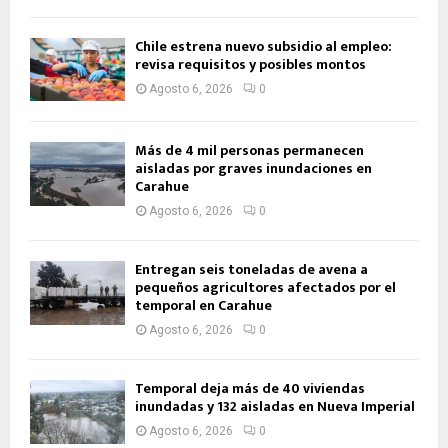
Chile estrena nuevo subsidio al empleo:
revisa requisitos y posibles montos
Agosto 6, 2026
0
Más de 4 mil personas permanecen
aisladas por graves inundaciones en
Carahue
Agosto 6, 2026
0
Entregan seis toneladas de avena a
pequeños agricultores afectados por el
temporal en Carahue
Agosto 6, 2026
0
Temporal deja más de 40 viviendas
inundadas y 132 aisladas en Nueva Imperial
Agosto 6, 2026
0