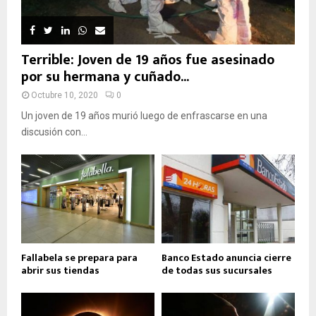
Terrible: Joven de 19 años fue asesinado
por su hermana y cuñado...
Octubre 10, 2020
0
Un joven de 19 años murió luego de enfrascarse en una
discusión con...
Fallabela se prepara para
Banco Estado anuncia cierre
abrir sus tiendas
de todas sus sucursales