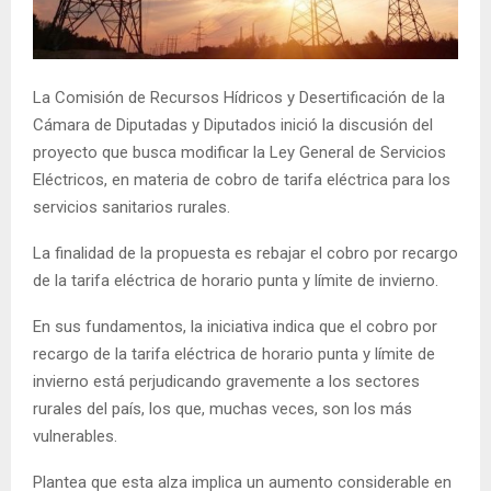
E
N
La Comisión de Recursos Hídricos y Desertificación de la
Cámara de Diputadas y Diputados inició la discusión del
U
proyecto que busca modificar la Ley General de Servicios
Eléctricos, en materia de cobro de tarifa eléctrica para los
servicios sanitarios rurales.
La finalidad de la propuesta es rebajar el cobro por recargo
de la tarifa eléctrica de horario punta y límite de invierno.
En sus fundamentos, la iniciativa indica que el cobro por
recargo de la tarifa eléctrica de horario punta y límite de
invierno está perjudicando gravemente a los sectores
rurales del país, los que, muchas veces, son los más
vulnerables.
Plantea que esta alza implica un aumento considerable en