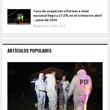
Tasa de ocupación informal a nivel
nacional llegó a 27,0% en el trimestre abril
– junio de 2026
Agosto 6, 2026
0
ARTÍCULOS POPULARES