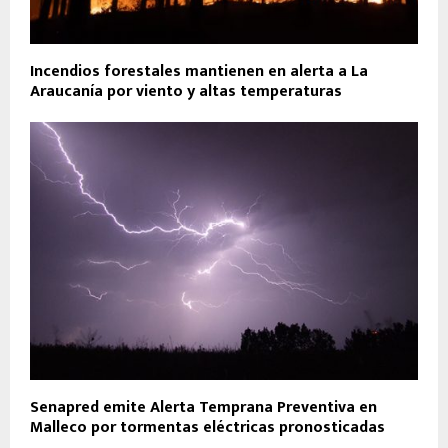
Incendios forestales mantienen en alerta a La
Araucanía por viento y altas temperaturas
Senapred emite Alerta Temprana Preventiva en
Malleco por tormentas eléctricas pronosticadas