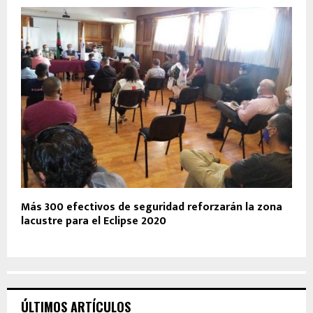
Más 300 efectivos de seguridad reforzarán la zona
lacustre para el Eclipse 2020
ÚLTIMOS ARTÍCULOS