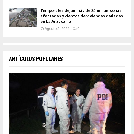
Temporales dejan más de 24 mil personas
afectadas y cientos de viviendas dañadas
en La Araucanía
Agosto 5, 2026
0
ARTÍCULOS POPULARES