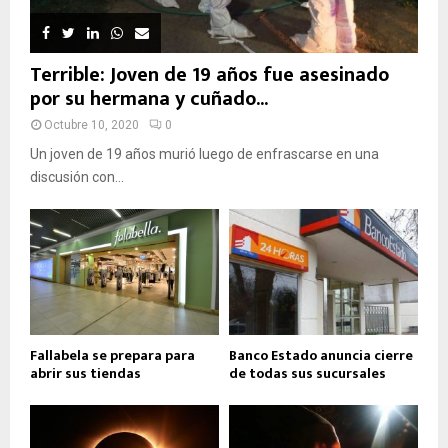
Terrible: Joven de 19 años fue asesinado
por su hermana y cuñado...
Octubre 10, 2020
0
Un joven de 19 años murió luego de enfrascarse en una
discusión con...
Fallabela se prepara para
Banco Estado anuncia cierre
abrir sus tiendas
de todas sus sucursales