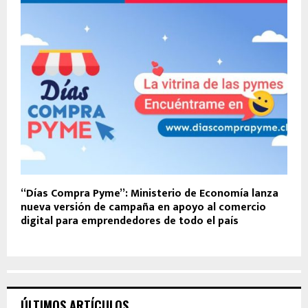
“Días Compra Pyme”: Ministerio de Economía lanza
nueva versión de campaña en apoyo al comercio
digital para emprendedores de todo el país
ÚLTIMOS ARTÍCULOS