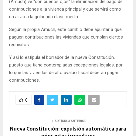
(Amuch) ve “con buenos ojos” la eliminación del pago de
contribuciones a la vivienda principal y que servirá como
un alivio a la golpeada clase media.
Según la propia Amuch, este cambio debe apuntar a que
paguen contribuciones las viviendas que cumplan ciertos
requisitos.
Y así lo estipula el borrador de la nueva Constitución,
puesto que tiene contempladas excepciones legales, por
lo que las viviendas de alto avalúo fiscal deberán pagar
contribuciones.
0
ARTÍCULO ANTERIOR
Nueva Constitución: expulsión automática para
migrantes irregulares