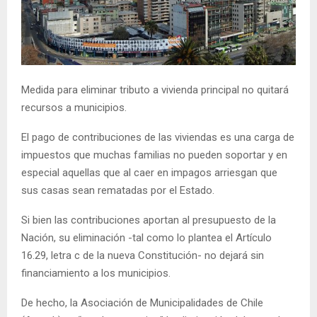
E
N
U
Medida para eliminar tributo a vivienda principal no quitará
recursos a municipios.
El pago de contribuciones de las viviendas es una carga de
impuestos que muchas familias no pueden soportar y en
especial aquellas que al caer en impagos arriesgan que
sus casas sean rematadas por el Estado.
Si bien las contribuciones aportan al presupuesto de la
Nación, su eliminación -tal como lo plantea el Artículo
16.29, letra c de la nueva Constitución- no dejará sin
financiamiento a los municipios.
De hecho, la Asociación de Municipalidades de Chile