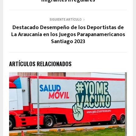
SIGUIENTE ARTÍCULO
Destacado Desempeño de los Deportistas de
La Araucanía en los Juegos Parapanamericanos
Santiago 2023
ARTÍCULOS RELACIONADOS