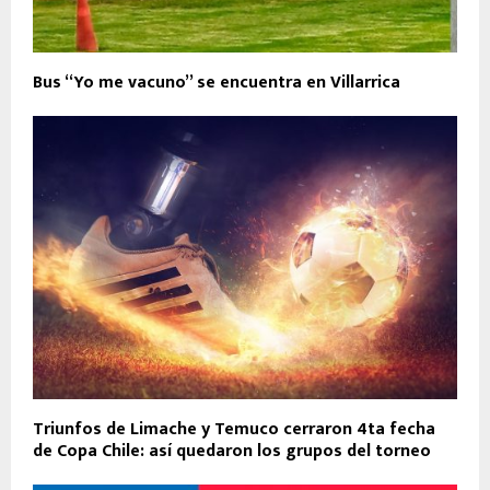
Bus “Yo me vacuno” se encuentra en Villarrica
Triunfos de Limache y Temuco cerraron 4ta fecha
de Copa Chile: así quedaron los grupos del torneo