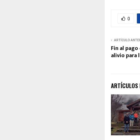
0
ARTÍCULO ANTE
Fin al pago
alivio para 
ARTÍCULOS