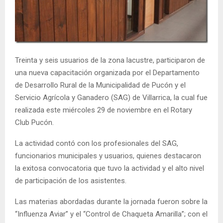
E
N
Treinta y seis usuarios de la zona lacustre, participaron de
U
una nueva capacitación organizada por el Departamento
de Desarrollo Rural de la Municipalidad de Pucón y el
Servicio Agrícola y Ganadero (SAG) de Villarrica, la cual fue
realizada este miércoles 29 de noviembre en el Rotary
Club Pucón.
La actividad contó con los profesionales del SAG,
funcionarios municipales y usuarios, quienes destacaron
la exitosa convocatoria que tuvo la actividad y el alto nivel
de participación de los asistentes.
Las materias abordadas durante la jornada fueron sobre la
“Influenza Aviar” y el “Control de Chaqueta Amarilla”; con el