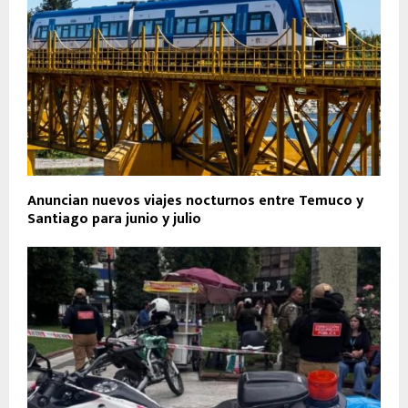
Anuncian nuevos viajes nocturnos entre Temuco y
Santiago para junio y julio