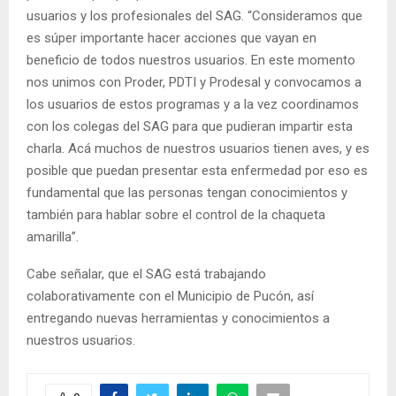
usuarios y los profesionales del SAG. “Consideramos que
es súper importante hacer acciones que vayan en
beneficio de todos nuestros usuarios. En este momento
nos unimos con Proder, PDTI y Prodesal y convocamos a
los usuarios de estos programas y a la vez coordinamos
con los colegas del SAG para que pudieran impartir esta
charla. Acá muchos de nuestros usuarios tienen aves, y es
posible que puedan presentar esta enfermedad por eso es
fundamental que las personas tengan conocimientos y
también para hablar sobre el control de la chaqueta
amarilla”.
Cabe señalar, que el SAG está trabajando
colaborativamente con el Municipio de Pucón, así
entregando nuevas herramientas y conocimientos a
nuestros usuarios.