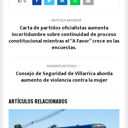
0
ARTÍCULO ANTERIOR
Carta de partidos oficialistas aumenta
incertidumbre sobre continuidad de proceso
constitucional mientras el “A Favor” crece en las
encuestas.
SIGUIENTE ARTÍCULO
Consejo de Seguridad de Villarrica aborda
aumento de violencia contra la mujer
ARTÍCULOS RELACIONADOS