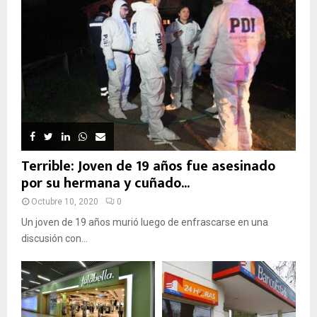
Terrible: Joven de 19 años fue asesinado
por su hermana y cuñado...
Octubre 10, 2020
0
Un joven de 19 años murió luego de enfrascarse en una
discusión con...