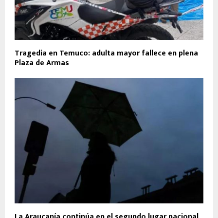
Tragedia en Temuco: adulta mayor fallece en plena
Plaza de Armas
La Araucanía continúa en el segundo lugar nacional