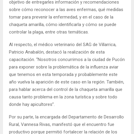
objetivo de entregarles información y recomendaciones
sobre cómo reconocer a las aves enfermas, qué medidas
tomar para prevenir la enfermedad, y en el caso de la
chaqueta amarilla, cómo identificarla y cómo se puede
controlar la plaga, entre otras temáticas.
Al respecto, el médico veterinario del SAG de Villarrica,
Patricio Anabalón, destacó la realización de esta
capacitación. “Nosotros concurrimos a la ciudad de Pucón
para exponer sobre la problemática de la influenza aviar
que tenemos en esta temporada y probablemente este
año vuelva la aparición de este caso en la región. También,
para hablar acerca del control de la chaqueta amarilla que
causa tanto problema en la zona turística y sobre todo
donde hay apicultores”.
Por su parte, la encargada del Departamento de Desarrollo
Rural, Vannesa Rivas, manifestó que el encuentro fue
productivo porque permitió fortalecer la relación de los