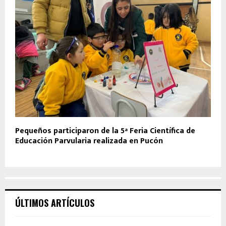
Pequeños participaron de la 5ª Feria Científica de
Educación Parvularia realizada en Pucón
ÚLTIMOS ARTÍCULOS