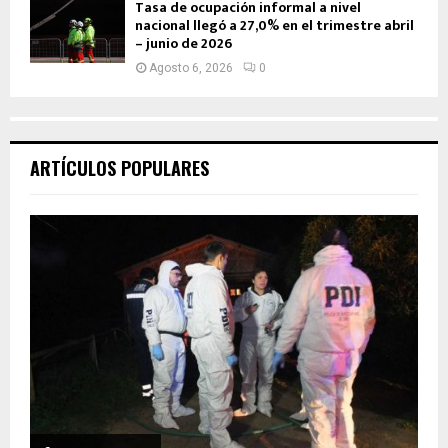
Tasa de ocupación informal a nivel
nacional llegó a 27,0% en el trimestre abril
– junio de 2026
Agosto 6, 2026
0
ARTÍCULOS POPULARES