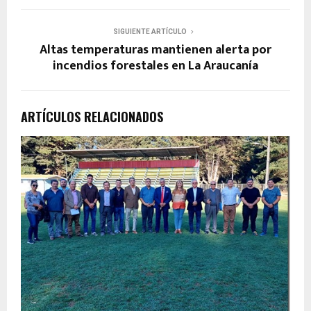
SIGUIENTE ARTÍCULO
Altas temperaturas mantienen alerta por
incendios forestales en La Araucanía
ARTÍCULOS RELACIONADOS