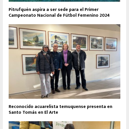
Pitrufquén aspira a ser sede para el Primer
Campeonato Nacional de Fútbol Femenino 2024
Reconocido acuarelista temuquense presenta en
Santo Tomás en El Arte