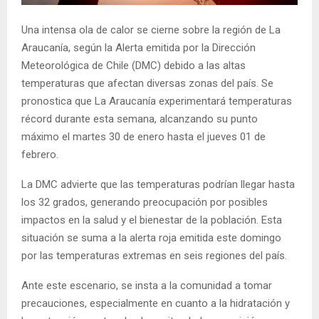
E
Una intensa ola de calor se cierne sobre la región de La
Araucanía, según la Alerta emitida por la Dirección
N
Meteorológica de Chile (DMC) debido a las altas
temperaturas que afectan diversas zonas del país. Se
U
pronostica que La Araucanía experimentará temperaturas
récord durante esta semana, alcanzando su punto
máximo el martes 30 de enero hasta el jueves 01 de
febrero.
La DMC advierte que las temperaturas podrían llegar hasta
los 32 grados, generando preocupación por posibles
impactos en la salud y el bienestar de la población. Esta
situación se suma a la alerta roja emitida este domingo
por las temperaturas extremas en seis regiones del país.
Ante este escenario, se insta a la comunidad a tomar
precauciones, especialmente en cuanto a la hidratación y