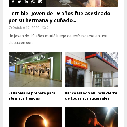
Terrible: Joven de 19 años fue asesinado
por su hermana y cuñado...
Octubre 10, 2020
0
Un joven de 19 años murió luego de enfrascarse en una
discusión con...
Fallabela se prepara para
Banco Estado anuncia cierre
abrir sus tiendas
de todas sus sucursales