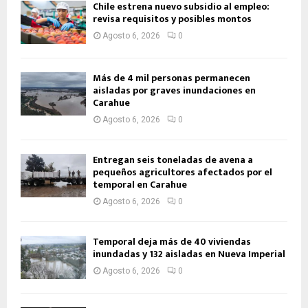
Chile estrena nuevo subsidio al empleo:
revisa requisitos y posibles montos
Agosto 6, 2026
0
Más de 4 mil personas permanecen
aisladas por graves inundaciones en
Carahue
Agosto 6, 2026
0
Entregan seis toneladas de avena a
pequeños agricultores afectados por el
temporal en Carahue
Agosto 6, 2026
0
Temporal deja más de 40 viviendas
inundadas y 132 aisladas en Nueva Imperial
Agosto 6, 2026
0