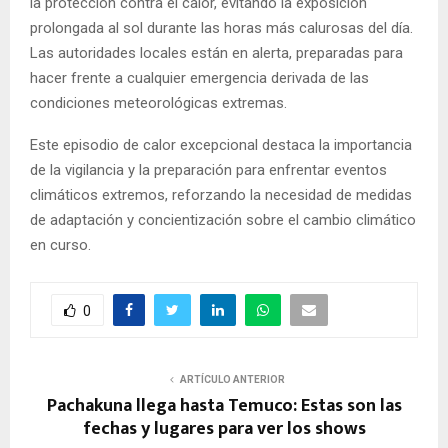
la protección contra el calor, evitando la exposición
prolongada al sol durante las horas más calurosas del día.
Las autoridades locales están en alerta, preparadas para
hacer frente a cualquier emergencia derivada de las
condiciones meteorológicas extremas.
Este episodio de calor excepcional destaca la importancia
de la vigilancia y la preparación para enfrentar eventos
climáticos extremos, reforzando la necesidad de medidas
de adaptación y concientización sobre el cambio climático
en curso.
0
ARTÍCULO ANTERIOR
Pachakuna llega hasta Temuco: Estas son las
fechas y lugares para ver los shows