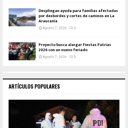
Despliegan ayuda para familias afectadas
por desbordes y cortes de caminos en La
Araucanía
Agosto 7, 2026
0
Proyecto busca alargar Fiestas Patrias
2026 con un nuevo feriado
Agosto 7, 2026
0
ARTÍCULOS POPULARES