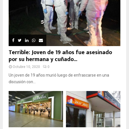
Terrible: Joven de 19 años fue asesinado
por su hermana y cuñado...
Octubre 10, 2020
0
Un joven de 19 años murió luego de enfrascarse en una
discusión con...