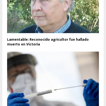
Lamentable: Reconocido agricultor fue hallado
muerto en Victoria