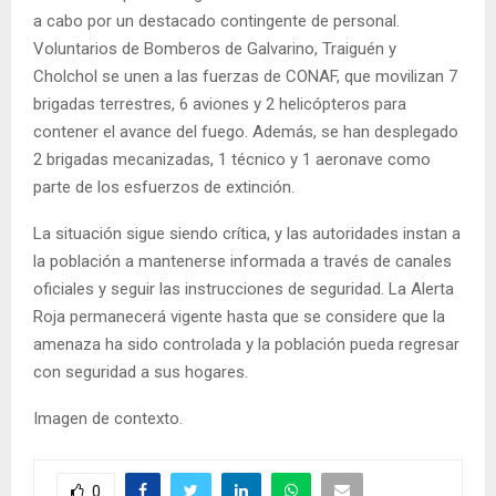
a cabo por un destacado contingente de personal.
Voluntarios de Bomberos de Galvarino, Traiguén y
Cholchol se unen a las fuerzas de CONAF, que movilizan 7
brigadas terrestres, 6 aviones y 2 helicópteros para
contener el avance del fuego. Además, se han desplegado
2 brigadas mecanizadas, 1 técnico y 1 aeronave como
parte de los esfuerzos de extinción.
La situación sigue siendo crítica, y las autoridades instan a
la población a mantenerse informada a través de canales
oficiales y seguir las instrucciones de seguridad. La Alerta
Roja permanecerá vigente hasta que se considere que la
amenaza ha sido controlada y la población pueda regresar
con seguridad a sus hogares.
Imagen de contexto.
0