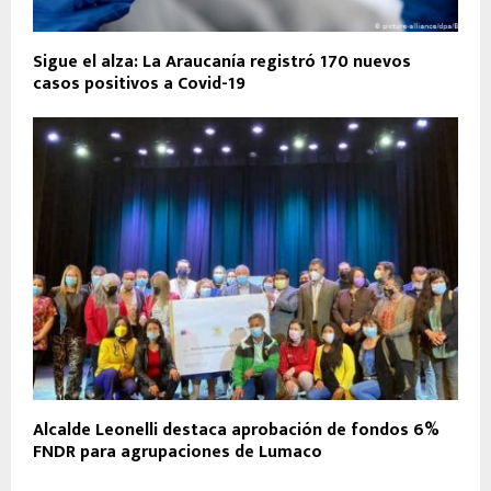
Sigue el alza: La Araucanía registró 170 nuevos
casos positivos a Covid-19
Alcalde Leonelli destaca aprobación de fondos 6%
FNDR para agrupaciones de Lumaco