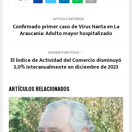
ARTÍCULO ANTERIOR
Confirmado primer caso de Virus Hanta en La
Araucanía: Adulto mayor hospitalizado
SIGUIENTE ARTÍCULO
El Índice de Actividad del Comercio disminuyó
3,0% interanualmente en diciembre de 2023
ARTÍCULOS RELACIONADOS