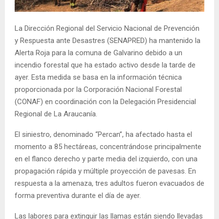
E
La Dirección Regional del Servicio Nacional de Prevención
N
y Respuesta ante Desastres (SENAPRED) ha mantenido la
Alerta Roja para la comuna de Galvarino debido a un
U
incendio forestal que ha estado activo desde la tarde de
ayer. Esta medida se basa en la información técnica
proporcionada por la Corporación Nacional Forestal
(CONAF) en coordinación con la Delegación Presidencial
Regional de La Araucanía.
El siniestro, denominado “Percan”, ha afectado hasta el
momento a 85 hectáreas, concentrándose principalmente
en el flanco derecho y parte media del izquierdo, con una
propagación rápida y múltiple proyección de pavesas. En
respuesta a la amenaza, tres adultos fueron evacuados de
forma preventiva durante el día de ayer.
Las labores para extinguir las llamas están siendo llevadas