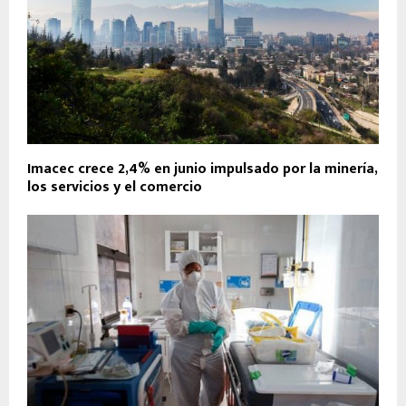
Imacec crece 2,4% en junio impulsado por la minería,
los servicios y el comercio