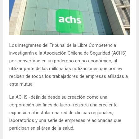
E
N
U
Los integrantes del Tribunal de la Libre Competencia
investigarán a la Asociación Chilena de Seguridad (ACHS)
por convertirse en un poderoso grupo económico, al
utilizar parte de las millonarias cotizaciones que por ley
reciben de todos los trabajadores de empresas afiliadas a
esta mutual.
La ACHS -definida desde su creación como una
corporación sin fines de lucro- registra una creciente
expansión al instalar una red de clínicas regionales,
laboratorios y una serie de empresas relacionadas que
participan en el área de la salud.