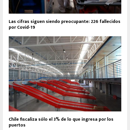
Las cifras siguen siendo preocupante: 226 fallecidos
por Covid-19
Chile fiscaliza sólo el 3% de lo que ingresa por los
puertos