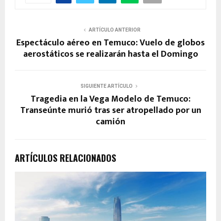
ARTÍCULO ANTERIOR
Espectáculo aéreo en Temuco: Vuelo de globos
aerostáticos se realizarán hasta el Domingo
SIGUIENTE ARTÍCULO
Tragedia en la Vega Modelo de Temuco:
Transeúnte murió tras ser atropellado por un
camión
ARTÍCULOS RELACIONADOS