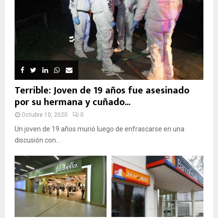
Terrible: Joven de 19 años fue asesinado
por su hermana y cuñado...
Octubre 10, 2020
0
Un joven de 19 años murió luego de enfrascarse en una
discusión con...