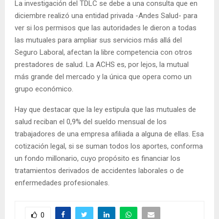
La investigación del TDLC se debe a una consulta que en
diciembre realizó una entidad privada -Andes Salud- para
ver si los permisos que las autoridades le dieron a todas
las mutuales para ampliar sus servicios más allá del
Seguro Laboral, afectan la libre competencia con otros
prestadores de salud. La ACHS es, por lejos, la mutual
más grande del mercado y la única que opera como un
grupo económico.
Hay que destacar que la ley estipula que las mutuales de
salud reciban el 0,9% del sueldo mensual de los
trabajadores de una empresa afiliada a alguna de ellas. Esa
cotización legal, si se suman todos los aportes, conforma
un fondo millonario, cuyo propósito es financiar los
tratamientos derivados de accidentes laborales o de
enfermedades profesionales.
0