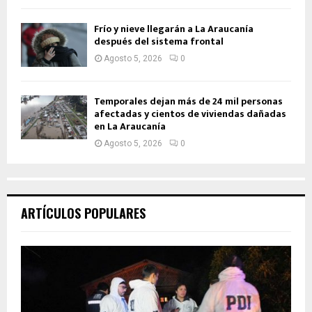
Frío y nieve llegarán a La Araucanía
después del sistema frontal
Agosto 5, 2026
0
Temporales dejan más de 24 mil personas
afectadas y cientos de viviendas dañadas
en La Araucanía
Agosto 5, 2026
0
ARTÍCULOS POPULARES