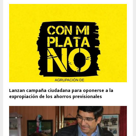
Lanzan campaña ciudadana para oponerse a la
expropiación de los ahorros previsionales