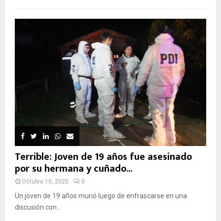
Terrible: Joven de 19 años fue asesinado
por su hermana y cuñado...
Octubre 10, 2020
0
Un joven de 19 años murió luego de enfrascarse en una
discusión con...