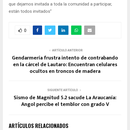
que dejamos invitada a toda la comunidad a participar,
están todos invitados”
0
ARTÍCULO ANTERIOR
Gendarmería frustra intento de contrabando
en la cárcel de Lautaro: Encuentran celulares
ocultos en troncos de madera
SIGUIENTE ARTÍCULO
Sismo de Magnitud 5.2 sacude La Araucanía:
Angol percibe el temblor con grado V
ARTÍCULOS RELACIONADOS