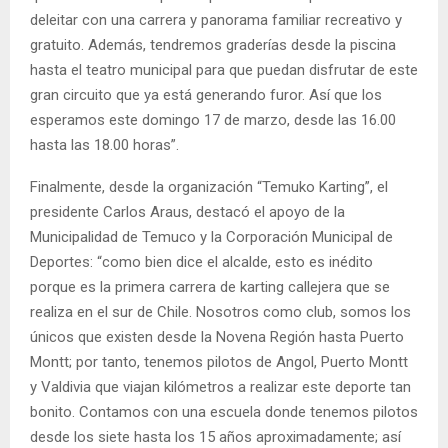
deleitar con una carrera y panorama familiar recreativo y
gratuito. Además, tendremos graderías desde la piscina
hasta el teatro municipal para que puedan disfrutar de este
gran circuito que ya está generando furor. Así que los
esperamos este domingo 17 de marzo, desde las 16.00
hasta las 18.00 horas”.
Finalmente, desde la organización “Temuko Karting”, el
presidente Carlos Araus, destacó el apoyo de la
Municipalidad de Temuco y la Corporación Municipal de
Deportes: “como bien dice el alcalde, esto es inédito
porque es la primera carrera de karting callejera que se
realiza en el sur de Chile. Nosotros como club, somos los
únicos que existen desde la Novena Región hasta Puerto
Montt; por tanto, tenemos pilotos de Angol, Puerto Montt
y Valdivia que viajan kilómetros a realizar este deporte tan
bonito. Contamos con una escuela donde tenemos pilotos
desde los siete hasta los 15 años aproximadamente; así