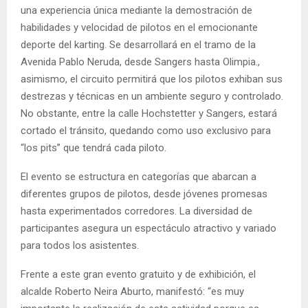
una experiencia única mediante la demostración de
habilidades y velocidad de pilotos en el emocionante
deporte del karting. Se desarrollará en el tramo de la
Avenida Pablo Neruda, desde Sangers hasta Olimpia.,
asimismo, el circuito permitirá que los pilotos exhiban sus
destrezas y técnicas en un ambiente seguro y controlado.
No obstante, entre la calle Hochstetter y Sangers, estará
cortado el tránsito, quedando como uso exclusivo para
“los pits” que tendrá cada piloto.
El evento se estructura en categorías que abarcan a
diferentes grupos de pilotos, desde jóvenes promesas
hasta experimentados corredores. La diversidad de
participantes asegura un espectáculo atractivo y variado
para todos los asistentes.
Frente a este gran evento gratuito y de exhibición, el
alcalde Roberto Neira Aburto, manifestó: “es muy