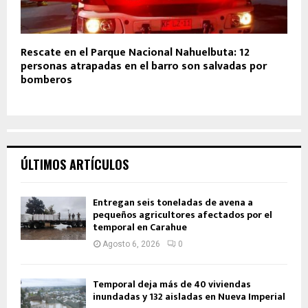
Rescate en el Parque Nacional Nahuelbuta: 12
personas atrapadas en el barro son salvadas por
bomberos
ÚLTIMOS ARTÍCULOS
Entregan seis toneladas de avena a
pequeños agricultores afectados por el
temporal en Carahue
Agosto 6, 2026
0
Temporal deja más de 40 viviendas
inundadas y 132 aisladas en Nueva Imperial