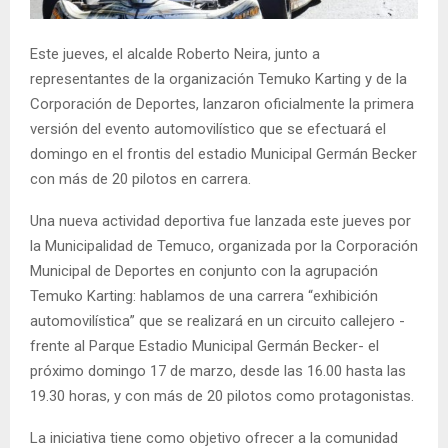
E
Este jueves, el alcalde Roberto Neira, junto a
N
representantes de la organización Temuko Karting y de la
Corporación de Deportes, lanzaron oficialmente la primera
U
versión del evento automovilístico que se efectuará el
domingo en el frontis del estadio Municipal Germán Becker
con más de 20 pilotos en carrera.
Una nueva actividad deportiva fue lanzada este jueves por
la Municipalidad de Temuco, organizada por la Corporación
Municipal de Deportes en conjunto con la agrupación
Temuko Karting: hablamos de una carrera “exhibición
automovilística” que se realizará en un circuito callejero -
frente al Parque Estadio Municipal Germán Becker- el
próximo domingo 17 de marzo, desde las 16.00 hasta las
19.30 horas, y con más de 20 pilotos como protagonistas.
La iniciativa tiene como objetivo ofrecer a la comunidad