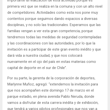
importante la realización de esta actividad porque es
primera vez que se realiza en la comuna y con un alto nivel
de competidores. Actividades como esta nos pone muy
contentos porque seguimos dando espacios a diversas
disciplinas, y no solo las tradicionales. Esperamos que las
familias vengan a ver esta gran competencia, porque
tendremos todas las medidas de seguridad contempladas
y las coordinaciones con las autoridades, por lo que la
invitación es a participar de este gran evento inédito y que
dará vida a nuestra ciudad, y que nos colocará
nuevamente en el ojo del país en estas materias como
capital de deporte en el sur de Chile”.
Por su parte, la gerenta de la corporación de deportes,
Marlynne Muñoz, agregó: “extendemos la invitación para
que nos acompañen este domingo 17 de marzo en el
parque estadio, en plena avenida Pablo Neruda, donde
vamos a disfrutar de esta carrera inédita y de exhibición,
que tendrá a varios pilotos profesionales que nos van a