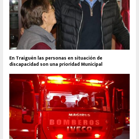
En Traiguén las personas en situación de
discapacidad son una prioridad Municipal