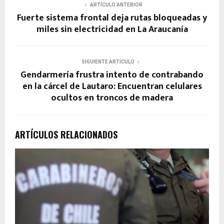
ARTÍCULO ANTERIOR
Fuerte sistema frontal deja rutas bloqueadas y
miles sin electricidad en La Araucanía
SIGUIENTE ARTÍCULO
Gendarmería frustra intento de contrabando
en la cárcel de Lautaro: Encuentran celulares
ocultos en troncos de madera
ARTÍCULOS RELACIONADOS