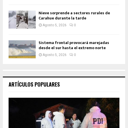
Nieve sorprende a sectores rurales de
Carahue durante la tarde
Agosto 5, 2026
0
Sistema frontal provocará marejadas
desde el sur hasta el extremo norte
Agosto 5, 2026
0
ARTÍCULOS POPULARES