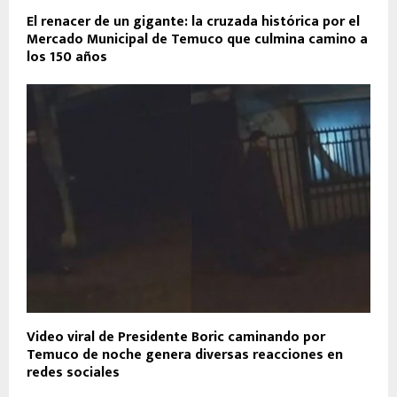
El renacer de un gigante: la cruzada histórica por el
Mercado Municipal de Temuco que culmina camino a
los 150 años
Video viral de Presidente Boric caminando por
Temuco de noche genera diversas reacciones en
redes sociales