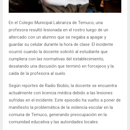
E
N
En el Colegio Municipal Labranza de Temuco, una
profesora resultó lesionada en el rostro luego de un
U
altercado con un alumno que se negaba a apagar y
guardar su celular durante la hora de clase. El incidente
ocurrió cuando la docente solicitó al estudiante que
cumpliera con las normativas del establecimiento,
desatando una discusión que terminó en forcejeos y la
caída de la profesora al suelo.
Según reportes de Radio Biobío, la docente se encuentra
actualmente con licencia médica debido a las lesiones
sufridas en el incidente. Este episodio ha vuelto a poner de
manifiesto la problemática de la violencia escolar en la
comuna de Temuco, generando preocupación en la
comunidad educativa y las autoridades locales.