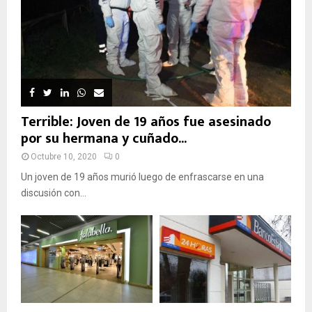
Terrible: Joven de 19 años fue asesinado
por su hermana y cuñado...
Octubre 10, 2020
0
Un joven de 19 años murió luego de enfrascarse en una
discusión con...