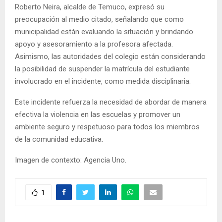
Roberto Neira, alcalde de Temuco, expresó su
preocupación al medio citado, señalando que como
municipalidad están evaluando la situación y brindando
apoyo y asesoramiento a la profesora afectada.
Asimismo, las autoridades del colegio están considerando
la posibilidad de suspender la matrícula del estudiante
involucrado en el incidente, como medida disciplinaria.
Este incidente refuerza la necesidad de abordar de manera
efectiva la violencia en las escuelas y promover un
ambiente seguro y respetuoso para todos los miembros
de la comunidad educativa.
Imagen de contexto: Agencia Uno.
1