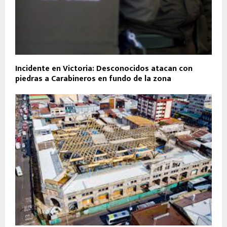
Incidente en Victoria: Desconocidos atacan con
piedras a Carabineros en fundo de la zona