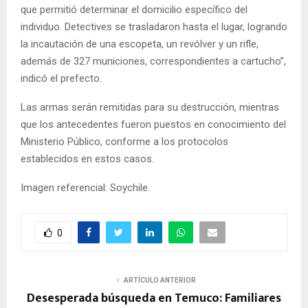
que permitió determinar el domicilio específico del
individuo. Detectives se trasladaron hasta el lugar, logrando
la incautación de una escopeta, un revólver y un rifle,
además de 327 municiones, correspondientes a cartucho”,
indicó el prefecto.
Las armas serán remitidas para su destrucción, mientras
que los antecedentes fueron puestos en conocimiento del
Ministerio Público, conforme a los protocolos
establecidos en estos casos.
Imagen referencial: Soychile.
0
ARTÍCULO ANTERIOR
Desesperada búsqueda en Temuco: Familiares