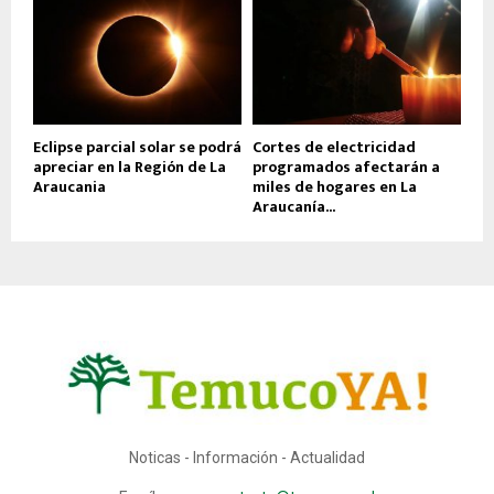
Eclipse parcial solar se podrá
Cortes de electricidad
apreciar en la Región de La
programados afectarán a
Araucania
miles de hogares en La
Araucanía...
Noticas - Información - Actualidad