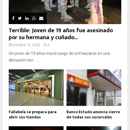
Terrible: Joven de 19 años fue asesinado
por su hermana y cuñado...
Octubre 10, 2020
0
Un joven de 19 años murió luego de enfrascarse en una
discusión con...
Fallabela se prepara para
Banco Estado anuncia cierre
abrir sus tiendas
de todas sus sucursales