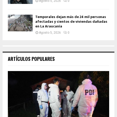
Agosto 5, 2026
0
Temporales dejan más de 24 mil personas
afectadas y cientos de viviendas dañadas
en La Araucanía
Agosto 5, 2026
0
ARTÍCULOS POPULARES