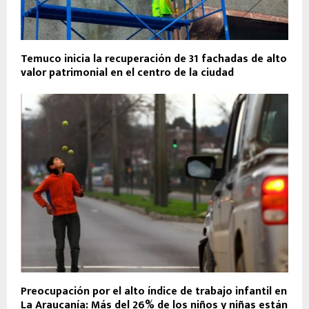
Temuco inicia la recuperación de 31 fachadas de alto
valor patrimonial en el centro de la ciudad
Preocupación por el alto índice de trabajo infantil en
La Araucanía: Más del 26% de los niños y niñas están