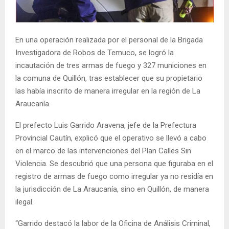
E
N
En una operación realizada por el personal de la Brigada
Investigadora de Robos de Temuco, se logró la
U
incautación de tres armas de fuego y 327 municiones en
la comuna de Quillón, tras establecer que su propietario
las había inscrito de manera irregular en la región de La
Araucanía.
El prefecto Luis Garrido Aravena, jefe de la Prefectura
Provincial Cautín, explicó que el operativo se llevó a cabo
en el marco de las intervenciones del Plan Calles Sin
Violencia. Se descubrió que una persona que figuraba en el
registro de armas de fuego como irregular ya no residía en
la jurisdicción de La Araucanía, sino en Quillón, de manera
ilegal.
“Garrido destacó la labor de la Oficina de Análisis Criminal,