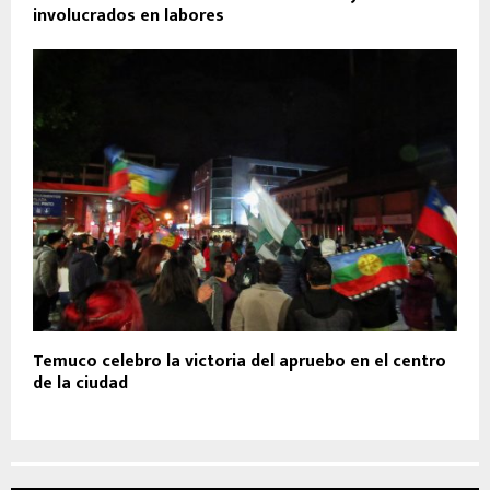
involucrados en labores
Temuco celebro la victoria del apruebo en el centro
de la ciudad