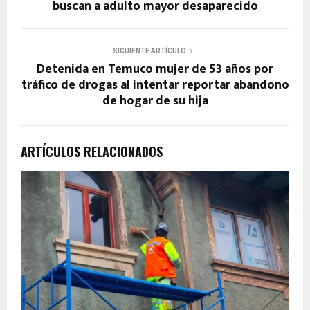
buscan a adulto mayor desaparecido
SIGUIENTE ARTÍCULO
Detenida en Temuco mujer de 53 años por
tráfico de drogas al intentar reportar abandono
de hogar de su hija
ARTÍCULOS RELACIONADOS