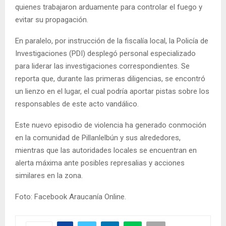
quienes trabajaron arduamente para controlar el fuego y
evitar su propagación.
En paralelo, por instrucción de la fiscalía local, la Policía de
Investigaciones (PDI) desplegó personal especializado
para liderar las investigaciones correspondientes. Se
reporta que, durante las primeras diligencias, se encontró
un lienzo en el lugar, el cual podría aportar pistas sobre los
responsables de este acto vandálico.
Este nuevo episodio de violencia ha generado conmoción
en la comunidad de Pillanlelbún y sus alrededores,
mientras que las autoridades locales se encuentran en
alerta máxima ante posibles represalias y acciones
similares en la zona.
Foto: Facebook Araucanía Online.