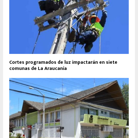
Cortes programados de luz impactarán en siete
comunas de La Araucanía