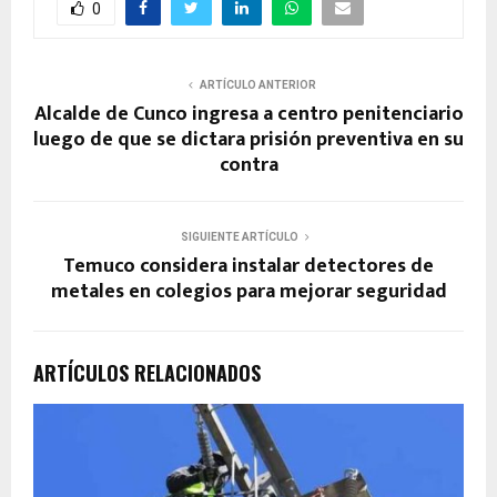
0
ARTÍCULO ANTERIOR
Alcalde de Cunco ingresa a centro penitenciario
luego de que se dictara prisión preventiva en su
contra
SIGUIENTE ARTÍCULO
Temuco considera instalar detectores de
metales en colegios para mejorar seguridad
ARTÍCULOS RELACIONADOS