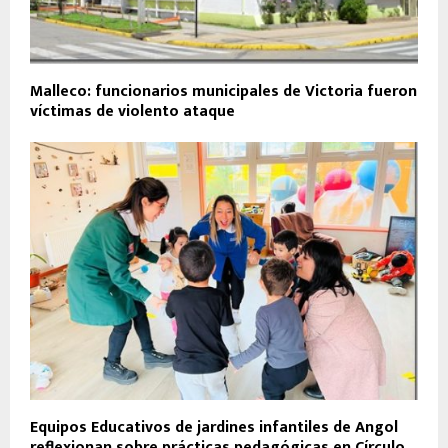
Malleco: funcionarios municipales de Victoria fueron
víctimas de violento ataque
Equipos Educativos de jardines infantiles de Angol
reflexionan sobre prácticas pedagógicas en Círculo