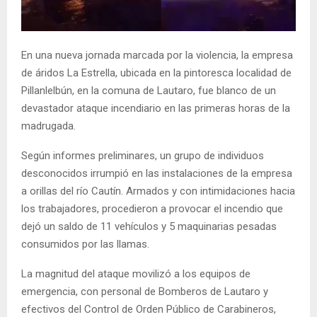
E
N
En una nueva jornada marcada por la violencia, la empresa
de áridos La Estrella, ubicada en la pintoresca localidad de
U
Pillanlelbún, en la comuna de Lautaro, fue blanco de un
devastador ataque incendiario en las primeras horas de la
madrugada.
Según informes preliminares, un grupo de individuos
desconocidos irrumpió en las instalaciones de la empresa
a orillas del río Cautín. Armados y con intimidaciones hacia
los trabajadores, procedieron a provocar el incendio que
dejó un saldo de 11 vehículos y 5 maquinarias pesadas
consumidos por las llamas.
La magnitud del ataque movilizó a los equipos de
emergencia, con personal de Bomberos de Lautaro y
efectivos del Control de Orden Público de Carabineros,