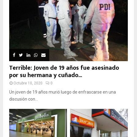
Terrible: Joven de 19 años fue asesinado
por su hermana y cuñado...
Octubre 10, 2020
0
Un joven de 19 años murió luego de enfrascarse en una
discusión con...