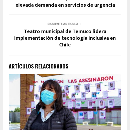
elevada demanda en servicios de urgencia
SIGUIENTE ARTÍCULO
Teatro municipal de Temuco lidera
implementación de tecnología inclusiva en
Chile
ARTÍCULOS RELACIONADOS