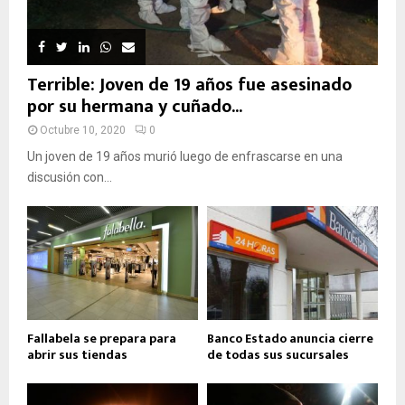
Terrible: Joven de 19 años fue asesinado
por su hermana y cuñado...
Octubre 10, 2020
0
Un joven de 19 años murió luego de enfrascarse en una
discusión con...
Fallabela se prepara para
Banco Estado anuncia cierre
abrir sus tiendas
de todas sus sucursales