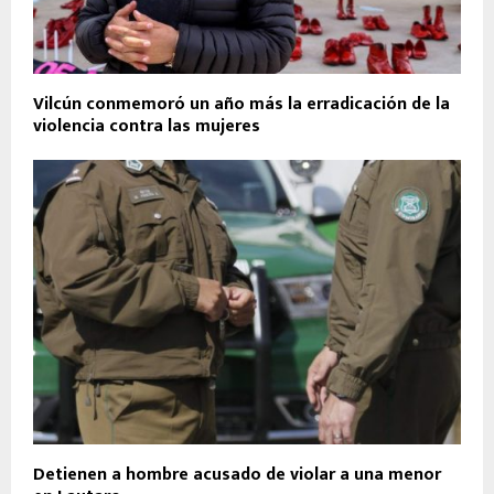
Vilcún conmemoró un año más la erradicación de la
violencia contra las mujeres
Detienen a hombre acusado de violar a una menor