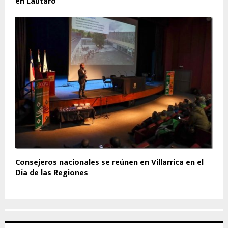
en Lautaro
Consejeros nacionales se reúnen en Villarrica en el
Día de las Regiones