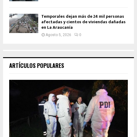
Temporales dejan más de 24 mil personas
afectadas y cientos de viviendas dañadas
en La Araucanía
Agosto 5, 2026
0
ARTÍCULOS POPULARES