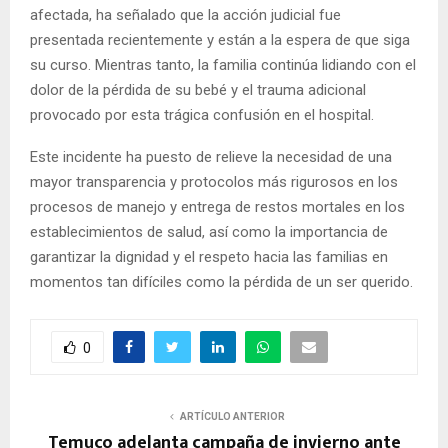
afectada, ha señalado que la acción judicial fue
presentada recientemente y están a la espera de que siga
su curso. Mientras tanto, la familia continúa lidiando con el
dolor de la pérdida de su bebé y el trauma adicional
provocado por esta trágica confusión en el hospital.
Este incidente ha puesto de relieve la necesidad de una
mayor transparencia y protocolos más rigurosos en los
procesos de manejo y entrega de restos mortales en los
establecimientos de salud, así como la importancia de
garantizar la dignidad y el respeto hacia las familias en
momentos tan difíciles como la pérdida de un ser querido.
0
ARTÍCULO ANTERIOR
Temuco adelanta campaña de invierno ante