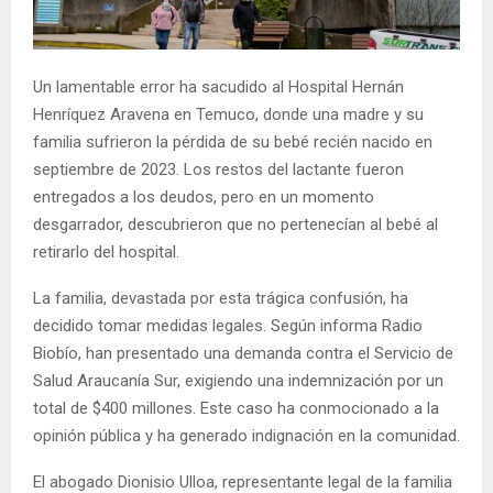
E
N
Un lamentable error ha sacudido al Hospital Hernán
Henríquez Aravena en Temuco, donde una madre y su
U
familia sufrieron la pérdida de su bebé recién nacido en
septiembre de 2023. Los restos del lactante fueron
entregados a los deudos, pero en un momento
desgarrador, descubrieron que no pertenecían al bebé al
retirarlo del hospital.
La familia, devastada por esta trágica confusión, ha
decidido tomar medidas legales. Según informa Radio
Biobío, han presentado una demanda contra el Servicio de
Salud Araucanía Sur, exigiendo una indemnización por un
total de $400 millones. Este caso ha conmocionado a la
opinión pública y ha generado indignación en la comunidad.
El abogado Dionisio Ulloa, representante legal de la familia