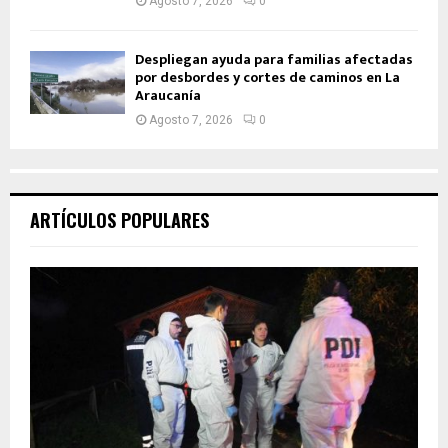
Agosto 7, 2026
0
Despliegan ayuda para familias afectadas
por desbordes y cortes de caminos en La
Araucanía
Agosto 7, 2026
0
ARTÍCULOS POPULARES