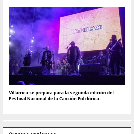
Villarrica se prepara para la segunda edición del
Festival Nacional de la Canción Folclórica