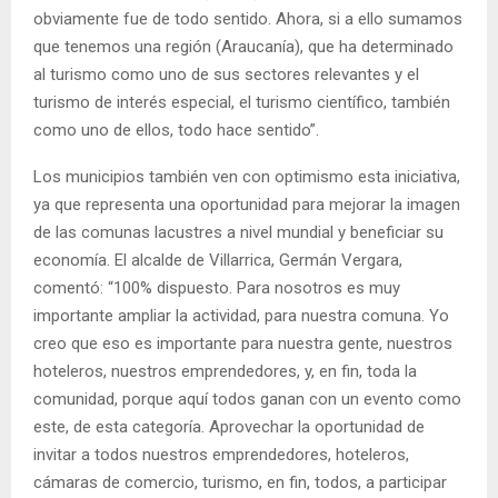
obviamente fue de todo sentido. Ahora, si a ello sumamos
que tenemos una región (Araucanía), que ha determinado
al turismo como uno de sus sectores relevantes y el
turismo de interés especial, el turismo científico, también
como uno de ellos, todo hace sentido”.
Los municipios también ven con optimismo esta iniciativa,
ya que representa una oportunidad para mejorar la imagen
de las comunas lacustres a nivel mundial y beneficiar su
economía. El alcalde de Villarrica, Germán Vergara,
comentó: “100% dispuesto. Para nosotros es muy
importante ampliar la actividad, para nuestra comuna. Yo
creo que eso es importante para nuestra gente, nuestros
hoteleros, nuestros emprendedores, y, en fin, toda la
comunidad, porque aquí todos ganan con un evento como
este, de esta categoría. Aprovechar la oportunidad de
invitar a todos nuestros emprendedores, hoteleros,
cámaras de comercio, turismo, en fin, todos, a participar