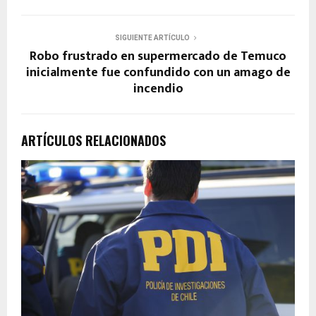
SIGUIENTE ARTÍCULO
Robo frustrado en supermercado de Temuco
inicialmente fue confundido con un amago de
incendio
ARTÍCULOS RELACIONADOS