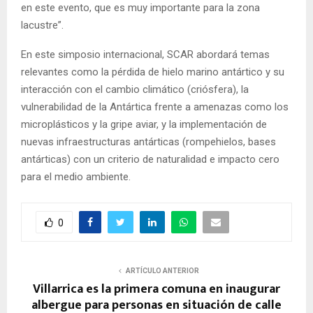
en este evento, que es muy importante para la zona
lacustre”.
En este simposio internacional, SCAR abordará temas
relevantes como la pérdida de hielo marino antártico y su
interacción con el cambio climático (criósfera), la
vulnerabilidad de la Antártica frente a amenazas como los
microplásticos y la gripe aviar, y la implementación de
nuevas infraestructuras antárticas (rompehielos, bases
antárticas) con un criterio de naturalidad e impacto cero
para el medio ambiente.
0
ARTÍCULO ANTERIOR
Villarrica es la primera comuna en inaugurar
albergue para personas en situación de calle