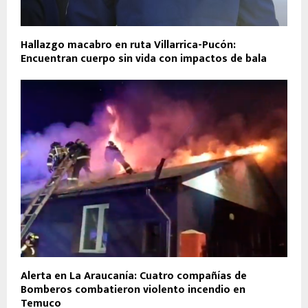
Hallazgo macabro en ruta Villarrica-Pucón:
Encuentran cuerpo sin vida con impactos de bala
Alerta en La Araucanía: Cuatro compañías de
Bomberos combatieron violento incendio en
Temuco