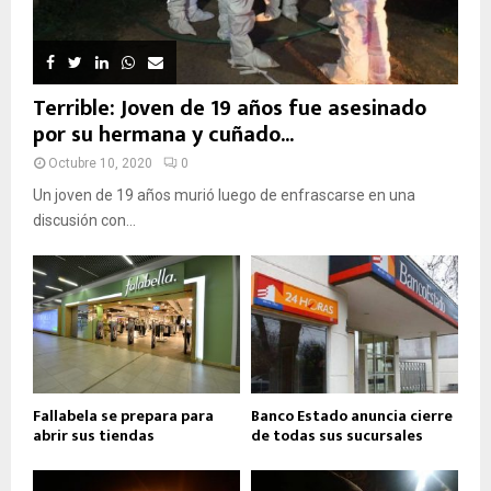
Terrible: Joven de 19 años fue asesinado
por su hermana y cuñado...
Octubre 10, 2020
0
Un joven de 19 años murió luego de enfrascarse en una
discusión con...
Fallabela se prepara para
Banco Estado anuncia cierre
abrir sus tiendas
de todas sus sucursales